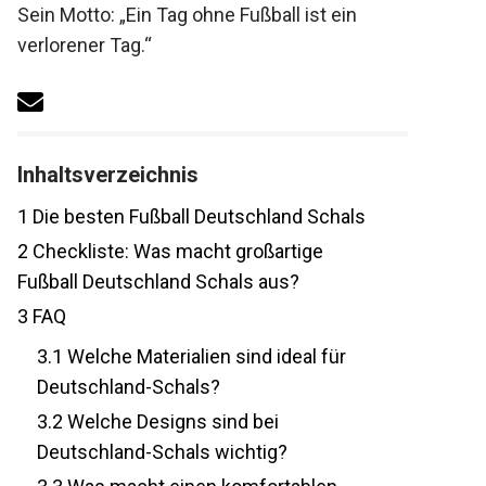
Sein Motto: „Ein Tag ohne Fußball ist ein
verlorener Tag.“
Inhaltsverzeichnis
1
Die besten Fußball Deutschland Schals
2
Checkliste: Was macht großartige
Fußball Deutschland Schals aus?
3
FAQ
3.1
Welche Materialien sind ideal für
Deutschland-Schals?
3.2
Welche Designs sind bei
Deutschland-Schals wichtig?