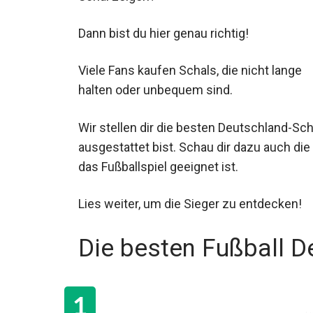
Dann bist du hier genau richtig!
Viele Fans kaufen Schals, die nicht lange
halten oder unbequem sind.
Wir stellen dir die besten Deutschland-Sch
ausgestattet bist. Schau dir dazu auch die
das Fußballspiel geeignet ist.
Lies weiter, um die Sieger zu entdecken!
Die besten Fußball D