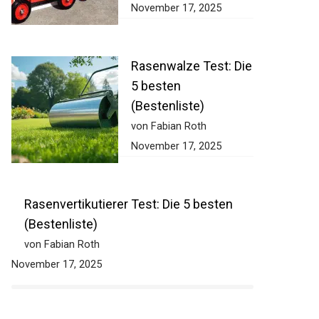
November 17, 2025
Rasenwalze Test:
Die 5 besten
(Bestenliste)
von Fabian Roth
November 17, 2025
Rasenvertikutierer Test: Die 5 besten
(Bestenliste)
von Fabian Roth
November 17, 2025