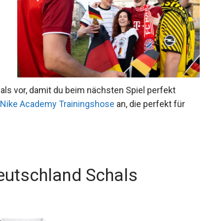
als vor, damit du beim nächsten Spiel perfekt
Nike Academy Trainingshose
an, die perfekt für
eutschland Schals