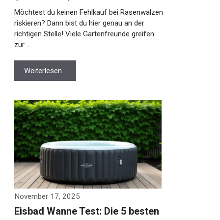
Möchtest du keinen Fehlkauf bei
Rasenwalzen riskieren? Dann bist du hier
genau an der richtigen Stelle! Viele
Gartenfreunde greifen zur …
Weiterlesen…
November 17, 2025
Eisbad Wanne Test: Die 5 besten