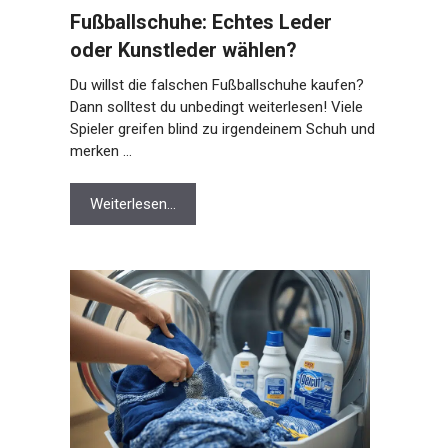
Fußballschuhe: Echtes Leder
oder Kunstleder wählen?
Du willst die falschen Fußballschuhe kaufen?
Dann solltest du unbedingt weiterlesen! Viele
Spieler greifen blind zu irgendeinem Schuh
und merken …
Weiterlesen…