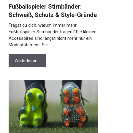
Fußballspieler Stirnbänder:
Schweiß, Schutz & Style-Gründe
Fragst du dich, warum immer mehr
Fußballspieler Stirnbänder tragen? Die kleinen
Accessoires sind längst nicht mehr nur ein
Modestatement. Sie …
Weiterlesen…