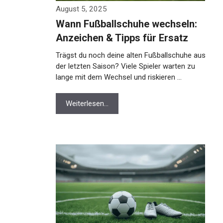
August 5, 2025
Wann Fußballschuhe wechseln:
Anzeichen & Tipps für Ersatz
Trägst du noch deine alten Fußballschuhe aus
der letzten Saison? Viele Spieler warten zu
lange mit dem Wechsel und riskieren …
Weiterlesen…