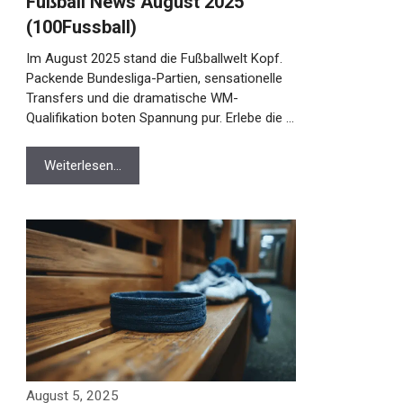
Fußball News August 2025
(100Fussball)
Im August 2025 stand die Fußballwelt Kopf.
Packende Bundesliga-Partien, sensationelle
Transfers und die dramatische WM-
Qualifikation boten Spannung pur. Erlebe die …
Weiterlesen…
August 5, 2025