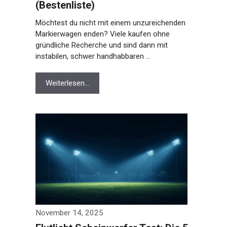
(Bestenliste)
Möchtest du nicht mit einem unzureichenden
Markierwagen enden? Viele kaufen ohne
gründliche Recherche und sind dann mit
instabilen, schwer handhabbaren …
Weiterlesen…
November 14, 2025