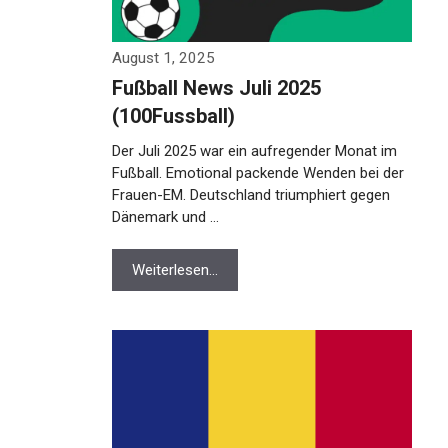
August 1, 2025
Fußball News Juli 2025
(100Fussball)
Der Juli 2025 war ein aufregender Monat im
Fußball. Emotional packende Wenden bei der
Frauen-EM. Deutschland triumphiert gegen
Dänemark und …
Weiterlesen…