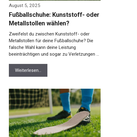
August 5, 2025
Fußballschuhe: Kunststoff- oder
Metallstollen wählen?
Zweifelst du zwischen Kunststoff- oder
Metallstollen für deine Fußballschuhe? Die
falsche Wahl kann deine Leistung
beeinträchtigen und sogar zu Verletzungen …
Weiterlesen…