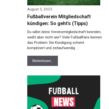
August 5, 2025
Fußballverein Mitgliedschaft
kündigen: So geht’s (Tipps)
Du willst deine Vereinsmitgliedschaft
beenden, weißt aber nicht wie? Viele
Fußballfans kennen das Problem: Die
Kündigung scheint kompliziert und
zeitaufwendig. …
Weiterlesen…