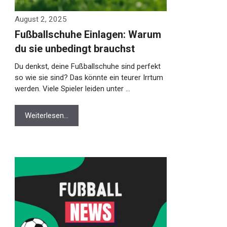
August 2, 2025
Fußballschuhe Einlagen: Warum
du sie unbedingt brauchst
Du denkst, deine Fußballschuhe sind perfekt
so wie sie sind? Das könnte ein teurer Irrtum
werden. Viele Spieler leiden unter …
Weiterlesen…