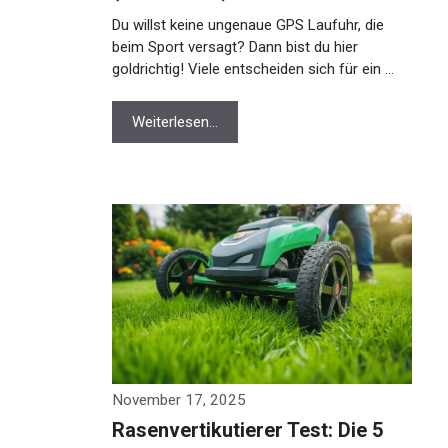
Du willst keine ungenaue GPS Laufuhr, die
beim Sport versagt? Dann bist du hier
goldrichtig! Viele entscheiden sich für ein …
Weiterlesen…
November 17, 2025
Rasenvertikutierer Test: Die 5