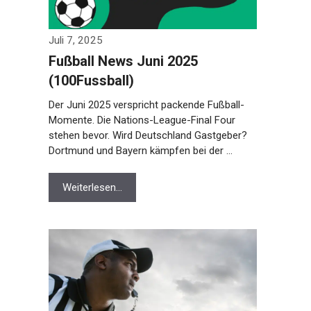
Juli 7, 2025
Fußball News Juni 2025
(100Fussball)
Der Juni 2025 verspricht packende Fußball-
Momente. Die Nations-League-Final Four
stehen bevor. Wird Deutschland Gastgeber?
Dortmund und Bayern kämpfen bei der …
Weiterlesen…