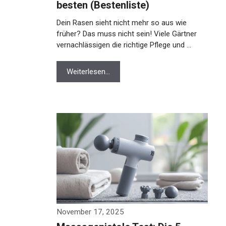
besten (Bestenliste)
Dein Rasen sieht nicht mehr so aus wie
früher? Das muss nicht sein! Viele Gärtner
vernachlässigen die richtige Pflege und …
Weiterlesen…
November 17, 2025