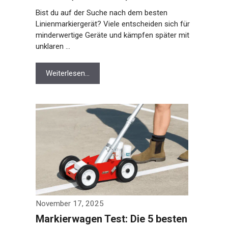
Bist du auf der Suche nach dem besten
Linienmarkiergerät? Viele entscheiden sich
für minderwertige Geräte und kämpfen später
mit unklaren …
Weiterlesen…
November 17, 2025
Markierwagen Test: Die 5 besten