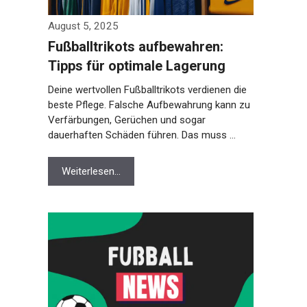
August 5, 2025
Fußballtrikots aufbewahren:
Tipps für optimale Lagerung
Deine wertvollen Fußballtrikots verdienen die
beste Pflege. Falsche Aufbewahrung kann zu
Verfärbungen, Gerüchen und sogar
dauerhaften Schäden führen. Das muss …
Weiterlesen…