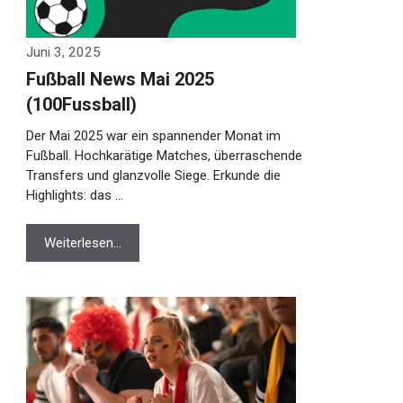
Juni 3, 2025
Fußball News Mai 2025
(100Fussball)
Der Mai 2025 war ein spannender Monat im
Fußball. Hochkarätige Matches,
überraschende Transfers und glanzvolle
Siege. Erkunde die Highlights: das …
Weiterlesen…