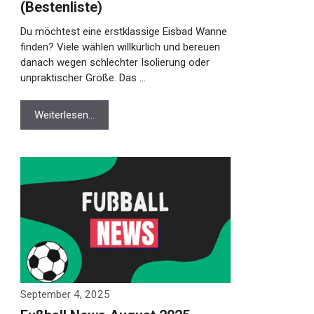
(Bestenliste)
Du möchtest eine erstklassige Eisbad Wanne
finden? Viele wählen willkürlich und bereuen
danach wegen schlechter Isolierung oder
unpraktischer Größe. Das …
Weiterlesen…
September 4, 2025