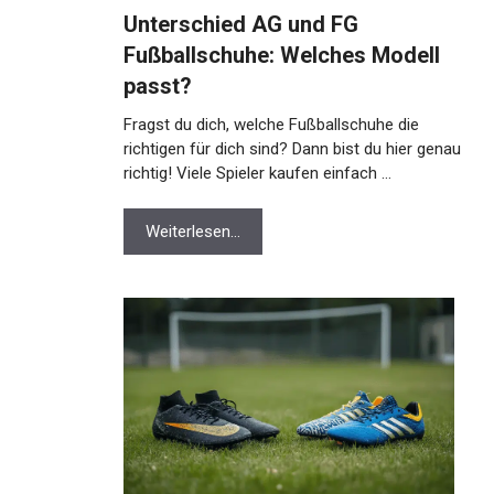
Unterschied AG und FG
Fußballschuhe: Welches Modell
passt?
Fragst du dich, welche Fußballschuhe die
richtigen für dich sind? Dann bist du hier
genau richtig! Viele Spieler kaufen einfach …
Weiterlesen…