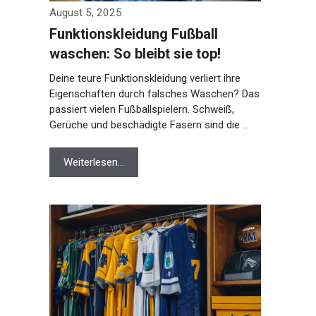
August 5, 2025
Funktionskleidung Fußball
waschen: So bleibt sie top!
Deine teure Funktionskleidung verliert ihre
Eigenschaften durch falsches Waschen? Das
passiert vielen Fußballspielern. Schweiß,
Gerüche und beschädigte Fasern sind die …
Weiterlesen…