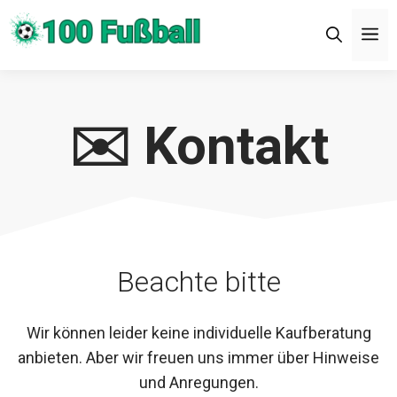
Zum
M
Inhalt
springen
✉️ Kontakt
Beachte bitte
Wir können leider keine individuelle Kaufberatung
anbieten. Aber wir freuen uns immer über Hinweise
und Anregungen.