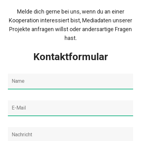
Melde dich gerne bei uns, wenn du an einer
Kooperation interessiert bist, Mediadaten unserer
Projekte anfragen willst oder andersartige Fragen
hast.
Kontaktformular