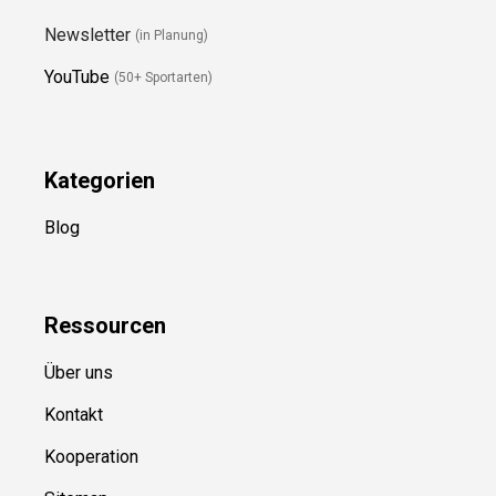
Newsletter
(in Planung)
YouTube
(50+ Sportarten)
Kategorien
Blog
Ressource
n
Über uns
Kontakt
Kooperation