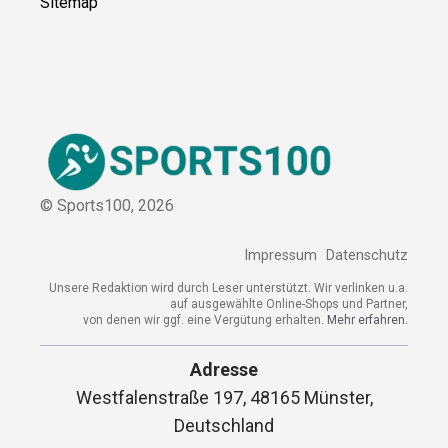
Sitemap
© Sports100,
2026
Impressum
Datenschutz
Unsere Redaktion wird durch Leser unterstützt. Wir verlinken u.a.
auf ausgewählte Online-Shops und Partner,
von denen wir ggf. eine Vergütung erhalten.
Mehr erfahren.
Adresse
Westfalenstraße 197, 48165 Münster,
Deutschland