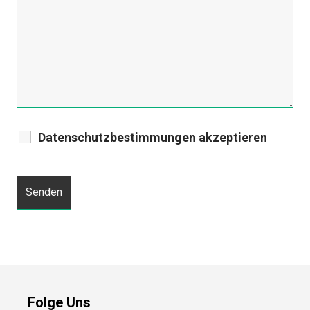
Datenschutzbestimmungen akzeptieren
Folge Uns