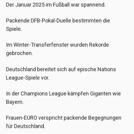
Der Januar 2025 im Fußball war spannend.
Packende DFB-Pokal-Duelle bestimmten die
Spiele.
Im Winter-Transferfenster wurden Rekorde
gebrochen.
Deutschland bereitet sich auf epische Nations
League-Spiele vor.
In der Champions League kämpfen Giganten wie
Bayern.
Frauen-EURO verspricht packende Begegnungen
für Deutschland.