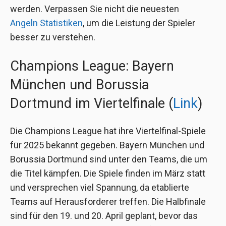
werden. Verpassen Sie nicht die neuesten
Angeln Statistiken
, um die Leistung der Spieler
besser zu verstehen.
Champions League: Bayern
München und Borussia
Dortmund im Viertelfinale (
Link
)
Die Champions League hat ihre Viertelfinal-Spiele
für 2025 bekannt gegeben. Bayern München und
Borussia Dortmund sind unter den Teams, die um
die Titel kämpfen. Die Spiele finden im März statt
und versprechen viel Spannung, da etablierte
Teams auf Herausforderer treffen. Die Halbfinale
sind für den 19. und 20. April geplant, bevor das