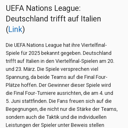
UEFA Nations League:
Deutschland trifft auf Italien
(
Link
)
Die UEFA Nations League hat ihre Viertelfinal-
Spiele für 2025 bekannt gegeben. Deutschland
trifft auf Italien in den Viertelfinal-Spielen am 20.
und 23. März. Die Spiele versprechen viel
Spannung, da beide Teams auf die Final Four-
Plätze hoffen. Der Gewinner dieser Spiele wird
die Final Four-Turniere ausrichten, die am 4. und
5. Juni stattfinden. Die Fans freuen sich auf die
Begegnungen, die nicht nur die Stärke der Teams,
sondern auch die Taktik und die individuellen
Leistungen der Spieler unter Beweis stellen