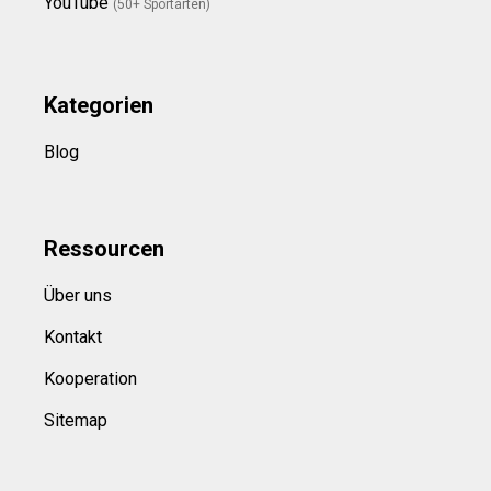
YouTube
(50+ Sportarten)
Kategorien
Blog
Ressource
n
Über uns
Kontakt
Kooperation
Sitemap