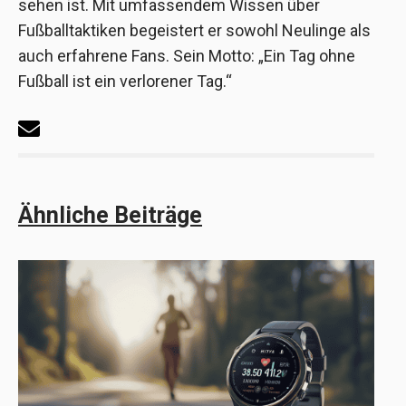
sehen ist. Mit umfassendem Wissen über
Fußballtaktiken begeistert er sowohl Neulinge als
auch erfahrene Fans. Sein Motto: „Ein Tag ohne
Fußball ist ein verlorener Tag.“
Ähnliche Beiträge