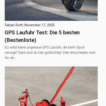
Fabian Roth
November 17, 2025
GPS Laufuhr Test: Die 5 besten
(Bestenliste)
Du willst keine ungenaue GPS Laufuhr, die beim Sport
versagt? Dann bist du hier goldrichtig! Viele entscheiden sich
für ein…