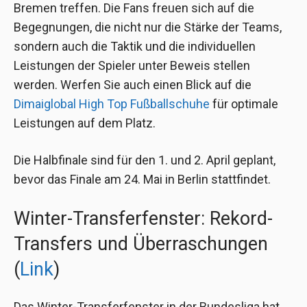
Bremen treffen. Die Fans freuen sich auf die
Begegnungen, die nicht nur die Stärke der Teams,
sondern auch die Taktik und die individuellen
Leistungen der Spieler unter Beweis stellen
werden. Werfen Sie auch einen Blick auf die
Dimaiglobal High Top Fußballschuhe
für optimale
Leistungen auf dem Platz.
Die Halbfinale sind für den 1. und 2. April geplant,
bevor das Finale am 24. Mai in Berlin stattfindet.
Winter-Transferfenster: Rekord-
Transfers und Überraschungen
(
Link
)
Das Winter-Transferfenster in der Bundesliga hat