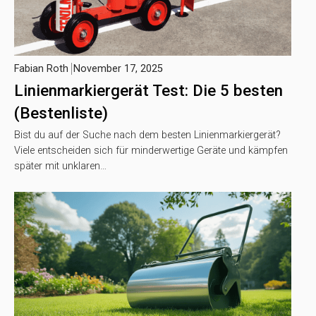
Fabian Roth
November 17, 2025
Linienmarkiergerät Test: Die 5 besten
(Bestenliste)
Bist du auf der Suche nach dem besten Linienmarkiergerät?
Viele entscheiden sich für minderwertige Geräte und kämpfen
später mit unklaren…