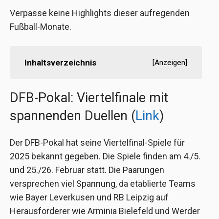
Verpasse keine Highlights dieser aufregenden
Fußball-Monate.
Inhaltsverzeichnis
[
Anzeigen
]
DFB-Pokal: Viertelfinale mit
spannenden Duellen (
Link
)
Der DFB-Pokal hat seine Viertelfinal-Spiele für
2025 bekannt gegeben. Die Spiele finden am 4./5.
und 25./26. Februar statt. Die Paarungen
versprechen viel Spannung, da etablierte Teams
wie Bayer Leverkusen und RB Leipzig auf
Herausforderer wie Arminia Bielefeld und Werder