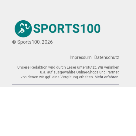
© Sports100,
2026
Impressum
Datenschutz
Unsere Redaktion wird durch Leser unterstützt. Wir verlinken
u.a. auf ausgewählte Online-Shops und Partner,
von denen wir ggf. eine Vergütung erhalten.
Mehr erfahren.
Adresse
Westfalenstraße 197, 48165 Münster,
Deutschland