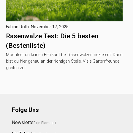
Fabian Roth
November 17, 2025
Rasenwalze Test: Die 5 besten
(Bestenliste)
Möchtest du keinen Fehlkauf bei Rasenwalzen riskieren? Dann
bist du hier genau an der richtigen Stelle! Viele Gartenfreunde
greifen zur…
Folge Uns
Newsletter
(in Planung)