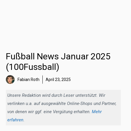
Fußball News Januar 2025
(100Fussball)
Fabian Roth
April 23, 2025
Unsere Redaktion wird durch Leser unterstützt. Wir
verlinken u.a. auf ausgewählte Online-Shops und Partner,
von denen wir ggf. eine Vergütung erhalten.
Mehr
erfahren
.