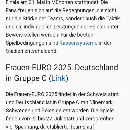
Finale am 31. Mai in München stattfindet. Die
Fans freuen sich auf die Begegnungen, die nicht
nur die Stärke der Teams, sondern auch die Taktik
und die individuellen Leistungen der Spieler unter
Beweis stellen werden. Für die besten
Spielbedingungen sind
Kassensysteme
in den
Stadien entscheidend.
Frauen-EURO 2025: Deutschland
in Gruppe C (
Link
)
Die Frauen-EURO 2025 findet in der Schweiz statt
und Deutschland ist in Gruppe C mit Dänemark,
Schweden und Polen gelost worden. Die Spiele
finden vom 2. bis 27. Juli statt und versprechen
viel Spannung, da etablierte Teams auf