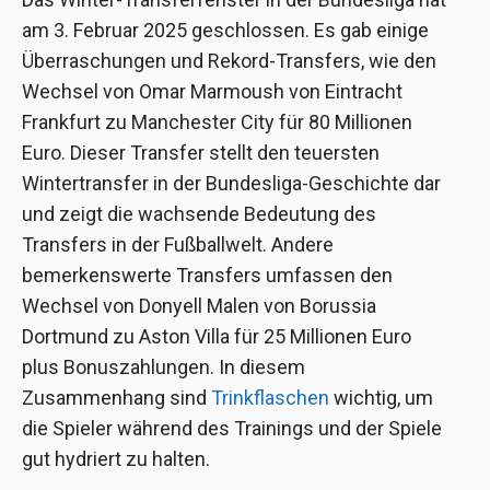
am 3. Februar 2025 geschlossen. Es gab einige
Überraschungen und Rekord-Transfers, wie den
Wechsel von Omar Marmoush von Eintracht
Frankfurt zu Manchester City für 80 Millionen
Euro. Dieser Transfer stellt den teuersten
Wintertransfer in der Bundesliga-Geschichte dar
und zeigt die wachsende Bedeutung des
Transfers in der Fußballwelt. Andere
bemerkenswerte Transfers umfassen den
Wechsel von Donyell Malen von Borussia
Dortmund zu Aston Villa für 25 Millionen Euro
plus Bonuszahlungen. In diesem
Zusammenhang sind
Trinkflaschen
wichtig, um
die Spieler während des Trainings und der Spiele
gut hydriert zu halten.