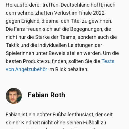
Herausforderer treffen. Deutschland hofft, nach
dem schmerzhaften Verlust im Finale 2022
gegen England, diesmal den Titel zu gewinnen.
Die Fans freuen sich auf die Begegnungen, die
nicht nur die Stärke der Teams, sondern auch die
Taktik und die individuellen Leistungen der
Spielerinnen unter Beweis stellen werden. Um die
besten Produkte zu finden, sollten Sie die
Tests
von Angelzubehör
im Blick behalten.
Fabian Roth
Fabian ist ein echter Fußballenthusiast, der seit
seiner Kindheit nicht ohne seinen Fußball zu