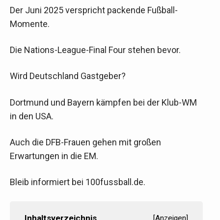
Der Juni 2025 verspricht packende Fußball-
Momente.
Die Nations-League-Final Four stehen bevor.
Wird Deutschland Gastgeber?
Dortmund und Bayern kämpfen bei der Klub-WM
in den USA.
Auch die DFB-Frauen gehen mit großen
Erwartungen in die EM.
Bleib informiert bei 100fussball.de.
Inhaltsverzeichnis
[
Anzeigen
]