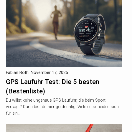
Fabian Roth
November 17, 2025
GPS Laufuhr Test: Die 5 besten
(Bestenliste)
Du willst keine ungenaue GPS Laufuhr, die beim Sport
versagt? Dann bist du hier goldrichtig! Viele entscheiden sich
für ein…