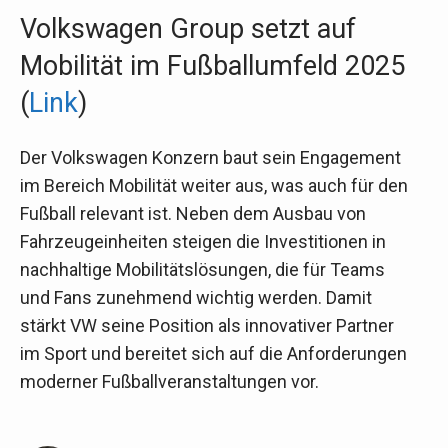
Volkswagen Group setzt auf
Mobilität im Fußballumfeld 2025
(
Link
)
Der Volkswagen Konzern baut sein Engagement
im Bereich Mobilität weiter aus, was auch für den
Fußball relevant ist. Neben dem Ausbau von
Fahrzeugeinheiten steigen die Investitionen in
nachhaltige Mobilitätslösungen, die für Teams
und Fans zunehmend wichtig werden. Damit
stärkt VW seine Position als innovativer Partner
im Sport und bereitet sich auf die Anforderungen
moderner Fußballveranstaltungen vor.