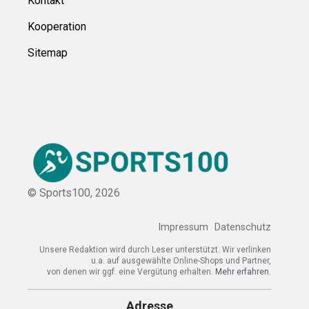
Kontakt
Kooperation
Sitemap
© Sports100,
2026
Impressum
Datenschutz
Unsere Redaktion wird durch Leser unterstützt. Wir verlinken
u.a. auf ausgewählte Online-Shops und Partner,
von denen wir ggf. eine Vergütung erhalten.
Mehr erfahren.
Adresse