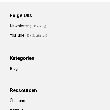
Folge Uns
Newsletter
(in Planung)
YouTube
(50+ Sportarten)
Kategorien
Blog
Ressource
n
Über uns