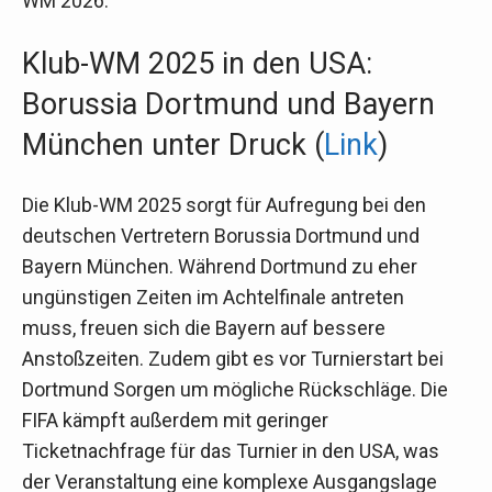
WM 2026.
Klub-WM 2025 in den USA:
Borussia Dortmund und Bayern
München unter Druck (
Link
)
Die Klub-WM 2025 sorgt für Aufregung bei den
deutschen Vertretern Borussia Dortmund und
Bayern München. Während Dortmund zu eher
ungünstigen Zeiten im Achtelfinale antreten
muss, freuen sich die Bayern auf bessere
Anstoßzeiten. Zudem gibt es vor Turnierstart bei
Dortmund Sorgen um mögliche Rückschläge. Die
FIFA kämpft außerdem mit geringer
Ticketnachfrage für das Turnier in den USA, was
der Veranstaltung eine komplexe Ausgangslage