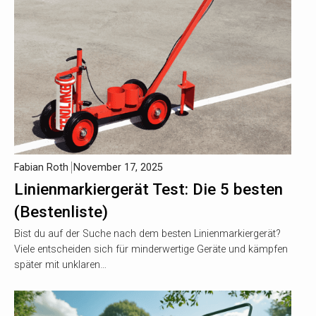
Fabian Roth
November 17, 2025
Linienmarkiergerät Test: Die 5 besten
(Bestenliste)
Bist du auf der Suche nach dem besten Linienmarkiergerät?
Viele entscheiden sich für minderwertige Geräte und kämpfen
später mit unklaren…