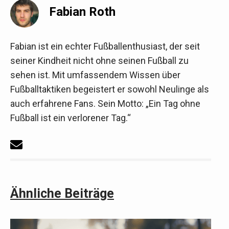
Fabian Roth
Fabian ist ein echter Fußballenthusiast, der seit
seiner Kindheit nicht ohne seinen Fußball zu
sehen ist. Mit umfassendem Wissen über
Fußballtaktiken begeistert er sowohl Neulinge als
auch erfahrene Fans. Sein Motto: „Ein Tag ohne
Fußball ist ein verlorener Tag.“
Ähnliche Beiträge