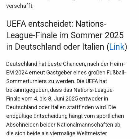
verschafft.
UEFA entscheidet: Nations-
League-Finale im Sommer 2025
in Deutschland oder Italien (
Link
)
Deutschland hat beste Chancen, nach der Heim-
EM 2024 erneut Gastgeber eines großen Fußball-
Sommerturniers zu werden. Die UEFA hat
bekanntgegeben, dass das Nations-League-
Finale vom 4. bis 8. Juni 2025 entweder in
Deutschland oder Italien stattfinden wird. Die
endgültige Entscheidung hängt vom sportlichen
Abschneiden beider Nationalmannschaften ab,
die sich beide als viermalige Weltmeister