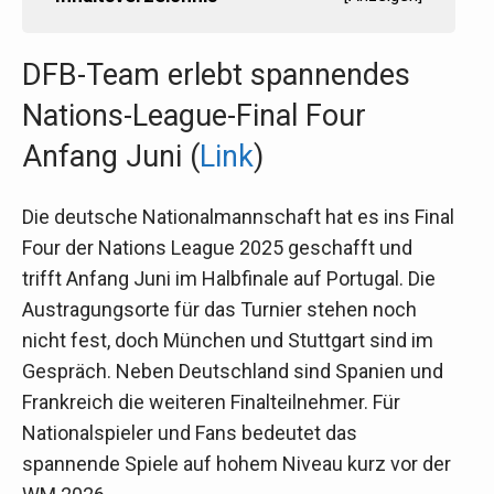
DFB-Team erlebt spannendes
Nations-League-Final Four
Anfang Juni (
Link
)
Die deutsche Nationalmannschaft hat es ins Final
Four der Nations League 2025 geschafft und
trifft Anfang Juni im Halbfinale auf Portugal. Die
Austragungsorte für das Turnier stehen noch
nicht fest, doch München und Stuttgart sind im
Gespräch. Neben Deutschland sind Spanien und
Frankreich die weiteren Finalteilnehmer. Für
Nationalspieler und Fans bedeutet das
spannende Spiele auf hohem Niveau kurz vor der