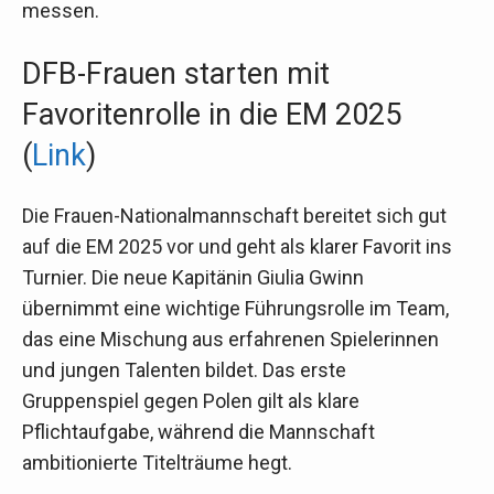
messen.
DFB-Frauen starten mit
Favoritenrolle in die EM 2025
(
Link
)
Die Frauen-Nationalmannschaft bereitet sich gut
auf die EM 2025 vor und geht als klarer Favorit ins
Turnier. Die neue Kapitänin Giulia Gwinn
übernimmt eine wichtige Führungsrolle im Team,
das eine Mischung aus erfahrenen Spielerinnen
und jungen Talenten bildet. Das erste
Gruppenspiel gegen Polen gilt als klare
Pflichtaufgabe, während die Mannschaft
ambitionierte Titelträume hegt.