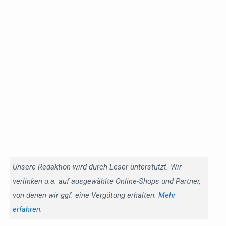
Unsere Redaktion wird durch Leser unterstützt. Wir
verlinken u.a. auf ausgewählte Online-Shops und Partner,
von denen wir ggf. eine Vergütung erhalten.
Mehr
erfahren
.