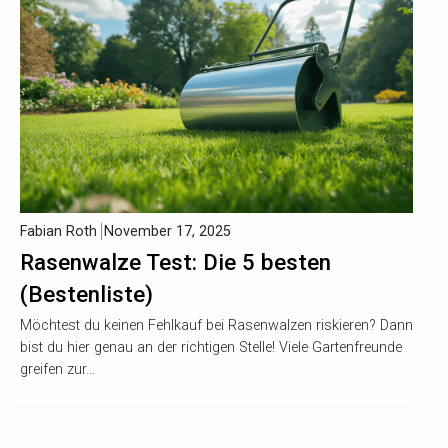
Fabian Roth
November 17, 2025
Rasenwalze Test: Die 5 besten
(Bestenliste)
Möchtest du keinen Fehlkauf bei Rasenwalzen riskieren? Dann
bist du hier genau an der richtigen Stelle! Viele Gartenfreunde
greifen zur…