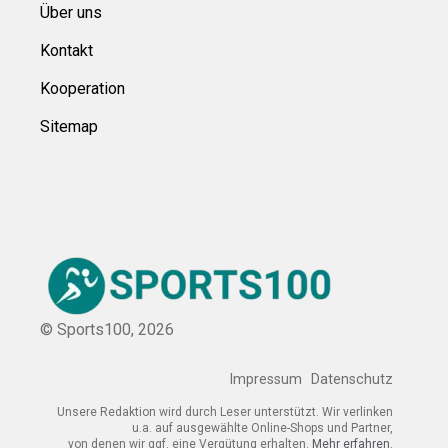
Über uns
Kontakt
Kooperation
Sitemap
© Sports100,
2026
Impressum
Datenschutz
Unsere Redaktion wird durch Leser unterstützt. Wir verlinken
u.a. auf ausgewählte Online-Shops und Partner,
von denen wir ggf. eine Vergütung erhalten.
Mehr erfahren.