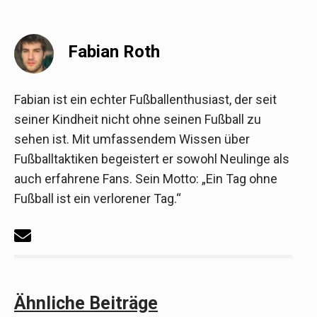
Fabian Roth
Fabian ist ein echter Fußballenthusiast, der seit
seiner Kindheit nicht ohne seinen Fußball zu
sehen ist. Mit umfassendem Wissen über
Fußballtaktiken begeistert er sowohl Neulinge als
auch erfahrene Fans. Sein Motto: „Ein Tag ohne
Fußball ist ein verlorener Tag.“
Ähnliche Beiträge