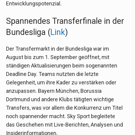
Entwicklungspotenzial.
Spannendes Transferfinale in der
Bundesliga (
Link
)
Der Transfermarkt in der Bundesliga war im
August bis zum 1. September geöffnet, mit
ständigen Aktualisierungen beim sogenannten
Deadline Day. Teams nutzten die letzte
Gelegenheit, um ihre Kader zu verstärken oder
anzupassen. Bayern München, Borussia
Dortmund und andere Klubs tätigten wichtige
Transfers, was vor allem die Konkurrenz um Titel
noch spannender macht. Sky Sport begleitete
das Geschehen mit Live-Berichten, Analysen und
Insiderinformationen.