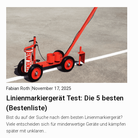
Fabian Roth
November 17, 2025
Linienmarkiergerät Test: Die 5 besten
(Bestenliste)
Bist du auf der Suche nach dem besten Linienmarkiergerät?
Viele entscheiden sich für minderwertige Geräte und kämpfen
später mit unklaren…