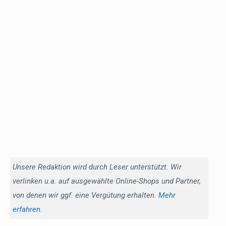
Unsere Redaktion wird durch Leser unterstützt. Wir
verlinken u.a. auf ausgewählte Online-Shops und Partner,
von denen wir ggf. eine Vergütung erhalten.
Mehr
erfahren
.