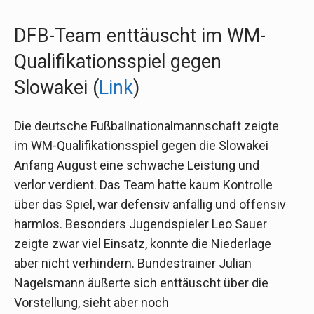
DFB-Team enttäuscht im WM-
Qualifikationsspiel gegen
Slowakei (
Link
)
Die deutsche Fußballnationalmannschaft zeigte
im WM-Qualifikationsspiel gegen die Slowakei
Anfang August eine schwache Leistung und
verlor verdient. Das Team hatte kaum Kontrolle
über das Spiel, war defensiv anfällig und offensiv
harmlos. Besonders Jugendspieler Leo Sauer
zeigte zwar viel Einsatz, konnte die Niederlage
aber nicht verhindern. Bundestrainer Julian
Nagelsmann äußerte sich enttäuscht über die
Vorstellung, sieht aber noch