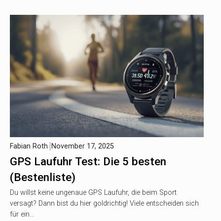
Fabian Roth
November 17, 2025
GPS Laufuhr Test: Die 5 besten
(Bestenliste)
Du willst keine ungenaue GPS Laufuhr, die beim Sport
versagt? Dann bist du hier goldrichtig! Viele entscheiden sich
für ein…