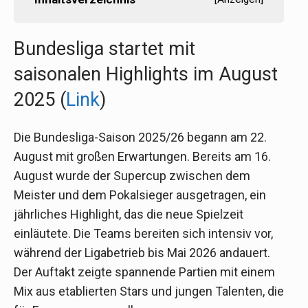
Bundesliga startet mit
saisonalen Highlights im August
2025 (
Link
)
Die Bundesliga-Saison 2025/26 begann am 22.
August mit großen Erwartungen. Bereits am 16.
August wurde der Supercup zwischen dem
Meister und dem Pokalsieger ausgetragen, ein
jährliches Highlight, das die neue Spielzeit
einläutete. Die Teams bereiten sich intensiv vor,
während der Ligabetrieb bis Mai 2026 andauert.
Der Auftakt zeigte spannende Partien mit einem
Mix aus etablierten Stars und jungen Talenten, die