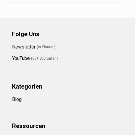
Folge Uns
Newsletter
(in Planung)
YouTube
(50+ Sportarten)
Kategorien
Blog
Ressource
n