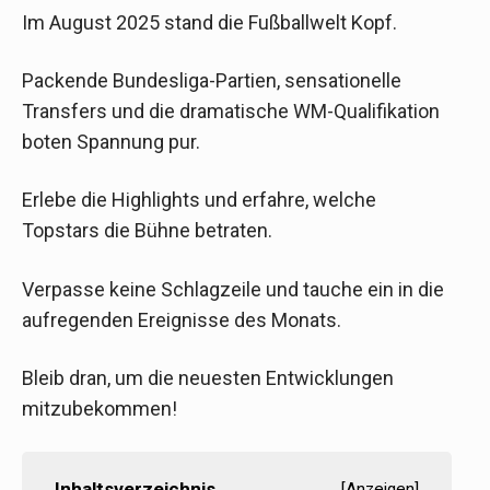
Im August 2025 stand die Fußballwelt Kopf.
Packende Bundesliga-Partien, sensationelle
Transfers und die dramatische WM-Qualifikation
boten Spannung pur.
Erlebe die Highlights und erfahre, welche
Topstars die Bühne betraten.
Verpasse keine Schlagzeile und tauche ein in die
aufregenden Ereignisse des Monats.
Bleib dran, um die neuesten Entwicklungen
mitzubekommen!
Inhaltsverzeichnis
[
Anzeigen
]