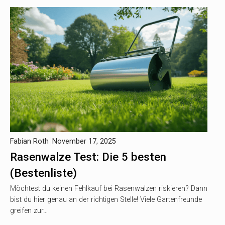
Fabian Roth
November 17, 2025
Rasenwalze Test: Die 5 besten
(Bestenliste)
Möchtest du keinen Fehlkauf bei Rasenwalzen riskieren? Dann
bist du hier genau an der richtigen Stelle! Viele Gartenfreunde
greifen zur…