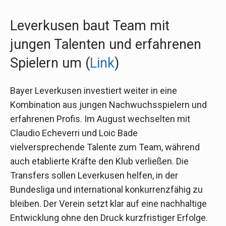
Leverkusen baut Team mit
jungen Talenten und erfahrenen
Spielern um (
Link
)
Bayer Leverkusen investiert weiter in eine
Kombination aus jungen Nachwuchsspielern und
erfahrenen Profis. Im August wechselten mit
Claudio Echeverri und Loic Bade
vielversprechende Talente zum Team, während
auch etablierte Kräfte den Klub verließen. Die
Transfers sollen Leverkusen helfen, in der
Bundesliga und international konkurrenzfähig zu
bleiben. Der Verein setzt klar auf eine nachhaltige
Entwicklung ohne den Druck kurzfristiger Erfolge.