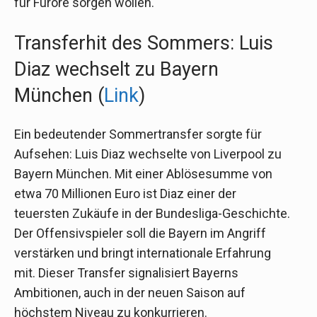
für Furore sorgen wollen.
Transferhit des Sommers: Luis
Diaz wechselt zu Bayern
München (
Link
)
Ein bedeutender Sommertransfer sorgte für
Aufsehen: Luis Diaz wechselte von Liverpool zu
Bayern München. Mit einer Ablösesumme von
etwa 70 Millionen Euro ist Diaz einer der
teuersten Zukäufe in der Bundesliga-Geschichte.
Der Offensivspieler soll die Bayern im Angriff
verstärken und bringt internationale Erfahrung
mit. Dieser Transfer signalisiert Bayerns
Ambitionen, auch in der neuen Saison auf
höchstem Niveau zu konkurrieren.