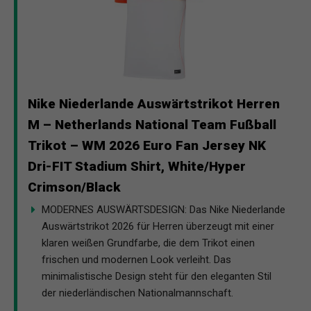
Nike Niederlande Auswärtstrikot Herren
M – Netherlands National Team Fußball
Trikot – WM 2026 Euro Fan Jersey NK
Dri-FIT Stadium Shirt, White/Hyper
Crimson/Black
MODERNES AUSWÄRTSDESIGN: Das Nike Niederlande
Auswärtstrikot 2026 für Herren überzeugt mit einer
klaren weißen Grundfarbe, die dem Trikot einen
frischen und modernen Look verleiht. Das
minimalistische Design steht für den eleganten Stil
der niederländischen Nationalmannschaft.