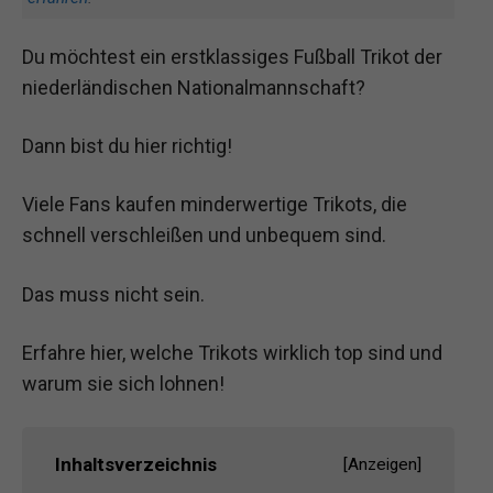
Du möchtest ein erstklassiges Fußball Trikot der
niederländischen Nationalmannschaft?
Dann bist du hier richtig!
Viele Fans kaufen minderwertige Trikots, die
schnell verschleißen und unbequem sind.
Das muss nicht sein.
Erfahre hier, welche Trikots wirklich top sind und
warum sie sich lohnen!
Inhaltsverzeichnis
[
Anzeigen
]