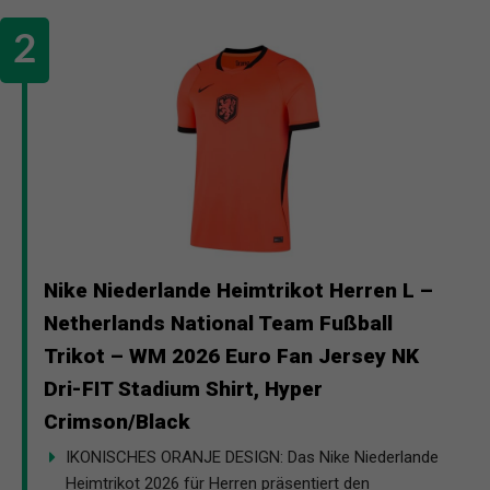
Nike Niederlande Heimtrikot Herren L –
Netherlands National Team Fußball
Trikot – WM 2026 Euro Fan Jersey NK
Dri-FIT Stadium Shirt, Hyper
Crimson/Black
IKONISCHES ORANJE DESIGN: Das Nike Niederlande
Heimtrikot 2026 für Herren präsentiert den