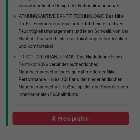
charakteristische Design der Nationalmannschaft.
ATMUNGSAKTIVE DRI-FIT TECHNOLOGIE: Das Nike
Dri-FIT Funktionsmaterial unterstützt ein effektives
Feuchtigkeitsmanagement und leitet Schweiß von der
Haut ab. Dadurch bleibt das Trikot angenehm trocken
und komfortabel.
TRIKOT DER ORANJE FANS: Das Niederlande Heim
Fantrikot 2026 verbindet authentisches
Nationalmannschaftsdesign mit moderner Nike
Performance – ideal für Fans der niederländischen
Nationalmannschaft, Fußballspieler und Sammler von
internationalen Fußballtrikots.
Preis prüfen