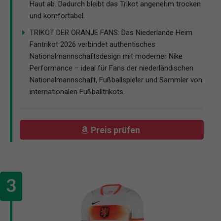
Haut ab. Dadurch bleibt das Trikot angenehm trocken
und komfortabel.
TRIKOT DER ORANJE FANS: Das Niederlande Heim
Fantrikot 2026 verbindet authentisches
Nationalmannschaftsdesign mit moderner Nike
Performance – ideal für Fans der niederländischen
Nationalmannschaft, Fußballspieler und Sammler von
internationalen Fußballtrikots.
Preis prüfen