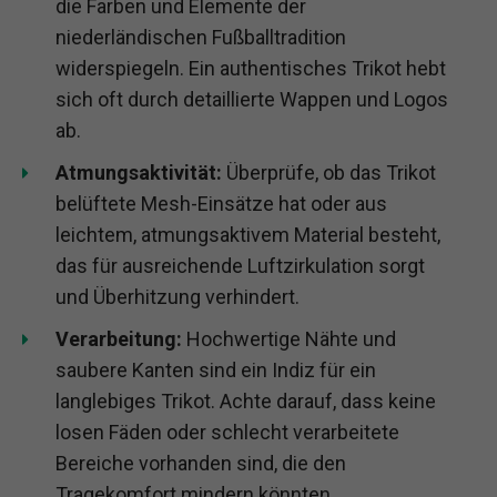
die Farben und Elemente der
niederländischen Fußballtradition
widerspiegeln. Ein authentisches Trikot hebt
sich oft durch detaillierte Wappen und Logos
ab.
Atmungsaktivität:
Überprüfe, ob das Trikot
belüftete Mesh-Einsätze hat oder aus
leichtem, atmungsaktivem Material besteht,
das für ausreichende Luftzirkulation sorgt
und Überhitzung verhindert.
Verarbeitung:
Hochwertige Nähte und
saubere Kanten sind ein Indiz für ein
langlebiges Trikot. Achte darauf, dass keine
losen Fäden oder schlecht verarbeitete
Bereiche vorhanden sind, die den
Tragekomfort mindern könnten.