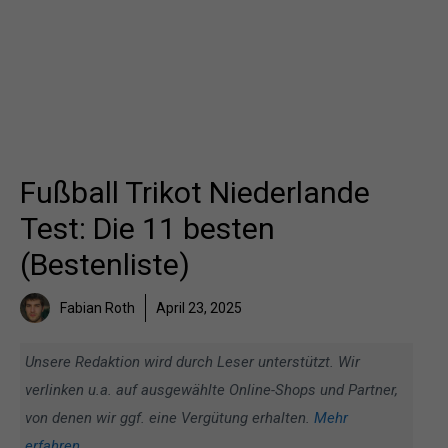
Fußball Trikot Niederlande
Test: Die 11 besten
(Bestenliste)
Fabian Roth
April 23, 2025
Unsere Redaktion wird durch Leser unterstützt. Wir
verlinken u.a. auf ausgewählte Online-Shops und Partner,
von denen wir ggf. eine Vergütung erhalten.
Mehr
erfahren
.