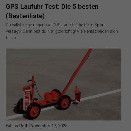
GPS Laufuhr Test: Die 5 besten
(Bestenliste)
Du willst keine ungenaue GPS Laufuhr, die beim Sport
versagt? Dann bist du hier goldrichtig! Viele entscheiden sich
für ein…
Fabian Roth
November 17, 2025