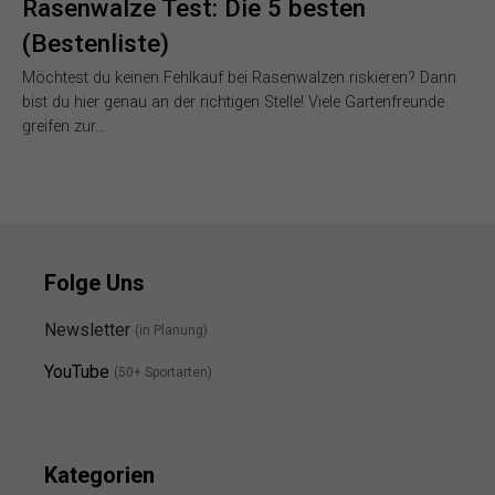
Rasenwalze Test: Die 5 besten
(Bestenliste)
Möchtest du keinen Fehlkauf bei Rasenwalzen riskieren? Dann
bist du hier genau an der richtigen Stelle! Viele Gartenfreunde
greifen zur…
Folge Uns
Newsletter
(in Planung)
YouTube
(50+ Sportarten)
Kategorien