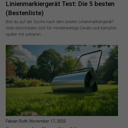
Linienmarkiergerät Test: Die 5 besten
(Bestenliste)
Bist du auf der Suche nach dem besten Linienmarkiergerät?
Viele entscheiden sich für minderwertige Geräte und kämpfen
später mit unklaren…
Fabian Roth
November 17, 2025