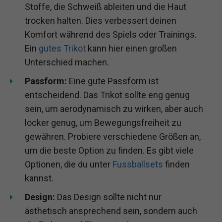
Stoffe, die Schweiß ableiten und die Haut
trocken halten. Dies verbessert deinen
Komfort während des Spiels oder Trainings.
Ein
gutes Trikot
kann hier einen großen
Unterschied machen.
Passform:
Eine gute Passform ist
entscheidend. Das Trikot sollte eng genug
sein, um aerodynamisch zu wirken, aber auch
locker genug, um Bewegungsfreiheit zu
gewähren. Probiere verschiedene Größen an,
um die beste Option zu finden. Es gibt viele
Optionen, die du unter
Fussballsets
finden
kannst.
Design:
Das Design sollte nicht nur
ästhetisch ansprechend sein, sondern auch