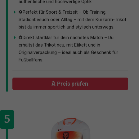
authentische und hochwertige Optik.
⚽Perfekt für Sport & Freizeit – Ob Training,
Stadionbesuch oder Alltag – mit dem Kurzarm-Trikot
bist du immer sportlich und stylisch unterwegs.
⚽Direkt startklar für dein nächstes Match – Du
erhältst das Trikot neu, mit Etikett und in
Originalverpackung – ideal auch als Geschenk für
Fußballfans.
Preis prüfen