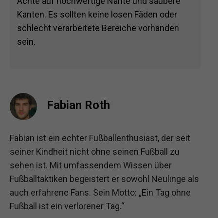
Achte auf hochwertige Nähte und saubere
Kanten. Es sollten keine losen Fäden oder
schlecht verarbeitete Bereiche vorhanden
sein.
Fabian Roth
Fabian ist ein echter Fußballenthusiast, der seit
seiner Kindheit nicht ohne seinen Fußball zu
sehen ist. Mit umfassendem Wissen über
Fußballtaktiken begeistert er sowohl Neulinge als
auch erfahrene Fans. Sein Motto: „Ein Tag ohne
Fußball ist ein verlorener Tag.“