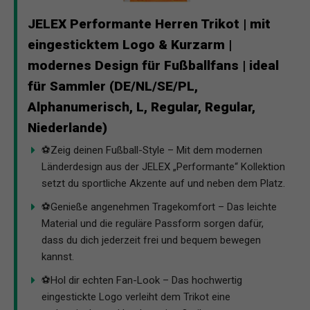
JELEX Performante Herren Trikot | mit
eingesticktem Logo & Kurzarm |
modernes Design für Fußballfans | ideal
für Sammler (DE/NL/SE/PL,
Alphanumerisch, L, Regular, Regular,
Niederlande)
⚽Zeig deinen Fußball-Style – Mit dem modernen
Länderdesign aus der JELEX „Performante“ Kollektion
setzt du sportliche Akzente auf und neben dem Platz.
⚽Genieße angenehmen Tragekomfort – Das leichte
Material und die reguläre Passform sorgen dafür,
dass du dich jederzeit frei und bequem bewegen
kannst.
⚽Hol dir echten Fan-Look – Das hochwertig
eingestickte Logo verleiht dem Trikot eine