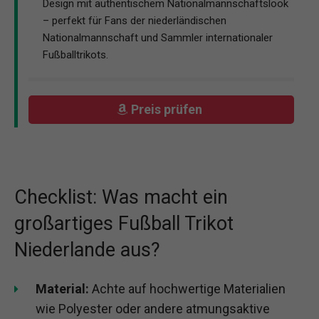
Design mit authentischem Nationalmannschaftslook
– perfekt für Fans der niederländischen
Nationalmannschaft und Sammler internationaler
Fußballtrikots.
Preis prüfen
Checklist: Was macht ein
großartiges Fußball Trikot
Niederlande aus?
Material:
Achte auf hochwertige Materialien
wie Polyester oder andere atmungsaktive