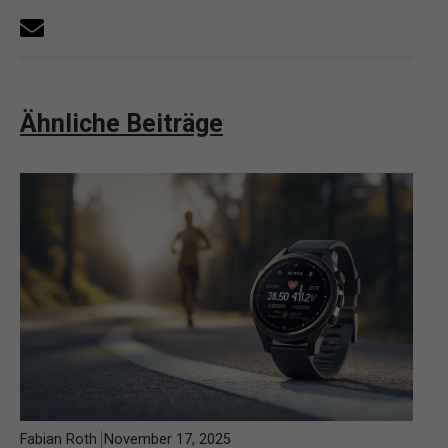
Ähnliche Beiträge
Fabian Roth
November 17, 2025