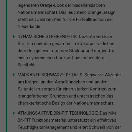
legendären Oranje-Look der niederländischen
Nationalmannschaft. Das leuchtend orange Design
steht seit Jahrzehnten für die Fußballtradition der
Niederlande.
DYNAMISCHE STREIFENOPTIK: Dezente vertikale
Streifen über den gesamten Trikotkörper verleihen
dem Design eine moderne Struktur und sorgen für
einen dynamischen Look auf und neben dem
Spielfeld.
MARKANTE SCHWARZE DETAILS: Schwarze Akzente
am Kragen, an den Ärmelbündchen und an den
Seitenteilen sorgen für einen starken Kontrast zum
orangefarbenen Grundton und unterstreichen das
charakteristische Design der Nationalmannschaft.
ATMUNGSAKTIVE DRI-FIT TECHNOLOGIE: Das Nike
Dri-FIT Funktionsmaterial unterstützt ein effektives
Feuchtigkeitsmanagement und leitet Schweiß von der