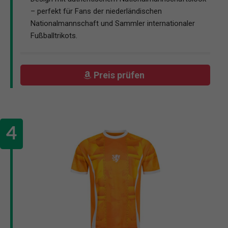
– perfekt für Fans der niederländischen
Nationalmannschaft und Sammler internationaler
Fußballtrikots.
Preis prüfen