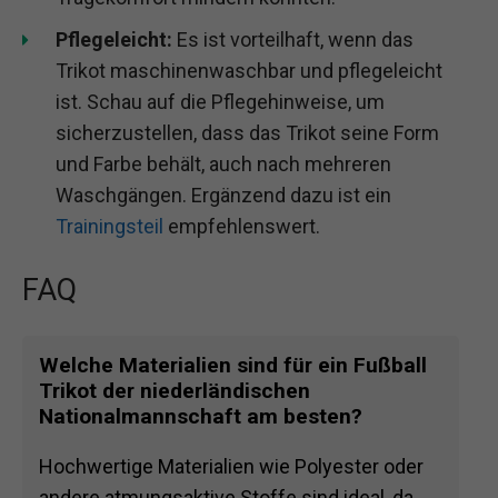
Pflegeleicht:
Es ist vorteilhaft, wenn das
Trikot maschinenwaschbar und pflegeleicht
ist. Schau auf die Pflegehinweise, um
sicherzustellen, dass das Trikot seine Form
und Farbe behält, auch nach mehreren
Waschgängen. Ergänzend dazu ist ein
Trainingsteil
empfehlenswert.
FAQ
Welche Materialien sind für ein Fußball
Trikot der niederländischen
Nationalmannschaft am besten?
Hochwertige Materialien wie Polyester oder
andere atmungsaktive Stoffe sind ideal, da