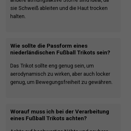
sie Schweiß ableiten und die Haut trocken
halten.
Wie sollte die Passform eines
niederländischen Fußball Trikots sein?
Das Trikot sollte eng genug sein, um
aerodynamisch zu wirken, aber auch locker
genug, um Bewegungsfreiheit zu gewähren.
Worauf muss ich bei der Verarbeitung
eines Fußball Trikots achten?