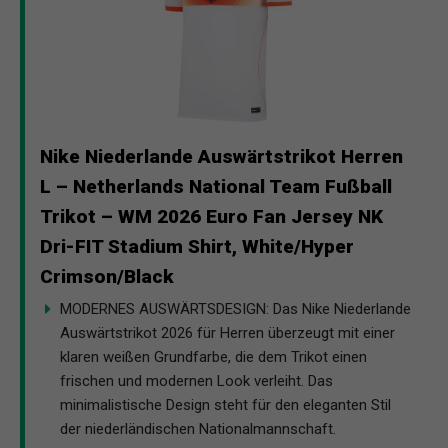
Nike Niederlande Auswärtstrikot Herren
L – Netherlands National Team Fußball
Trikot – WM 2026 Euro Fan Jersey NK
Dri-FIT Stadium Shirt, White/Hyper
Crimson/Black
MODERNES AUSWÄRTSDESIGN: Das Nike Niederlande
Auswärtstrikot 2026 für Herren überzeugt mit einer
klaren weißen Grundfarbe, die dem Trikot einen
frischen und modernen Look verleiht. Das
minimalistische Design steht für den eleganten Stil
der niederländischen Nationalmannschaft.