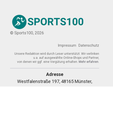
© Sports100,
2026
Impressum
Datenschutz
Unsere Redaktion wird durch Leser unterstützt. Wir verlinken
u.a. auf ausgewählte Online-Shops und Partner,
von denen wir ggf. eine Vergütung erhalten.
Mehr erfahren.
Adresse
Westfalenstraße 197, 48165 Münster,
Deutschland