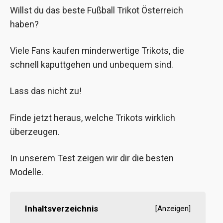
Willst du das beste Fußball Trikot Österreich
haben?
Viele Fans kaufen minderwertige Trikots, die
schnell kaputtgehen und unbequem sind.
Lass das nicht zu!
Finde jetzt heraus, welche Trikots wirklich
überzeugen.
In unserem Test zeigen wir dir die besten
Modelle.
Inhaltsverzeichnis
[
Anzeigen
]