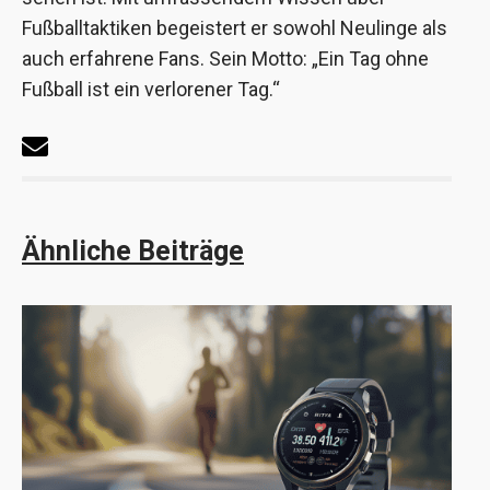
Fußballtaktiken begeistert er sowohl Neulinge als
auch erfahrene Fans. Sein Motto: „Ein Tag ohne
Fußball ist ein verlorener Tag.“
Ähnliche Beiträge