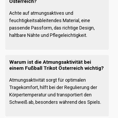
Österreich?
Achte auf atmungsaktives und
feuchtigkeitsableitendes Material, eine
passende Passform, das richtige Design,
haltbare Nähte und Pflegeleichtigkeit.
Warum ist die Atmungsaktivität bei
einem Fußball Trikot Österreich wichtig?
Atmungsaktivität sorgt für optimalen
Tragekomfort, hilft bei der Regulierung der
Körpertemperatur und transportiert den
Schweiß ab, besonders während des Spiels.