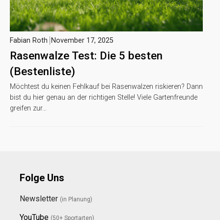
Fabian Roth
November 17, 2025
Rasenwalze Test: Die 5 besten
(Bestenliste)
Möchtest du keinen Fehlkauf bei Rasenwalzen riskieren? Dann
bist du hier genau an der richtigen Stelle! Viele Gartenfreunde
greifen zur…
Folge Uns
Newsletter
(in Planung)
YouTube
(50+ Sportarten)