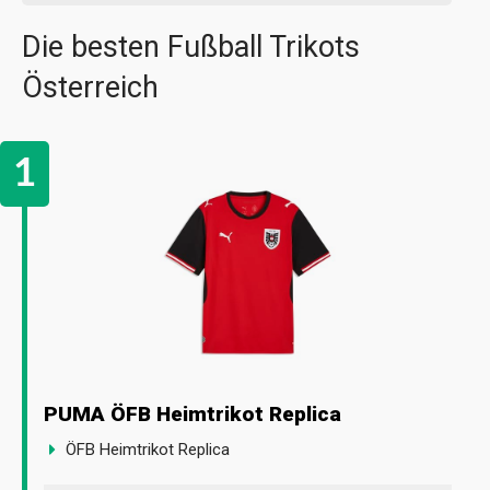
Die besten Fußball Trikots
Österreich
PUMA ÖFB Heimtrikot Replica
ÖFB Heimtrikot Replica