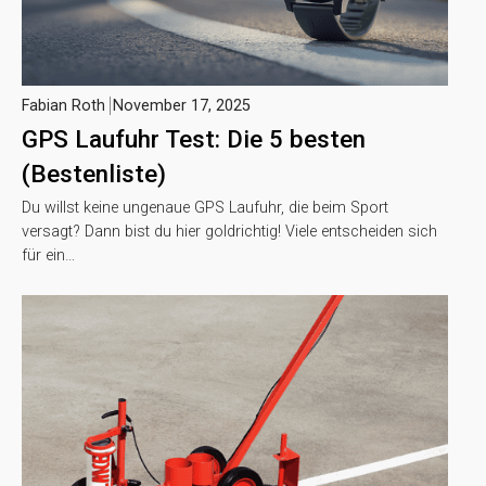
Fabian Roth
November 17, 2025
GPS Laufuhr Test: Die 5 besten
(Bestenliste)
Du willst keine ungenaue GPS Laufuhr, die beim Sport
versagt? Dann bist du hier goldrichtig! Viele entscheiden sich
für ein…