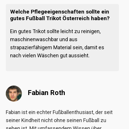
Welche Pflegeeigenschaften sollte ein
gutes Fußball Trikot Österreich haben?
Ein gutes Trikot sollte leicht zu reinigen,
maschinenwaschbar und aus
strapazierfähigem Material sein, damit es
nach vielen Wäschen gut aussieht.
Fabian Roth
Fabian ist ein echter Fußballenthusiast, der seit
seiner Kindheit nicht ohne seinen Fußball zu
sehen ist. Mit umfassendem Wissen über