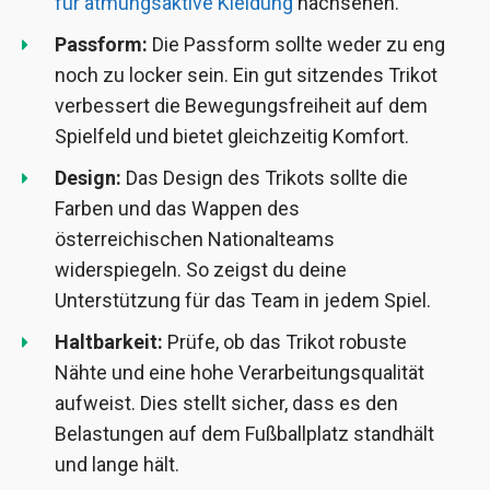
für atmungsaktive Kleidung
nachsehen.
Passform:
Die Passform sollte weder zu eng
noch zu locker sein. Ein gut sitzendes Trikot
verbessert die Bewegungsfreiheit auf dem
Spielfeld und bietet gleichzeitig Komfort.
Design:
Das Design des Trikots sollte die
Farben und das Wappen des
österreichischen Nationalteams
widerspiegeln. So zeigst du deine
Unterstützung für das Team in jedem Spiel.
Haltbarkeit:
Prüfe, ob das Trikot robuste
Nähte und eine hohe Verarbeitungsqualität
aufweist. Dies stellt sicher, dass es den
Belastungen auf dem Fußballplatz standhält
und lange hält.