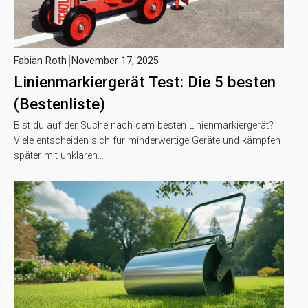
Fabian Roth
November 17, 2025
Linienmarkiergerät Test: Die 5 besten
(Bestenliste)
Bist du auf der Suche nach dem besten Linienmarkiergerät?
Viele entscheiden sich für minderwertige Geräte und kämpfen
später mit unklaren…