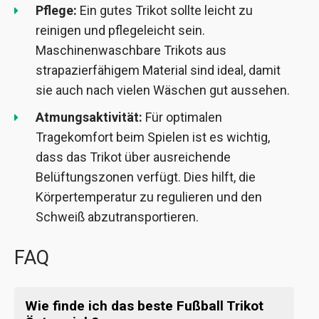
Pflege:
Ein gutes Trikot sollte leicht zu
reinigen und pflegeleicht sein.
Maschinenwaschbare Trikots aus
strapazierfähigem Material sind ideal, damit
sie auch nach vielen Wäschen gut aussehen.
Atmungsaktivität:
Für optimalen
Tragekomfort beim Spielen ist es wichtig,
dass das Trikot über ausreichende
Belüftungszonen verfügt. Dies hilft, die
Körpertemperatur zu regulieren und den
Schweiß abzutransportieren.
FAQ
Wie finde ich das beste Fußball Trikot