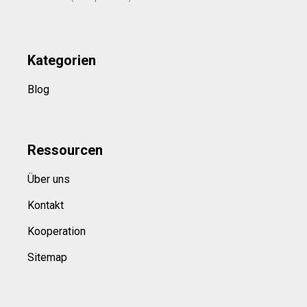
Kategorien
Blog
Ressource
n
Über uns
Kontakt
Kooperation
Sitemap