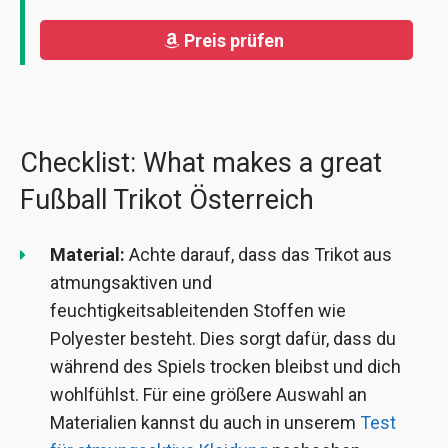
Preis prüfen
Checklist: What makes a great
Fußball Trikot Österreich
Material:
Achte darauf, dass das Trikot aus
atmungsaktiven und
feuchtigkeitsableitenden Stoffen wie
Polyester besteht. Dies sorgt dafür, dass du
während des Spiels trocken bleibst und dich
wohlfühlst. Für eine größere Auswahl an
Materialien kannst du auch in unserem
Test