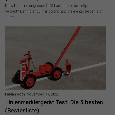
Du willst keine ungenaue GPS Laufuhr, die beim Sport
versagt? Dann bist du hier goldrichtig! Viele entscheiden sich
für ein…
Fabian Roth
November 17, 2025
Linienmarkiergerät Test: Die 5 besten
(Bestenliste)