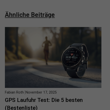
Ähnliche Beiträge
Fabian Roth
November 17, 2025
GPS Laufuhr Test: Die 5 besten
(Bestenliste)