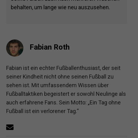
behalten, um lange wie neu auszusehen.
Fabian Roth
Fabian ist ein echter Fußballenthusiast, der seit
seiner Kindheit nicht ohne seinen Fußball zu
sehen ist. Mit umfassendem Wissen über
Fußballtaktiken begeistert er sowohl Neulinge als
auch erfahrene Fans. Sein Motto: „Ein Tag ohne
Fußball ist ein verlorener Tag.“