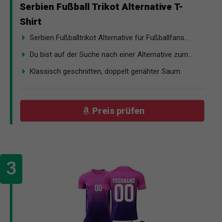
Serbien Fußball Trikot Alternative T-
Shirt
Serbien Fußballtrikot Alternative für Fußballfans...
Du bist auf der Suche nach einer Alternative zum...
Klassisch geschnitten, doppelt genähter Saum.
Preis prüfen