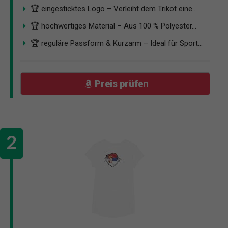
🏆 eingesticktes Logo – Verleiht dem Trikot eine...
🏆 hochwertiges Material – Aus 100 % Polyester...
🏆 reguläre Passform & Kurzarm – Ideal für Sport...
Preis prüfen