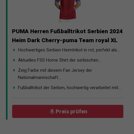
PUMA Herren Fußballtrikot Serbien 2024
Heim Dark Cherry-puma Team royal XL
Hochwertiges Serbien Heimtrikot in rot, perfekt als...
Aktuelles FSS Home Shirt der serbischen...
Zeig Farbe mit diesem Fan Jersey der
Nationalmannschaft...
Fußballtrikot der Serben, hochwertig verarbeitet mit...
Preis prüfen