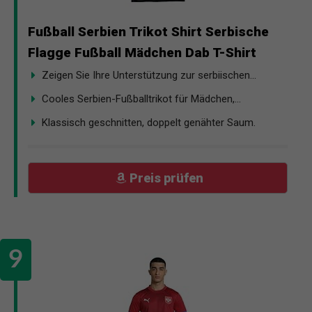
Fußball Serbien Trikot Shirt Serbische
Flagge Fußball Mädchen Dab T-Shirt
Zeigen Sie Ihre Unterstützung zur serbiischen...
Cooles Serbien-Fußballtrikot für Mädchen,...
Klassisch geschnitten, doppelt genähter Saum.
Preis prüfen