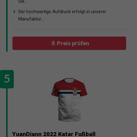
Sie...
Der hochwertige Aufdruck erfolgt in unserer
Manufaktur...
Preis prüfen
YuanDiann 2022 Katar Fußball