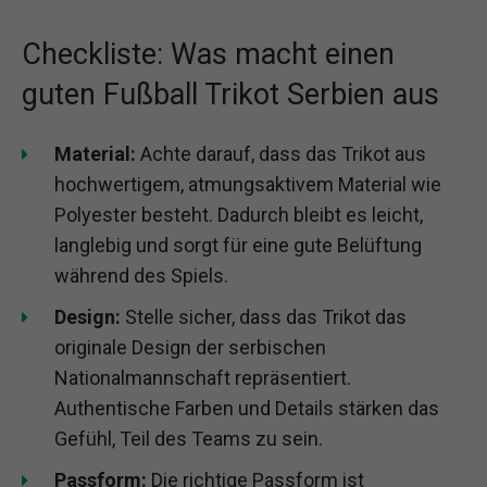
Checkliste: Was macht einen
guten Fußball Trikot Serbien aus
Material:
Achte darauf, dass das Trikot aus
hochwertigem, atmungsaktivem Material wie
Polyester besteht. Dadurch bleibt es leicht,
langlebig und sorgt für eine gute Belüftung
während des Spiels.
Design:
Stelle sicher, dass das Trikot das
originale Design der serbischen
Nationalmannschaft repräsentiert.
Authentische Farben und Details stärken das
Gefühl, Teil des Teams zu sein.
Passform:
Die richtige Passform ist