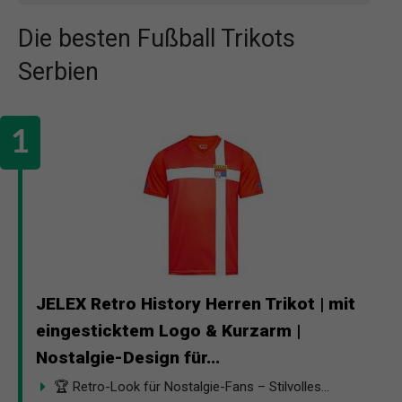
Die besten Fußball Trikots
Serbien
JELEX Retro History Herren Trikot | mit
eingesticktem Logo & Kurzarm |
Nostalgie-Design für...
🏆 Retro-Look für Nostalgie-Fans – Stilvolles...