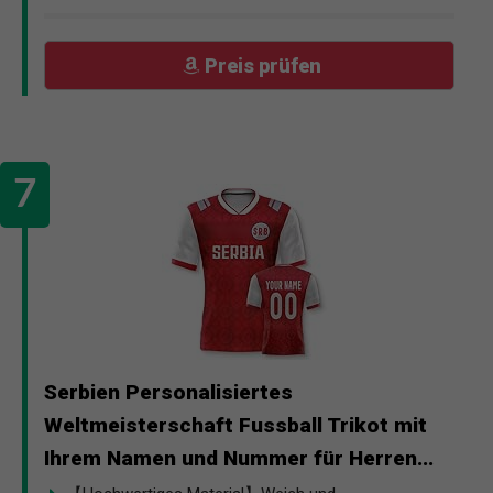
Preis prüfen
Serbien Personalisiertes
Weltmeisterschaft Fussball Trikot mit
Ihrem Namen und Nummer für Herren...