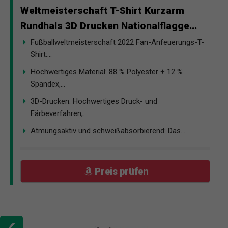
Weltmeisterschaft T-Shirt Kurzarm
Rundhals 3D Drucken Nationalflagge...
Fußballweltmeisterschaft 2022 Fan-Anfeuerungs-T-
Shirt:...
Hochwertiges Material: 88 % Polyester + 12 %
Spandex,...
3D-Drucken: Hochwertiges Druck- und
Färbeverfahren,...
Atmungsaktiv und schweißabsorbierend: Das...
Preis prüfen