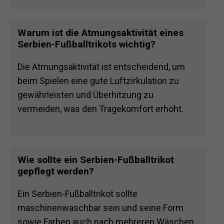
Warum ist die Atmungsaktivität eines
Serbien-Fußballtrikots wichtig?
Die Atmungsaktivität ist entscheidend, um
beim Spielen eine gute Luftzirkulation zu
gewährleisten und Überhitzung zu
vermeiden, was den Tragekomfort erhöht.
Wie sollte ein Serbien-Fußballtrikot
gepflegt werden?
Ein Serbien-Fußballtrikot sollte
maschinenwaschbar sein und seine Form
sowie Farben auch nach mehreren Wäschen