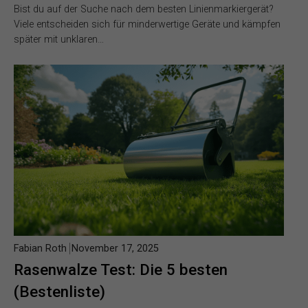
Bist du auf der Suche nach dem besten Linienmarkiergerät?
Viele entscheiden sich für minderwertige Geräte und kämpfen
später mit unklaren…
Fabian Roth
November 17, 2025
Rasenwalze Test: Die 5 besten
(Bestenliste)