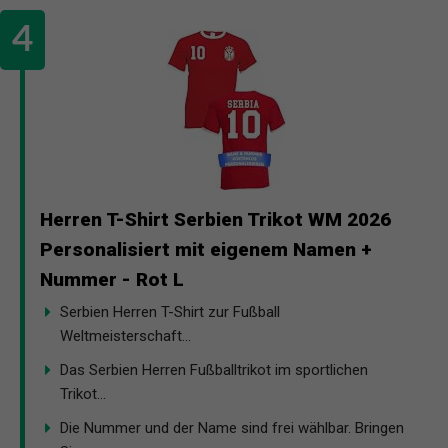
Herren T-Shirt Serbien Trikot WM 2026
Personalisiert mit eigenem Namen +
Nummer - Rot L
Serbien Herren T-Shirt zur Fußball
Weltmeisterschaft...
Das Serbien Herren Fußballtrikot im sportlichen
Trikot...
Die Nummer und der Name sind frei wählbar. Bringen