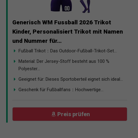
Generisch WM Fussball 2026 Trikot
Kinder, Personalisiert Trikot mit Namen
und Nummer für...
Fußball Trikot：Das Outdoor-Fußball-Trikot-Set...
Material: Der Jersey-Stoff besteht aus 100 %
Polyester...
Geeignet für: Dieses Sportoberteil eignet sich ideal...
Geschenk für Fußballfans：Hochwertige...
Preis prüfen