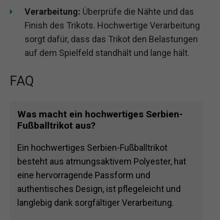
Verarbeitung:
Überprüfe die Nähte und das
Finish des Trikots. Hochwertige Verarbeitung
sorgt dafür, dass das Trikot den Belastungen
auf dem Spielfeld standhält und lange hält.
FAQ
Was macht ein hochwertiges Serbien-
Fußballtrikot aus?
Ein hochwertiges Serbien-Fußballtrikot
besteht aus atmungsaktivem Polyester, hat
eine hervorragende Passform und
authentisches Design, ist pflegeleicht und
langlebig dank sorgfältiger Verarbeitung.