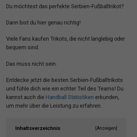
Du möchtest das perfekte Serbien-Fußballtrikot?
Dann bist du hier genau richtig!
Viele Fans kaufen Trikots, die nicht langlebig oder
bequem sind.
Das muss nicht sein.
Entdecke jetzt die besten Serbien-Fußballtrikots
und fühle dich wie ein echter Teil des Teams! Du
kannst auch die
Handball Statistiken
erkunden,
um mehr über die Leistung zu erfahren.
Inhaltsverzeichnis
[
Anzeigen
]