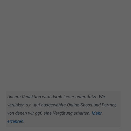
Unsere Redaktion wird durch Leser unterstützt. Wir
verlinken u.a. auf ausgewählte Online-Shops und Partner,
von denen wir ggf. eine Vergütung erhalten.
Mehr
erfahren
.