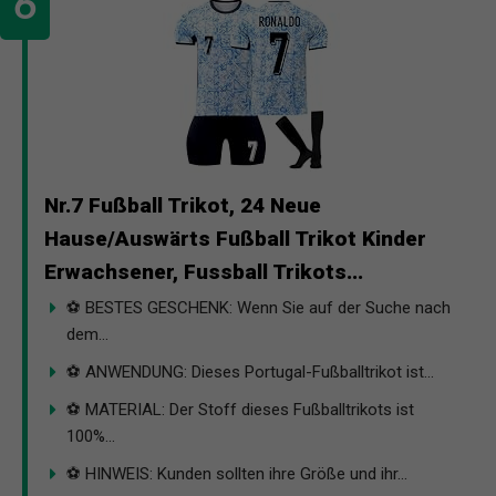
Nr.7 Fußball Trikot, 24 Neue
Hause/Auswärts Fußball Trikot Kinder
Erwachsener, Fussball Trikots...
⚽ BESTES GESCHENK: Wenn Sie auf der Suche nach
dem...
⚽ ANWENDUNG: Dieses Portugal-Fußballtrikot ist...
⚽ MATERIAL: Der Stoff dieses Fußballtrikots ist
100%...
⚽ HINWEIS: Kunden sollten ihre Größe und ihr...