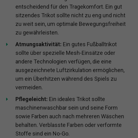
entscheidend für den Tragekomfort. Ein gut
sitzendes Trikot sollte nicht zu eng und nicht
zu weit sein, um optimale Bewegungsfreiheit
zu gewährleisten.
Atmungsaktivität:
Ein gutes Fußballtrikot
sollte über spezielle Mesh-Einsätze oder
andere Technologien verfügen, die eine
ausgezeichnete Luftzirkulation ermöglichen,
um ein Überhitzen während des Spiels zu
vermeiden.
Pflegeleicht:
Ein ideales Trikot sollte
maschinenwaschbar sein und seine Form
sowie Farben auch nach mehreren Wäschen
behalten. Verblasste Farben oder verformte
Stoffe sind ein No-Go.