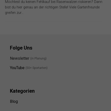
Möchtest du keinen Fehlkauf bei Rasenwalzen riskieren? Dann
bist du hier genau an der richtigen Stelle! Viele Gartenfreunde
greifen zur…
Folge Uns
Newsletter
(in Planung)
YouTube
(50+ Sportarten)
Kategorien
Blog