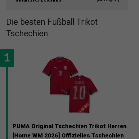
Die besten Fußball Trikot
Tschechien
PUMA Original Tschechien Trikot Herren
[Home WM 2026] Offizielles Tschechien