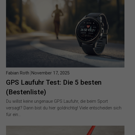
Fabian Roth
November 17, 2025
GPS Laufuhr Test: Die 5 besten
(Bestenliste)
Du willst keine ungenaue GPS Laufuhr, die beim Sport
versagt? Dann bist du hier goldrichtig! Viele entscheiden sich
für ein…