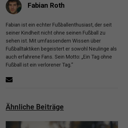
Fabian Roth
Fabian ist ein echter Fußballenthusiast, der seit
seiner Kindheit nicht ohne seinen Fußball zu
sehen ist. Mit umfassendem Wissen über
Fußballtaktiken begeistert er sowohl Neulinge als
auch erfahrene Fans. Sein Motto: „Ein Tag ohne
Fußball ist ein verlorener Tag.“
Ähnliche Beiträge