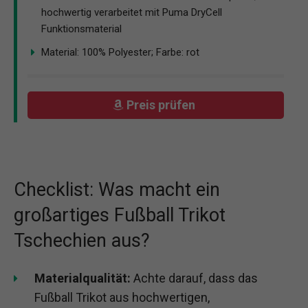
hochwertig verarbeitet mit Puma DryCell
Funktionsmaterial
Material: 100% Polyester; Farbe: rot
Preis prüfen
Checklist: Was macht ein
großartiges Fußball Trikot
Tschechien aus?
Materialqualität:
Achte darauf, dass das
Fußball Trikot aus hochwertigen,