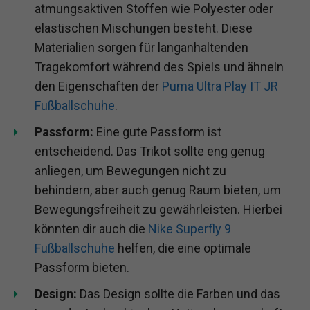
atmungsaktiven Stoffen wie Polyester oder
elastischen Mischungen besteht. Diese
Materialien sorgen für langanhaltenden
Tragekomfort während des Spiels und ähneln
den Eigenschaften der
Puma Ultra Play IT JR
Fußballschuhe
.
Passform:
Eine gute Passform ist
entscheidend. Das Trikot sollte eng genug
anliegen, um Bewegungen nicht zu
behindern, aber auch genug Raum bieten, um
Bewegungsfreiheit zu gewährleisten. Hierbei
könnten dir auch die
Nike Superfly 9
Fußballschuhe
helfen, die eine optimale
Passform bieten.
Design:
Das Design sollte die Farben und das