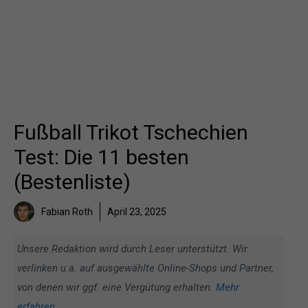
Fußball Trikot Tschechien
Test: Die 11 besten
(Bestenliste)
Fabian Roth
April 23, 2025
Unsere Redaktion wird durch Leser unterstützt. Wir
verlinken u.a. auf ausgewählte Online-Shops und Partner,
von denen wir ggf. eine Vergütung erhalten.
Mehr
erfahren
.