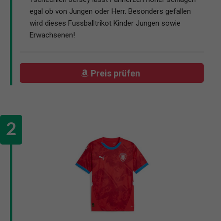
egal ob von Jungen oder Herr. Besonders gefallen
wird dieses Fussballtrikot Kinder Jungen sowie
Erwachsenen!
Preis prüfen