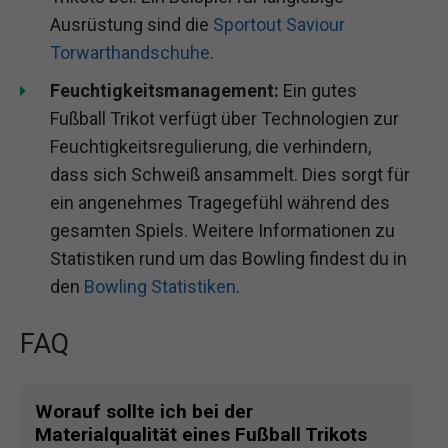
Ausrüstung sind die
Sportout Saviour
Torwarthandschuhe
.
Feuchtigkeitsmanagement:
Ein gutes
Fußball Trikot verfügt über Technologien zur
Feuchtigkeitsregulierung, die verhindern,
dass sich Schweiß ansammelt. Dies sorgt für
ein angenehmes Tragegefühl während des
gesamten Spiels. Weitere Informationen zu
Statistiken rund um das Bowling findest du in
den
Bowling Statistiken
.
FAQ
Worauf sollte ich bei der
Materialqualität eines Fußball Trikots