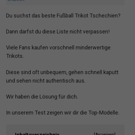
Du suchst das beste Fußball Trikot Tschechien?
Dann darfst du diese Liste nicht verpassen!
Viele Fans kaufen vorschnell minderwertige
Trikots.
Diese sind oft unbequem, gehen schnell kaputt
und sehen nicht authentisch aus.
Wir haben die Lösung für dich.
In unserem Test zeigen wir dir die Top-Modelle.
Inhaltsverzeichnis
[
Anzeigen
]