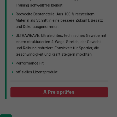
Training schweißfrei bleibst
Recycelte Bestandteile: Aus 100 % recyceltem
Material als Schritt in eine bessere Zukunft. Besatz
und Deko ausgenommen.
ULTRAWEAVE: Ultraleichtes, technisches Gewebe mit
einem strukturierten 4-Wege-Stretch, der Gewicht
und Reibung reduziert. Entwickelt für Sportler, die
Geschwindigkeit und Kraft steigern möchten
Performance Fit
offizielles Lizenzprodukt
Preis prüfen