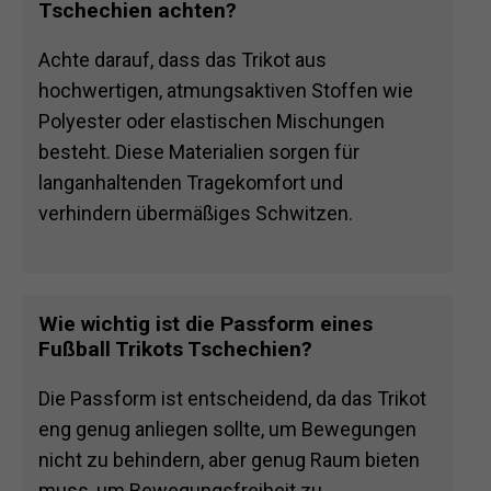
Tschechien achten?
Achte darauf, dass das Trikot aus
hochwertigen, atmungsaktiven Stoffen wie
Polyester oder elastischen Mischungen
besteht. Diese Materialien sorgen für
langanhaltenden Tragekomfort und
verhindern übermäßiges Schwitzen.
Wie wichtig ist die Passform eines
Fußball Trikots Tschechien?
Die Passform ist entscheidend, da das Trikot
eng genug anliegen sollte, um Bewegungen
nicht zu behindern, aber genug Raum bieten
muss, um Bewegungsfreiheit zu