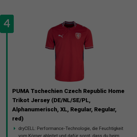
PUMA Tschechien Czech Republic Home
Trikot Jersey (DE/NL/SE/PL,
Alphanumerisch, XL, Regular, Regular,
red)
dryCELL: Performance-Technologie, die Feuchtigkeit
vom Körper ableitet und dafür sorgt, dass du beim