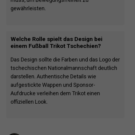
gewährleisten.
Welche Rolle spielt das Design bei
einem Fußball Trikot Tschechien?
Das Design sollte die Farben und das Logo der
tschechischen Nationalmannschaft deutlich
darstellen. Authentische Details wie
aufgestickte Wappen und Sponsor-
Aufdrucke verleihen dem Trikot einen
offiziellen Look.