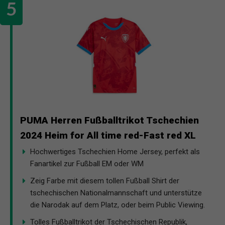
PUMA Herren Fußballtrikot Tschechien
2024 Heim for All time red-Fast red XL
Hochwertiges Tschechien Home Jersey, perfekt als
Fanartikel zur Fußball EM oder WM
Zeig Farbe mit diesem tollen Fußball Shirt der
tschechischen Nationalmannschaft und unterstütze
die Narodak auf dem Platz, oder beim Public Viewing.
Tolles Fußballtrikot der Tschechischen Republik,