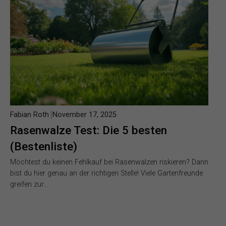
Fabian Roth
November 17, 2025
Rasenwalze Test: Die 5 besten
(Bestenliste)
Möchtest du keinen Fehlkauf bei Rasenwalzen riskieren? Dann
bist du hier genau an der richtigen Stelle! Viele Gartenfreunde
greifen zur…