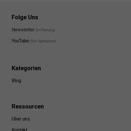
Folge Uns
Newsletter
(in Planung)
YouTube
(50+ Sportarten)
Kategorien
Blog
Ressource
n
Über uns
Kontakt