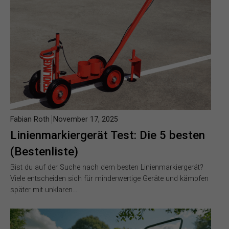
Fabian Roth
November 17, 2025
Linienmarkiergerät Test: Die 5 besten
(Bestenliste)
Bist du auf der Suche nach dem besten Linienmarkiergerät?
Viele entscheiden sich für minderwertige Geräte und kämpfen
später mit unklaren…