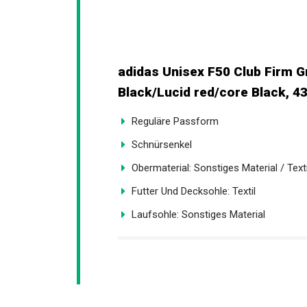
adidas Unisex F50 Club Firm G
Black/Lucid red/core Black, 43
Reguläre Passform
Schnürsenkel
Obermaterial: Sonstiges Material / Texti
Futter Und Decksohle: Textil
Laufsohle: Sonstiges Material