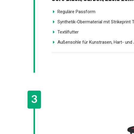
Reguläre Passform
Synthetik-Obermaterial mit Strikeprint 
Textilfutter
Außensohle für Kunstrasen, Hart- und