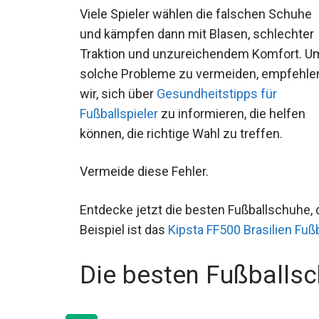
Viele Spieler wählen die falschen Schuhe
und kämpfen dann mit Blasen, schlechter
Traktion und unzureichendem Komfort. U
solche Probleme zu vermeiden, empfehle
wir, sich über
Gesundheitstipps für
Fußballspieler
zu informieren, die helfen
können, die richtige Wahl zu treffen.
Vermeide diese Fehler.
Entdecke jetzt die besten Fußballschuhe, d
Beispiel ist das
Kipsta FF500 Brasilien Fußb
Die besten Fußballs