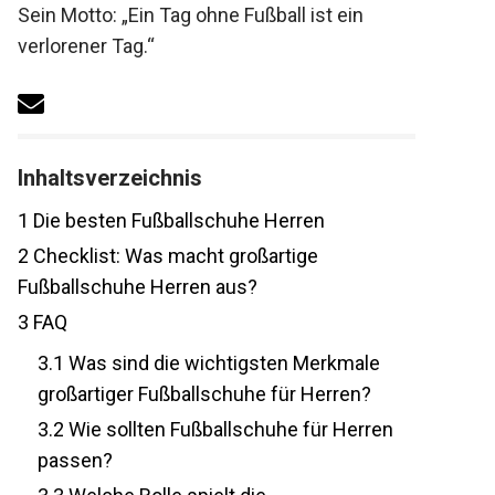
Sein Motto: „Ein Tag ohne Fußball ist ein
verlorener Tag.“
Inhaltsverzeichnis
1
Die besten Fußballschuhe Herren
2
Checklist: Was macht großartige
Fußballschuhe Herren aus?
3
FAQ
3.1
Was sind die wichtigsten Merkmale
großartiger Fußballschuhe für Herren?
3.2
Wie sollten Fußballschuhe für
Herren passen?