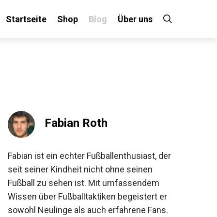
Startseite
Shop
Blog
Über uns
×
Fabian Roth
 an!
Fabian ist ein echter Fußballenthusiast, der
seit seiner Kindheit nicht ohne seinen
Fußball zu sehen ist. Mit umfassendem
Wissen über Fußballtaktiken begeistert er
sowohl Neulinge als auch erfahrene Fans.