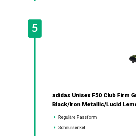
adidas Unisex F50 Club Firm G
Black/Iron Metallic/Lucid Lem
Reguläre Passform
Schnürsenkel