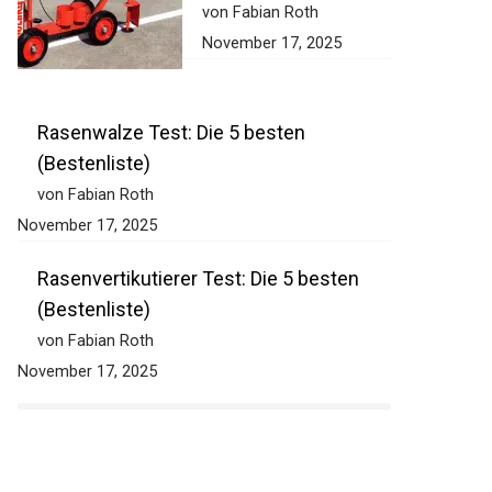
von Fabian Roth
November 17, 2025
Rasenwalze Test: Die 5 besten
(Bestenliste)
von Fabian Roth
November 17, 2025
Rasenvertikutierer Test: Die 5 besten
(Bestenliste)
von Fabian Roth
November 17, 2025