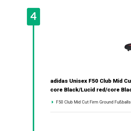
adidas Unisex F50 Club Mid Cu
core Black/Lucid red/core Bla
F50 Club Mid Cut Firm Ground Fußballs