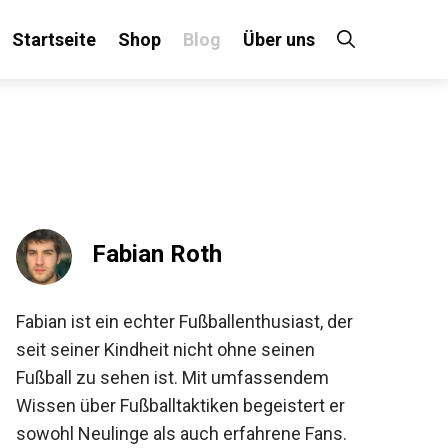
Startseite
Shop
Blog
Über uns
×
Fabian Roth
 an!
Fabian ist ein echter Fußballenthusiast, der
seit seiner Kindheit nicht ohne seinen
Fußball zu sehen ist. Mit umfassendem
Wissen über Fußballtaktiken begeistert er
sowohl Neulinge als auch erfahrene Fans.