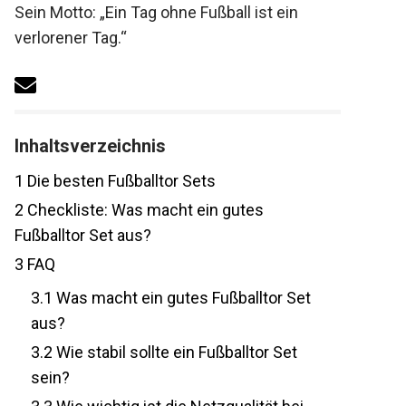
Sein Motto: „Ein Tag ohne Fußball ist ein
verlorener Tag.“
Inhaltsverzeichnis
1
Die besten Fußballtor Sets
2
Checkliste: Was macht ein gutes
Fußballtor Set aus?
3
FAQ
3.1
Was macht ein gutes Fußballtor Set
aus?
3.2
Wie stabil sollte ein Fußballtor Set
sein?