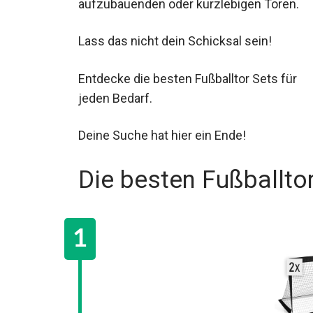
aufzubauenden oder kurzlebigen Toren.
Lass das nicht dein Schicksal sein!
Entdecke die besten Fußballtor Sets für
jeden Bedarf.
Deine Suche hat hier ein Ende!
Die besten Fußballto