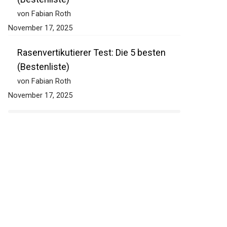
von Fabian Roth
November 17, 2025
Rasenvertikutierer Test: Die 5 besten
(Bestenliste)
von Fabian Roth
November 17, 2025