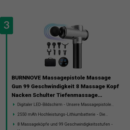
BURNNOVE Massagepistole Massage
Gun 99 Geschwindigkeit 8 Massage Kopf
Nacken Schulter Tiefenmassage...
Digitaler LED-Bildschirm - Unsere Massagepistole...
2550 mAh Hochleistungs-Lithiumbatterie - Die...
8 Massageköpfe und 99 Geschwindigkeitsstufen -