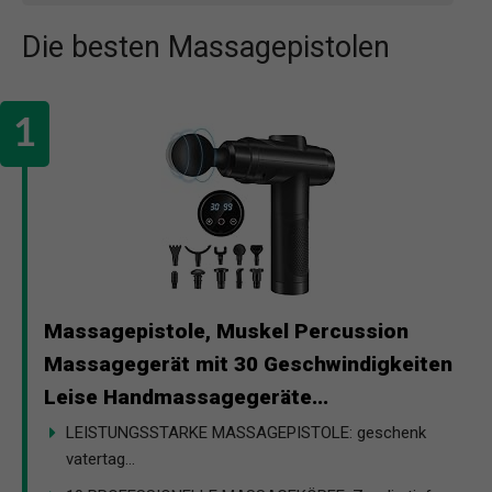
Die besten Massagepistolen
Massagepistole, Muskel Percussion
Massagegerät mit 30 Geschwindigkeiten
Leise Handmassagegeräte...
LEISTUNGSSTARKE MASSAGEPISTOLE: geschenk
vatertag...