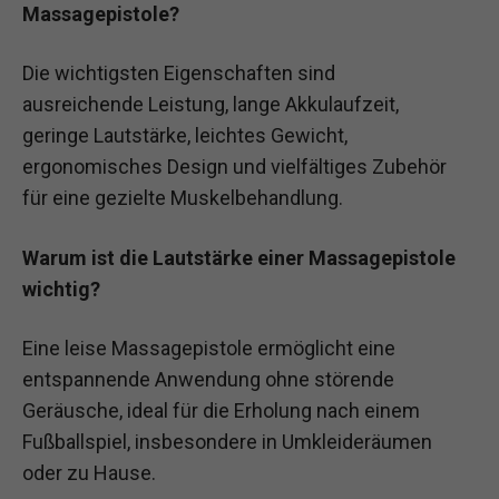
Massagepistole?
Die wichtigsten Eigenschaften sind
ausreichende Leistung, lange Akkulaufzeit,
geringe Lautstärke, leichtes Gewicht,
ergonomisches Design und vielfältiges Zubehör
für eine gezielte Muskelbehandlung.
Warum ist die Lautstärke einer Massagepistole
wichtig?
Eine leise Massagepistole ermöglicht eine
entspannende Anwendung ohne störende
Geräusche, ideal für die Erholung nach einem
Fußballspiel, insbesondere in Umkleideräumen
oder zu Hause.