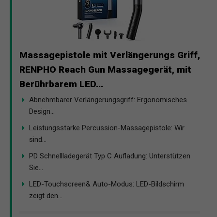
Massagepistole mit Verlängerungs Griff,
RENPHO Reach Gun Massagegerät, mit
Berührbarem LED...
Abnehmbarer Verlängerungsgriff: Ergonomisches
Design...
Leistungsstarke Percussion-Massagepistole: Wir
sind...
PD Schnellladegerät Typ C Aufladung: Unterstützen
Sie...
LED-Touchscreen& Auto-Modus: LED-Bildschirm
zeigt den...