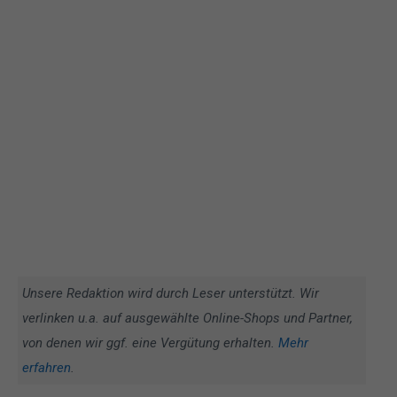
Unsere Redaktion wird durch Leser unterstützt. Wir
verlinken u.a. auf ausgewählte Online-Shops und Partner,
von denen wir ggf. eine Vergütung erhalten.
Mehr
erfahren
.