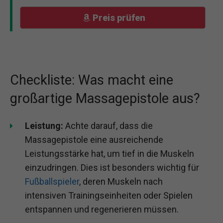
Preis prüfen
Checkliste: Was macht eine
großartige Massagepistole aus?
Leistung:
Achte darauf, dass die
Massagepistole eine ausreichende
Leistungsstärke hat, um tief in die Muskeln
einzudringen. Dies ist besonders wichtig für
Fußballspieler
, deren Muskeln nach
intensiven Trainingseinheiten oder Spielen
entspannen und regenerieren müssen.