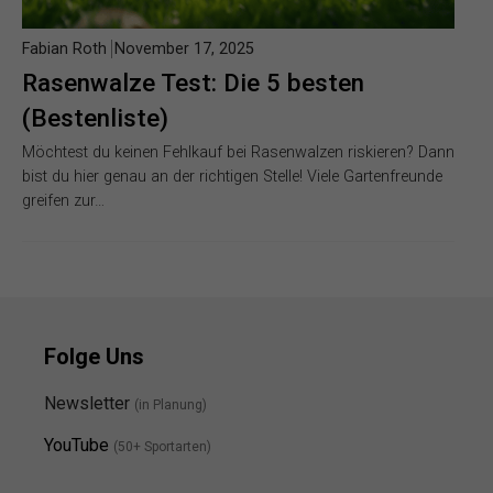
Fabian Roth
November 17, 2025
Rasenwalze Test: Die 5 besten
(Bestenliste)
Möchtest du keinen Fehlkauf bei Rasenwalzen riskieren? Dann
bist du hier genau an der richtigen Stelle! Viele Gartenfreunde
greifen zur…
Folge Uns
Newsletter
(in Planung)
YouTube
(50+ Sportarten)