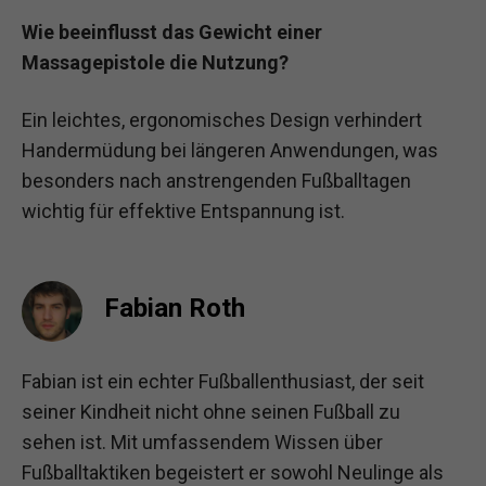
Wie beeinflusst das Gewicht einer
Massagepistole die Nutzung?
Ein leichtes, ergonomisches Design verhindert
Handermüdung bei längeren Anwendungen, was
besonders nach anstrengenden Fußballtagen
wichtig für effektive Entspannung ist.
Fabian Roth
Fabian ist ein echter Fußballenthusiast, der seit
seiner Kindheit nicht ohne seinen Fußball zu
sehen ist. Mit umfassendem Wissen über
Fußballtaktiken begeistert er sowohl Neulinge als