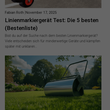
Fabian Roth
November 17, 2025
Linienmarkiergerät Test: Die 5 besten
(Bestenliste)
Bist du auf der Suche nach dem besten Linienmarkiergerät?
Viele entscheiden sich für minderwertige Geräte und kämpfen
später mit unklaren…