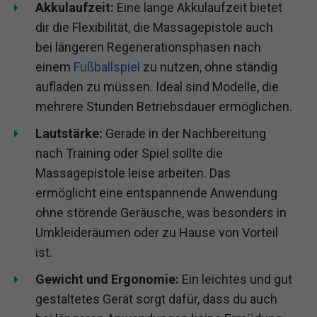
Akkulaufzeit:
Eine lange Akkulaufzeit bietet
dir die Flexibilität, die Massagepistole auch
bei längeren Regenerationsphasen nach
einem
Fußballspiel
zu nutzen, ohne ständig
aufladen zu müssen. Ideal sind Modelle, die
mehrere Stunden Betriebsdauer ermöglichen.
Lautstärke:
Gerade in der Nachbereitung
nach Training oder Spiel sollte die
Massagepistole leise arbeiten. Das
ermöglicht eine entspannende Anwendung
ohne störende Geräusche, was besonders in
Umkleideräumen oder zu Hause von Vorteil
ist.
Gewicht und Ergonomie:
Ein leichtes und gut
gestaltetes Gerät sorgt dafür, dass du auch