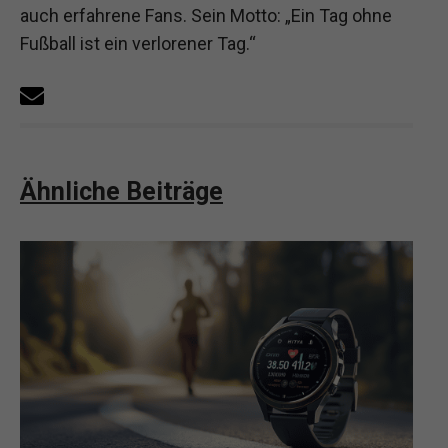
auch erfahrene Fans. Sein Motto: „Ein Tag ohne
Fußball ist ein verlorener Tag.“
Ähnliche Beiträge