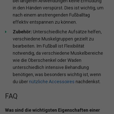
bei längeren Anwendungen keine Ermüdung
in den Händen verspürst. Dies ist wichtig, um
nach einem anstrengenden Fußballtag
effektiv entspannen zu können.
Zubehör:
Unterschiedliche Aufsätze helfen,
verschiedene Muskelgruppen gezielt zu
bearbeiten. Im Fußball ist Flexibilität
notwendig, da verschiedene Muskelbereiche
wie die Oberschenkel oder Waden
unterschiedlich intensive Behandlung
benötigen, was besonders wichtig ist, wenn
du über
nützliche Accessoires
nachdenkst.
FAQ
Was sind die wichtigsten Eigenschaften einer