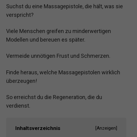
Suchst du eine Massagepistole, die hält, was sie
verspricht?
Viele Menschen greifen zu minderwertigen
Modellen und bereuen es später.
Vermeide unnötigen Frust und Schmerzen.
Finde heraus, welche Massagepistolen wirklich
überzeugen!
So erreichst du die Regeneration, die du
verdienst.
Inhaltsverzeichnis
[
Anzeigen
]