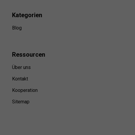
Kategorien
Blog
Ressource
n
Über uns
Kontakt
Kooperation
Sitemap