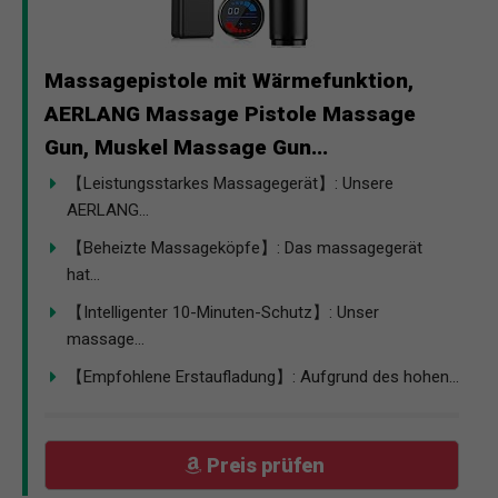
Massagepistole mit Wärmefunktion,
AERLANG Massage Pistole Massage
Gun, Muskel Massage Gun...
【Leistungsstarkes Massagegerät】: Unsere
AERLANG...
【Beheizte Massageköpfe】: Das massagegerät
hat...
【Intelligenter 10-Minuten-Schutz】: Unser
massage...
【Empfohlene Erstaufladung】: Aufgrund des hohen...
Preis prüfen