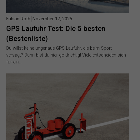
Fabian Roth
November 17, 2025
GPS Laufuhr Test: Die 5 besten
(Bestenliste)
Du willst keine ungenaue GPS Laufuhr, die beim Sport
versagt? Dann bist du hier goldrichtig! Viele entscheiden sich
für ein…