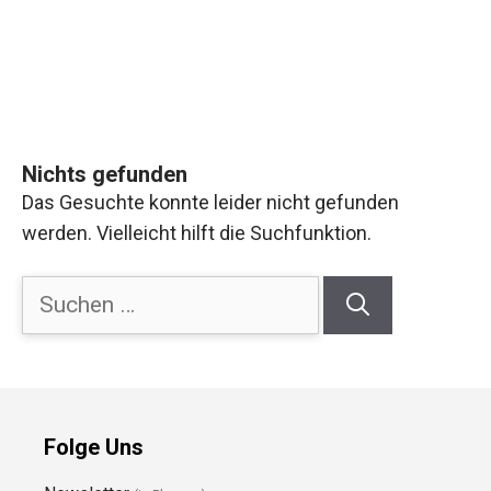
Nichts gefunden
Das Gesuchte konnte leider nicht gefunden
werden. Vielleicht hilft die Suchfunktion.
Suchen
nach:
Folge Uns