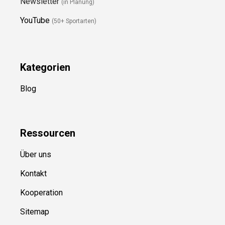
Newsletter
(in Planung)
YouTube
(50+ Sportarten)
Kategorien
Blog
Ressource
n
Über uns
Kontakt
Kooperation
Sitemap