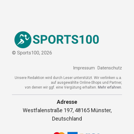
© Sports100,
2026
Impressum
Datenschutz
Unsere Redaktion wird durch Leser unterstützt. Wir verlinken u.a.
auf ausgewählte Online-Shops und Partner,
von denen wir ggf. eine Vergütung erhalten.
Mehr erfahren.
Adresse
Westfalenstraße 197, 48165 Münster,
Deutschland