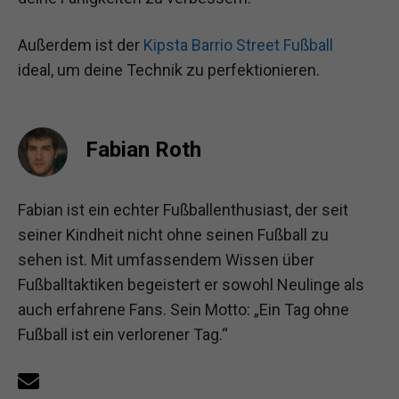
Außerdem ist der
Kipsta Barrio Street Fußball
ideal, um deine Technik zu perfektionieren.
Fabian Roth
Fabian ist ein echter Fußballenthusiast, der seit
seiner Kindheit nicht ohne seinen Fußball zu
sehen ist. Mit umfassendem Wissen über
Fußballtaktiken begeistert er sowohl Neulinge als
auch erfahrene Fans. Sein Motto: „Ein Tag ohne
Fußball ist ein verlorener Tag.“