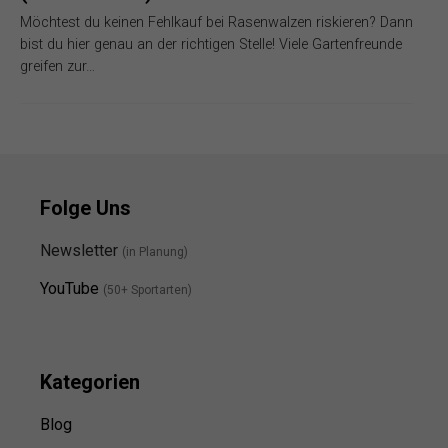
Möchtest du keinen Fehlkauf bei Rasenwalzen riskieren? Dann
bist du hier genau an der richtigen Stelle! Viele Gartenfreunde
greifen zur…
Folge Uns
Newsletter
(in Planung)
YouTube
(50+ Sportarten)
Kategorien
Blog