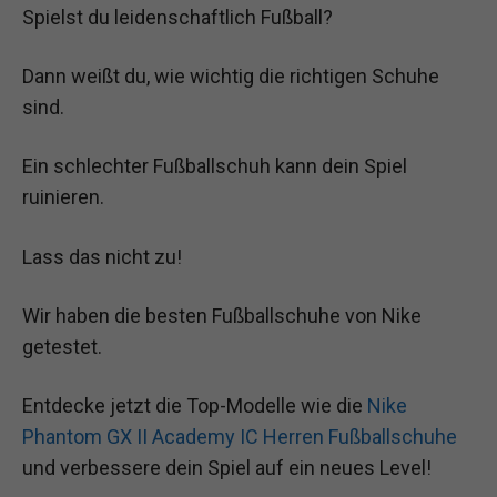
Spielst du leidenschaftlich Fußball?
Dann weißt du, wie wichtig die richtigen Schuhe
sind.
Ein schlechter Fußballschuh kann dein Spiel
ruinieren.
Lass das nicht zu!
Wir haben die besten Fußballschuhe von Nike
getestet.
Entdecke jetzt die Top-Modelle wie die
Nike
Phantom GX II Academy IC Herren Fußballschuhe
und verbessere dein Spiel auf ein neues Level!