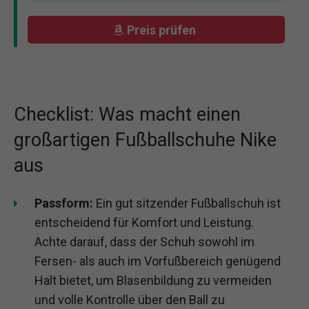
Preis prüfen
Checklist: Was macht einen
großartigen Fußballschuhe Nike
aus
Passform:
Ein gut sitzender Fußballschuh ist
entscheidend für Komfort und Leistung.
Achte darauf, dass der Schuh sowohl im
Fersen- als auch im Vorfußbereich genügend
Halt bietet, um Blasenbildung zu vermeiden
und volle Kontrolle über den Ball zu