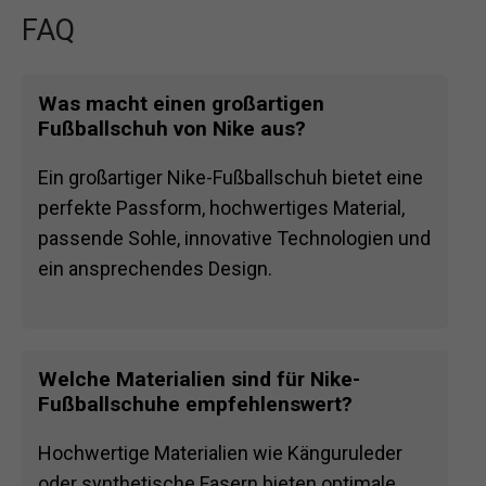
FAQ
Was macht einen großartigen
Fußballschuh von Nike aus?
Ein großartiger Nike-Fußballschuh bietet eine
perfekte Passform, hochwertiges Material,
passende Sohle, innovative Technologien und
ein ansprechendes Design.
Welche Materialien sind für Nike-
Fußballschuhe empfehlenswert?
Hochwertige Materialien wie Känguruleder
oder synthetische Fasern bieten optimale