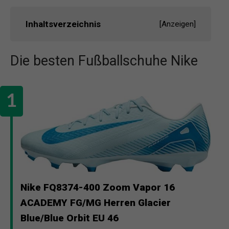
Inhaltsverzeichnis
[
Anzeigen
]
Die besten Fußballschuhe Nike
Nike FQ8374-400 Zoom Vapor 16
ACADEMY FG/MG Herren Glacier
Blue/Blue Orbit EU 46