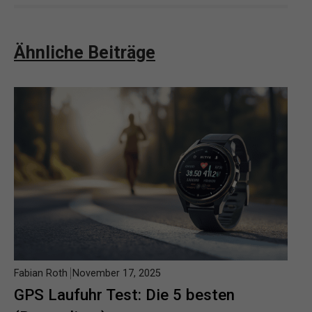
Ähnliche Beiträge
Fabian Roth
November 17, 2025
GPS Laufuhr Test: Die 5 besten