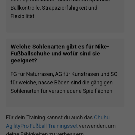
Ballkontrolle, Strapazierfähigkeit und
Flexibilität.
Welche Sohlenarten gibt es für Nike-
Fußballschuhe und wofür sind sie
geeignet?
FG für Naturrasen, AG für Kunstrasen und SG
für weiche, nasse Böden sind die gängigen
Sohlenarten für verschiedene Spielflächen.
Für dein Training kannst du auch das
Ohuhu
AgilityPro Fußball Trainingsset
verwenden, um
deine Fähigkeiten zu verbessern.