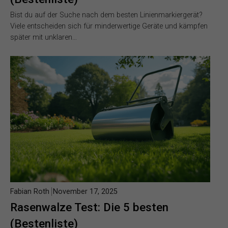
Bist du auf der Suche nach dem besten Linienmarkiergerät?
Viele entscheiden sich für minderwertige Geräte und kämpfen
später mit unklaren…
Fabian Roth
November 17, 2025
Rasenwalze Test: Die 5 besten
(Bestenliste)