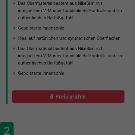
Das Obermaterial besteht aus NikeSkin mit
integriertem V-Muster für ideale Ballkontrolle und ein
authentisches Barfußgefühl.
Gepolsterte Innensohle
Ideal auf natürlichen und synthetischen Oberflächen
Das Obermaterial besteht aus NikeSkin mit
integriertem V-Muster für ideale Ballkontrolle und ein
authentisches Barfußgefühl
Gepolsterte Innensohle
Preis prüfen