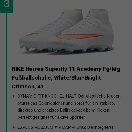
NIKE Herren Superfly 11 Academy Fg/Mg
Fußballschuhe, White/Blur-Bright
Crimson, 41
DYNAMIC FIT KNÖCHEL-HALT: Der elastische Kragen
stützt das Gelenk sicher und sorgt für ein stabiles,
direktes und präzises Ballfeedback beim Kicken;
perfekt geeignet für aktive Sportler
EXPLOSIVE ZOOM AIR DÄMPFUNG: Die integrierte