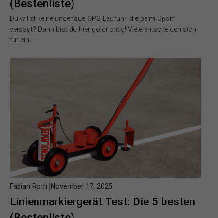
(Bestenliste)
Du willst keine ungenaue GPS Laufuhr, die beim Sport
versagt? Dann bist du hier goldrichtig! Viele entscheiden sich
für ein…
Fabian Roth
November 17, 2025
Linienmarkiergerät Test: Die 5 besten
(Bestenliste)