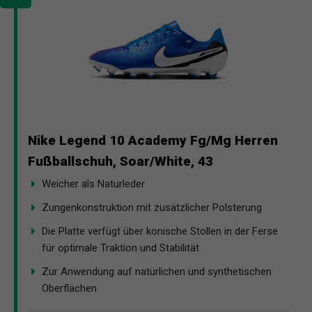
Nike Legend 10 Academy Fg/Mg Herren
Fußballschuh, Soar/White, 43
Weicher als Naturleder
Zungenkonstruktion mit zusätzlicher Polsterung
Die Platte verfügt über konische Stollen in der Ferse
für optimale Traktion und Stabilität
Zur Anwendung auf natürlichen und synthetischen
Oberflächen