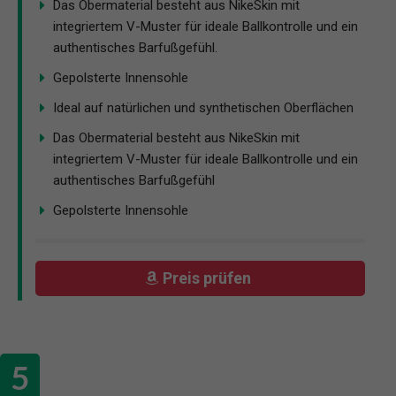
Das Obermaterial besteht aus NikeSkin mit
integriertem V-Muster für ideale Ballkontrolle und ein
authentisches Barfußgefühl.
Gepolsterte Innensohle
Ideal auf natürlichen und synthetischen Oberflächen
Das Obermaterial besteht aus NikeSkin mit
integriertem V-Muster für ideale Ballkontrolle und ein
authentisches Barfußgefühl
Gepolsterte Innensohle
Preis prüfen