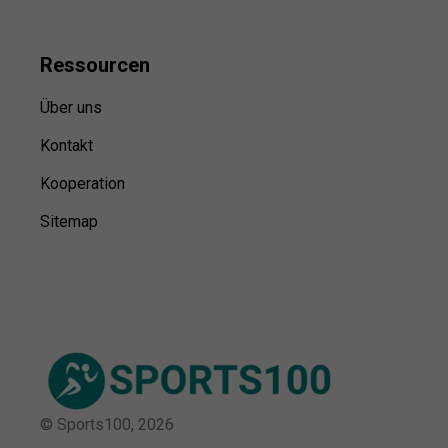
Ressource
n
Über uns
Kontakt
Kooperation
Sitemap
© Sports100,
2026