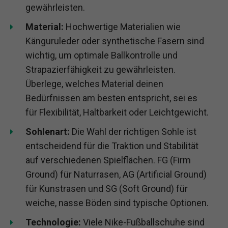
gewährleisten.
Material:
Hochwertige Materialien wie
Känguruleder oder synthetische Fasern sind
wichtig, um optimale Ballkontrolle und
Strapazierfähigkeit zu gewährleisten.
Überlege, welches Material deinen
Bedürfnissen am besten entspricht, sei es
für Flexibilität, Haltbarkeit oder Leichtgewicht.
Sohlenart:
Die Wahl der richtigen Sohle ist
entscheidend für die Traktion und Stabilität
auf verschiedenen Spielflächen. FG (Firm
Ground) für Naturrasen, AG (Artificial Ground)
für Kunstrasen und SG (Soft Ground) für
weiche, nasse Böden sind typische Optionen.
Technologie:
Viele Nike-Fußballschuhe sind