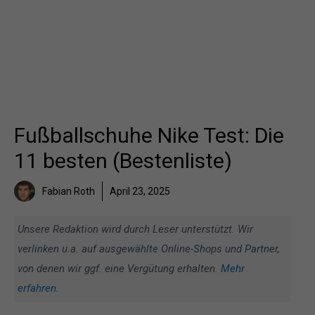
Fußballschuhe Nike Test: Die
11 besten (Bestenliste)
Fabian Roth
April 23, 2025
Unsere Redaktion wird durch Leser unterstützt. Wir
verlinken u.a. auf ausgewählte Online-Shops und Partner,
von denen wir ggf. eine Vergütung erhalten.
Mehr
erfahren
.