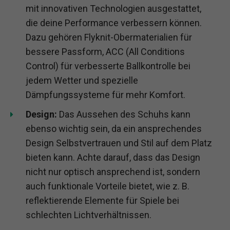
mit innovativen Technologien ausgestattet,
die deine Performance verbessern können.
Dazu gehören Flyknit-Obermaterialien für
bessere Passform, ACC (All Conditions
Control) für verbesserte Ballkontrolle bei
jedem Wetter und spezielle
Dämpfungssysteme für mehr Komfort.
Design:
Das Aussehen des Schuhs kann
ebenso wichtig sein, da ein ansprechendes
Design Selbstvertrauen und Stil auf dem Platz
bieten kann. Achte darauf, dass das Design
nicht nur optisch ansprechend ist, sondern
auch funktionale Vorteile bietet, wie z. B.
reflektierende Elemente für Spiele bei
schlechten Lichtverhältnissen.