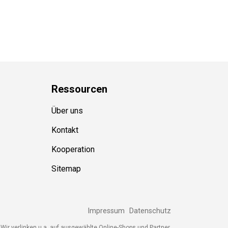
Ressource
n
Über uns
Kontakt
Kooperation
Sitemap
Impressum
Datenschutz