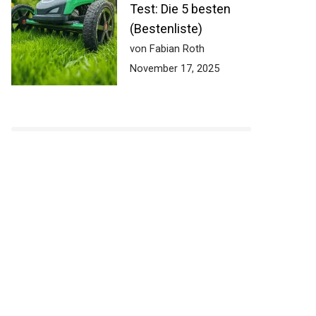
Test: Die 5 besten
(Bestenliste)
von Fabian Roth
November 17, 2025