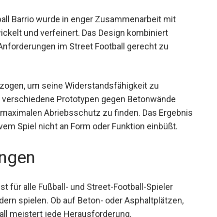
all Barrio wurde in enger Zusammenarbeit mit
ickelt und verfeinert. Das Design kombiniert
 Anforderungen im Street Football gerecht zu
rzogen, um seine Widerstandsfähigkeit zu
wir verschiedene Prototypen gegen Betonwände
 maximalen Abriebsschutz zu finden. Das
 bei intensivem Spiel nicht an Form oder Funktion
ngen
st für alle Fußball- und Street-Football-Spieler
dern spielen. Ob auf Beton- oder Asphaltplätzen,