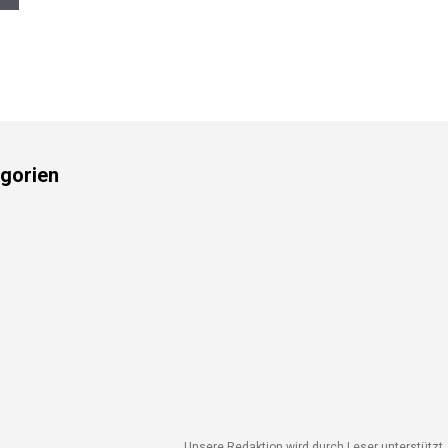
gorien