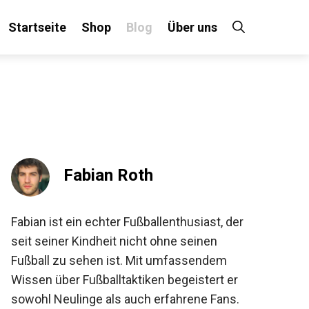
Startseite
Shop
Blog
Über uns
×
Fabian Roth
 an!
Fabian ist ein echter Fußballenthusiast, der
seit seiner Kindheit nicht ohne seinen
Fußball zu sehen ist. Mit umfassendem
Wissen über Fußballtaktiken begeistert er
sowohl Neulinge als auch erfahrene Fans.