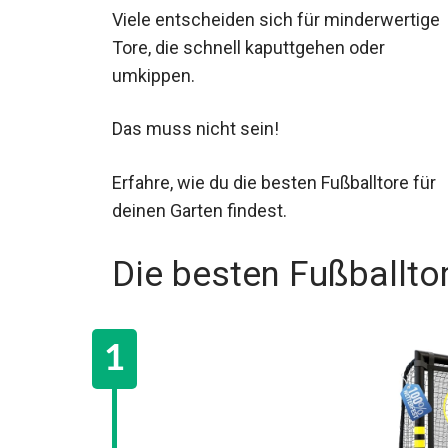
Viele entscheiden sich für minderwertige
Tore, die schnell kaputtgehen oder
umkippen.
Das muss nicht sein!
Erfahre, wie du die besten Fußballtore für
deinen Garten findest.
Die besten Fußballto