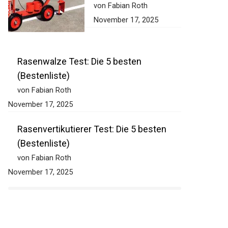
von Fabian Roth
November 17, 2025
Rasenwalze Test: Die 5 besten
(Bestenliste)
von Fabian Roth
November 17, 2025
Rasenvertikutierer Test: Die 5 besten
(Bestenliste)
von Fabian Roth
November 17, 2025