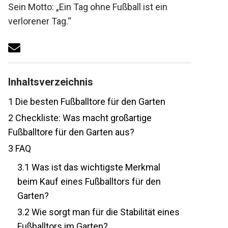
Sein Motto: „Ein Tag ohne Fußball ist ein
verlorener Tag.“
Inhaltsverzeichnis
1
Die besten Fußballtore für den Garten
2
Checkliste: Was macht großartige
Fußballtore für den Garten aus?
3
FAQ
3.1
Was ist das wichtigste Merkmal
beim Kauf eines Fußballtors für den
Garten?
3.2
Wie sorgt man für die Stabilität
eines Fußballtors im Garten?