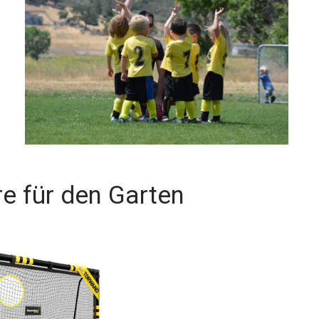
re für den Garten