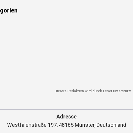
gorien
Unsere Redaktion wird durch Leser unterstützt. W
Adresse
Westfalenstraße 197, 48165 Münster, Deutschland