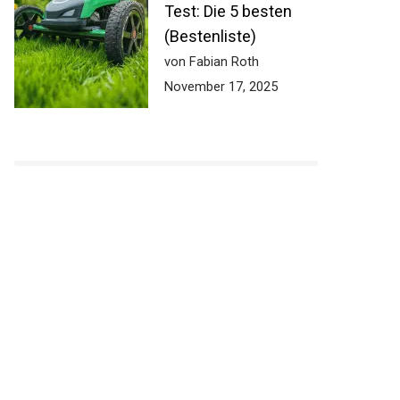
Test: Die 5 besten
(Bestenliste)
von Fabian Roth
November 17, 2025