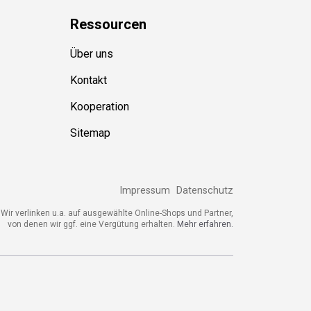
Ressource
n
Über uns
Kontakt
Kooperation
Sitemap
Impressum
Datenschutz
ir verlinken u.a. auf ausgewählte Online-Shops und Partner,
von denen wir ggf. eine Vergütung erhalten.
Mehr erfahren.