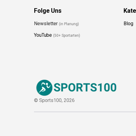
Folge Uns
Kate
Newsletter
Blog
(in Planung)
YouTube
(50+ Sportarten)
© Sports100,
2026