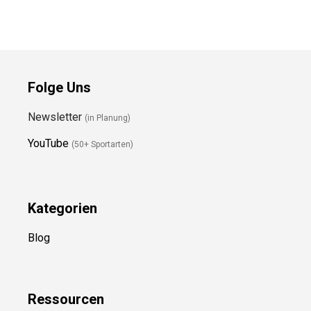
Folge Uns
Newsletter
(in Planung)
YouTube
(50+ Sportarten)
Kategorien
Blog