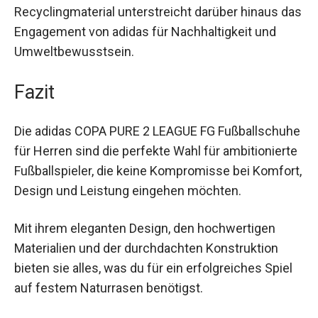
nächste Level heben. Die Verwendung von
Recyclingmaterial unterstreicht darüber hinaus
das Engagement von adidas für Nachhaltigkeit
und Umweltbewusstsein.
Fazit
Die adidas COPA PURE 2 LEAGUE FG
Fußballschuhe für Herren sind die perfekte Wahl
für ambitionierte Fußballspieler, die keine
Kompromisse bei Komfort, Design und Leistung
eingehen möchten.
Mit ihrem eleganten Design, den hochwertigen
Materialien und der durchdachten Konstruktion
bieten sie alles, was du für ein erfolgreiches Spiel
auf festem Naturrasen benötigst.