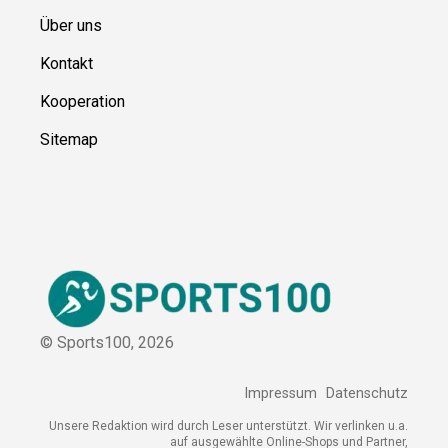
Ressource
n
Über uns
Kontakt
Kooperation
Sitemap
© Sports100,
2026
Impressum
Datenschutz