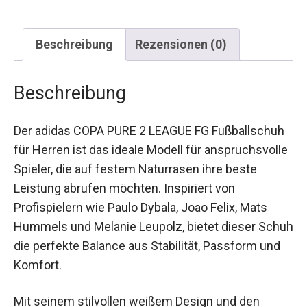
Beschreibung
Rezensionen (0)
Beschreibung
Der adidas COPA PURE 2 LEAGUE FG
Fußballschuh für Herren ist das ideale Modell für
anspruchsvolle Spieler, die auf festem
Naturrasen ihre beste Leistung abrufen möchten.
Inspiriert von Profispielern wie Paulo Dybala, Joao
Felix, Mats Hummels und Melanie Leupolz, bietet
dieser Schuh die perfekte Balance aus Stabilität,
Passform und Komfort.
Mit seinem stilvollen weißem Design und den