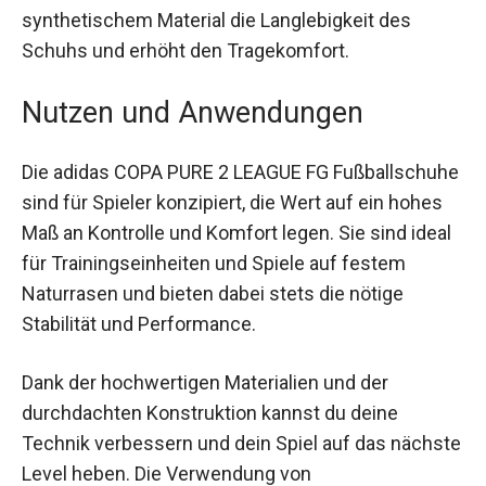
Zudem unterstützt die Kombination aus Leder
und synthetischem Material die Langlebigkeit des
Schuhs und erhöht den Tragekomfort.
Nutzen und Anwendungen
Die adidas COPA PURE 2 LEAGUE FG
Fußballschuhe sind für Spieler konzipiert, die
Wert auf ein hohes Maß an Kontrolle und Komfort
legen. Sie sind ideal für Trainingseinheiten und
Spiele auf festem Naturrasen und bieten dabei
stets die nötige Stabilität und Performance.
Dank der hochwertigen Materialien und der
durchdachten Konstruktion kannst du deine
Technik verbessern und dein Spiel auf das