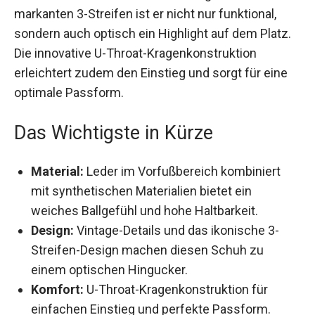
markanten 3-Streifen ist er nicht nur funktional,
sondern auch optisch ein Highlight auf dem
Platz. Die innovative U-Throat-Kragenkonstruktion
erleichtert zudem den Einstieg und sorgt für eine
optimale Passform.
Das Wichtigste in Kürze
Material:
Leder im Vorfußbereich kombiniert
mit synthetischen Materialien bietet ein
weiches Ballgefühl und hohe Haltbarkeit.
Design:
Vintage-Details und das ikonische 3-
Streifen-Design machen diesen Schuh zu
einem optischen Hingucker.
Komfort:
U-Throat-Kragenkonstruktion für
einfachen Einstieg und perfekte Passform.