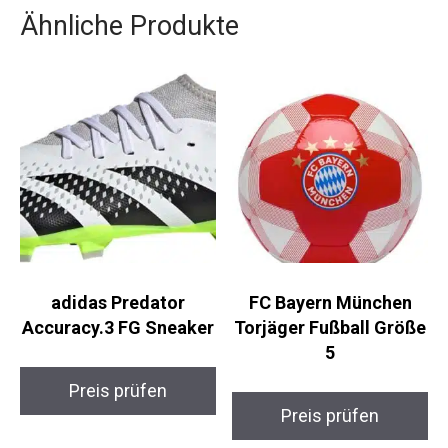
Ähnliche Produkte
adidas Predator
FC Bayern München
Accuracy.3 FG
Torjäger Fußball
Sneaker
Größe 5