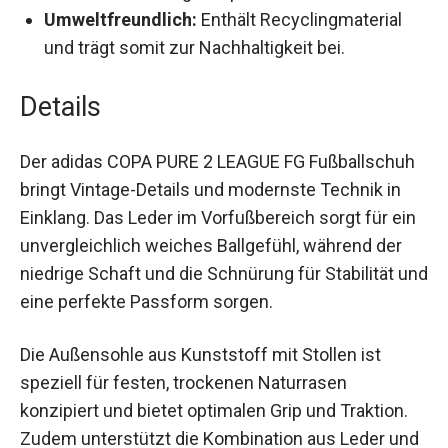
Umweltfreundlich:
Enthält Recyclingmaterial
und trägt somit zur Nachhaltigkeit bei.
Details
Der adidas COPA PURE 2 LEAGUE FG
Fußballschuh bringt Vintage-Details und
modernste Technik in Einklang. Das Leder im
Vorfußbereich sorgt für ein unvergleichlich
weiches Ballgefühl, während der niedrige Schaft
und die Schnürung für Stabilität und eine perfekte
Passform sorgen.
Die Außensohle aus Kunststoff mit Stollen ist
speziell für festen, trockenen Naturrasen
konzipiert und bietet optimalen Grip und Traktion.