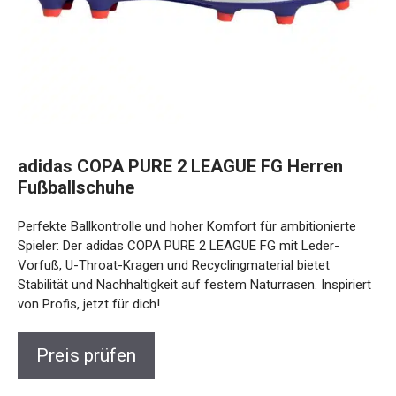
adidas COPA PURE 2 LEAGUE FG Herren
Fußballschuhe
Perfekte Ballkontrolle und hoher Komfort für ambitionierte
Spieler: Der adidas COPA PURE 2 LEAGUE FG mit Leder-
Vorfuß, U-Throat-Kragen und Recyclingmaterial bietet
Stabilität und Nachhaltigkeit auf festem Naturrasen.
Inspiriert von Profis, jetzt für dich!
Preis prüfen