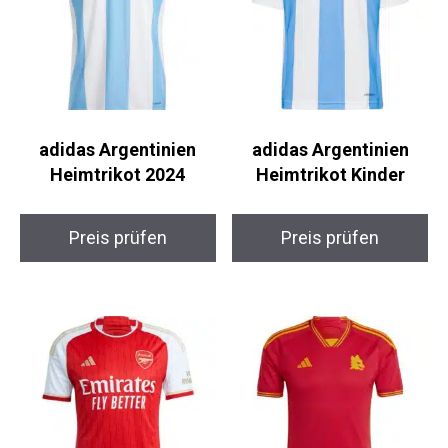
adidas Argentinien
adidas Argentinien
Heimtrikot 2024
Heimtrikot Kinder
Preis prüfen
Preis prüfen