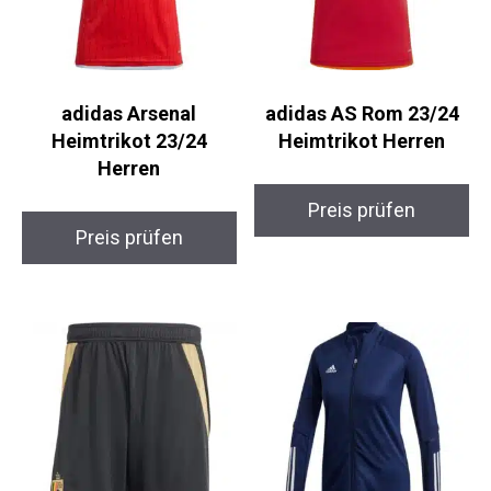
adidas Arsenal
adidas AS Rom 23/24
Heimtrikot 23/24
Heimtrikot Herren
Herren
Preis prüfen
Preis prüfen