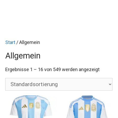
Start
/ Allgemein
Allgemein
Ergebnisse 1 – 16 von 549 werden angezeigt