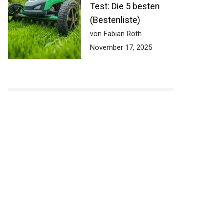
Test: Die 5 besten
(Bestenliste)
von Fabian Roth
November 17, 2025