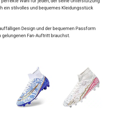
h ein stilvolles und bequemes Kleidungsstück
auffälligen Design und der bequemen Passform
en gelungenen Fan-Auftritt brauchst.