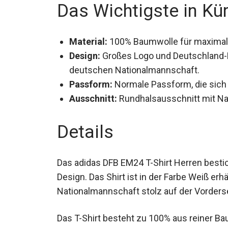
Das Wichtigste in Kü
Material:
100% Baumwolle für maximale
Design:
Großes Logo und Deutschland-Pri
deutschen Nationalmannschaft.
Passform:
Normale Passform, die sich
Ausschnitt:
Rundhalsausschnitt mit Na
Details
Das adidas DFB EM24 T-Shirt Herren bestic
Design. Das Shirt ist in der Farbe Weiß er
Nationalmannschaft stolz auf der Vorderse
Das T-Shirt besteht zu 100% aus reiner 