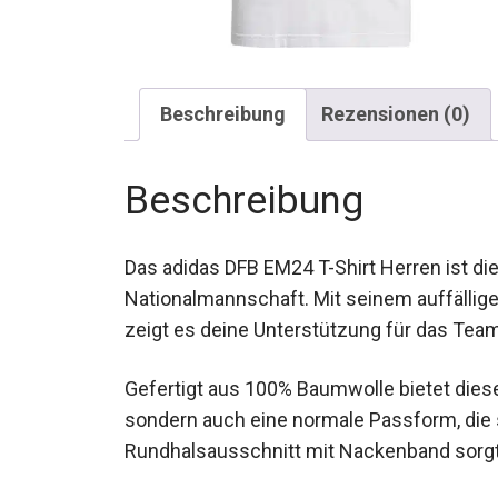
Beschreibung
Rezensionen (0)
Beschreibung
Das adidas DFB EM24 T-Shirt Herren ist di
Nationalmannschaft. Mit seinem auffällige
Vorderseite zeigt es deine Unterstützung f
Gefertigt aus 100% Baumwolle bietet diese
sondern auch eine normale Passform, die s
Rundhalsausschnitt mit Nackenband sorgt