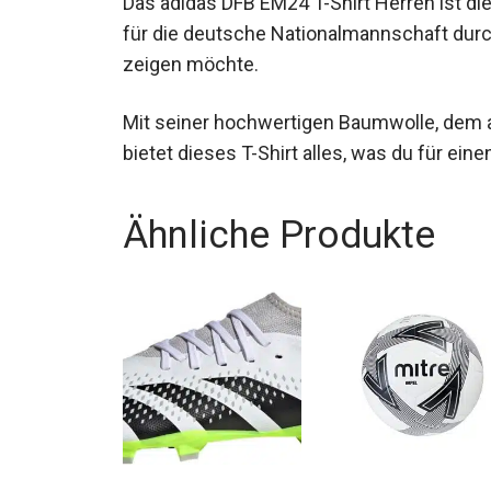
für die deutsche Nationalmannschaft durc
zeigen möchte.
Mit seiner hochwertigen Baumwolle, dem 
bietet dieses T-Shirt alles, was du für ein
Ähnliche Produkte