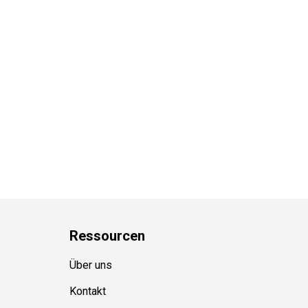
Ressource
n
Über uns
Kontakt