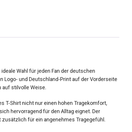
e ideale Wahl für jeden Fan der deutschen
n Logo- und Deutschland-Print auf der
ür das Team auf stilvolle Weise.
s T-Shirt nicht nur einen hohen Tragekomfort,
ich hervorragend für den Alltag eignet. Der
 zusätzlich für ein angenehmes Tragegefühl.