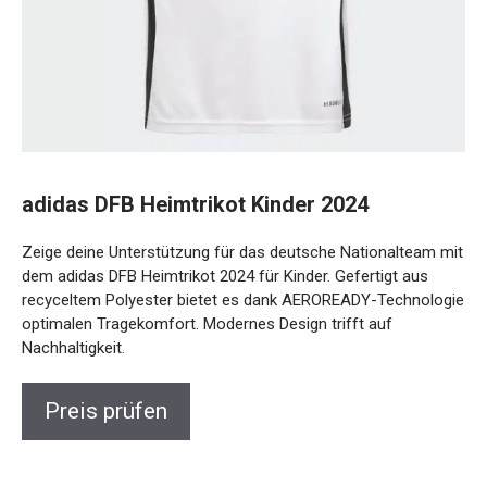
adidas DFB Heimtrikot Kinder 2024
Zeige deine Unterstützung für das deutsche Nationalteam
mit dem adidas DFB Heimtrikot 2024 für Kinder. Gefertigt
aus recyceltem Polyester bietet es dank AEROREADY-
Technologie optimalen Tragekomfort. Modernes Design
trifft auf Nachhaltigkeit.
Preis prüfen