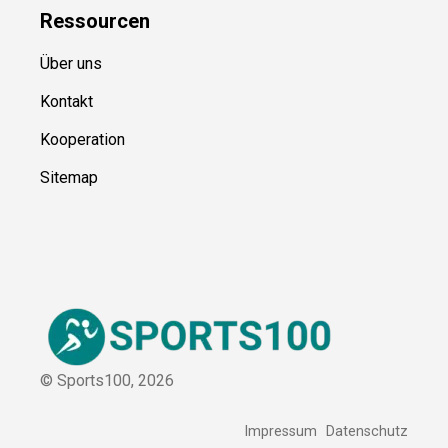
Ressource
n
Über uns
Kontakt
Kooperation
Sitemap
© Sports100,
2026