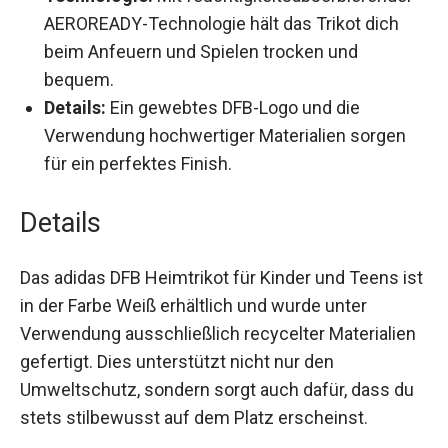
Technologie:
Mit feuchtigkeitsabsorbierender
AEROREADY-Technologie hält das Trikot dich
beim Anfeuern und Spielen trocken und
bequem.
Details:
Ein gewebtes DFB-Logo und die
Verwendung hochwertiger Materialien sorgen
für ein perfektes Finish.
Details
Das adidas DFB Heimtrikot für Kinder und Teens
ist in der Farbe Weiß erhältlich und wurde unter
Verwendung ausschließlich recycelter
Materialien gefertigt. Dies unterstützt nicht nur
den Umweltschutz, sondern sorgt auch dafür,
dass du stets stilbewusst auf dem Platz