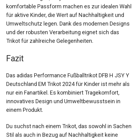
einsetzbar.
Die hochwertigen, recycelten Materialien und die
komfortable Passform machen es zur idealen
Wahl für aktive Kinder, die Wert auf Nachhaltigkeit
und Umweltschutz legen. Dank des modernen
Designs und der robusten Verarbeitung eignet
sich das Trikot für zahlreiche Gelegenheiten.
Fazit
Das adidas Performance Fußballtrikot DFB H JSY
Y Deutschland EM Trikot 2024 für Kinder ist mehr
als nur ein Fanartikel. Es kombiniert
Tragekomfort, innovatives Design und
Umweltbewusstsein in einem Produkt.