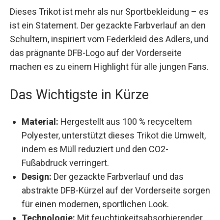
Dieses Trikot ist mehr als nur Sportbekleidung –
es ist ein Statement. Der gezackte Farbverlauf an
den Schultern, inspiriert vom Federkleid des
Adlers, und das prägnante DFB-Logo auf der
Vorderseite machen es zu einem Highlight für
alle jungen Fans.
Das Wichtigste in Kürze
Material:
Hergestellt aus 100 % recyceltem
Polyester, unterstützt dieses Trikot die
Umwelt, indem es Müll reduziert und den CO2-
Fußabdruck verringert.
Design:
Der gezackte Farbverlauf und das
abstrakte DFB-Kürzel auf der Vorderseite
sorgen für einen modernen, sportlichen Look.