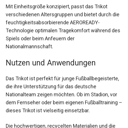
erscheinst.
Mit Einheitsgröße konzipiert, passt das Trikot
verschiedenen Altersgruppen und bietet durch
die feuchtigkeitsabsorbierende AEROREADY-
Technologie optimalen Tragekomfort während
des Spiels oder beim Anfeuern der
Nationalmannschaft.
Nutzen und Anwendungen
Das Trikot ist perfekt für junge
Fußballbegeisterte, die ihre Unterstützung für das
deutsche Nationalteam zeigen möchten. Ob im
Stadion, vor dem Fernseher oder beim eigenen
Fußballtraining – dieses Trikot ist vielseitig