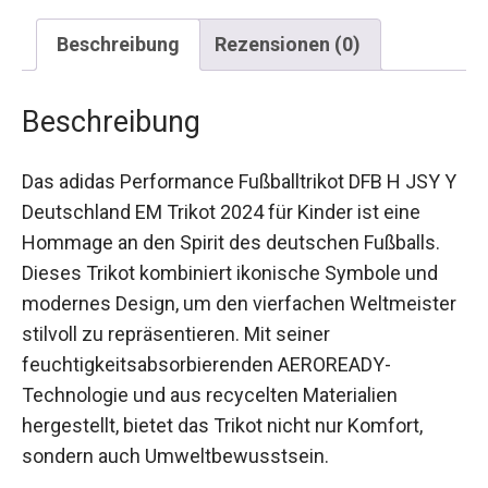
Beschreibung
Rezensionen (0)
Beschreibung
Das adidas Performance Fußballtrikot DFB H JSY
Y Deutschland EM Trikot 2024 für Kinder ist eine
Hommage an den Spirit des deutschen Fußballs.
Dieses Trikot kombiniert ikonische Symbole und
modernes Design, um den vierfachen
Weltmeister stilvoll zu repräsentieren. Mit seiner
feuchtigkeitsabsorbierenden AEROREADY-
Technologie und aus recycelten Materialien
hergestellt, bietet das Trikot nicht nur Komfort,
sondern auch Umweltbewusstsein.