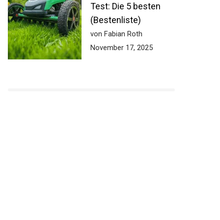
Test: Die 5 besten
(Bestenliste)
von Fabian Roth
November 17, 2025