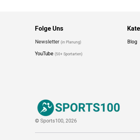
Folge Uns
Kate
Newsletter
Blog
(in Planung)
YouTube
(50+ Sportarten)