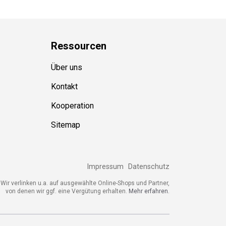
Ressource
n
Über uns
Kontakt
Kooperation
Sitemap
Impressum
Datenschutz
ir verlinken u.a. auf ausgewählte Online-Shops und Partner,