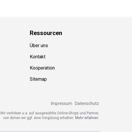
Ressource
n
Über uns
Kontakt
Kooperation
Sitemap
Impressum
Datenschutz
Wir verlinken u.a. auf ausgewählte Online-Shops und Partner,
von denen wir ggf. eine Vergütung erhalten.
Mehr erfahren.