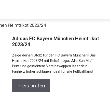
hen Heimtrikot 2023/24
Adidas FC Bayern München Heimtrikot
2023/24
Zeige deinen Stolz für den FC Bayern München! Das
Heimtrikot 2023/24 mit Relief-Logo, „Mia San Mia“-
Print und gesticktem Vereinswappen lässt dein
Fanherz höher schlagen. Ideal für alle Fußballfans!
Preis prüfen