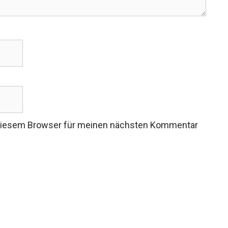
 diesem Browser für meinen nächsten Kommentar