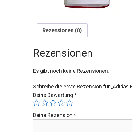
Rezensionen (0)
Rezensionen
Es gibt noch keine Rezensionen.
Schreibe die erste Rezension für „Adidas
Deine Bewertung
*
Deine Rezension
*