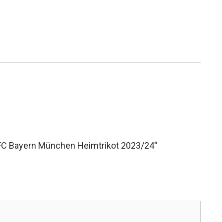
 FC Bayern München Heimtrikot 2023/24“