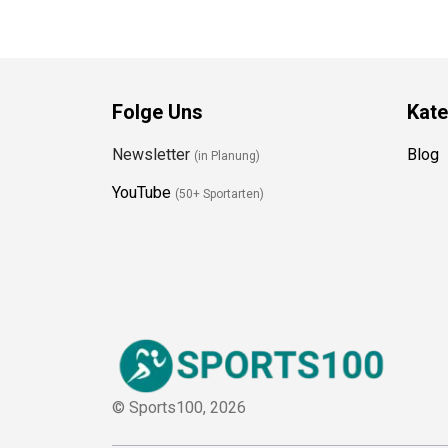
Folge Uns
Kate
Newsletter
Blog
(in Planung)
YouTube
(50+ Sportarten)
© Sports100,
2026