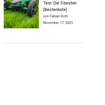
Test: Die 5 besten
(Bestenliste)
von Fabian Roth
November 17, 2025