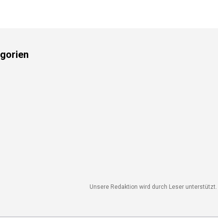
gorien
Unsere Redaktion wird durch Leser unterstützt. 