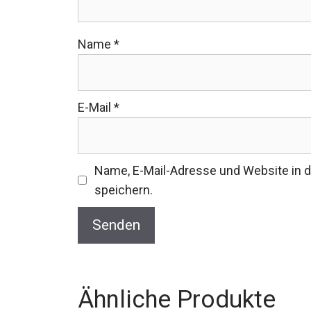
Name
*
E-Mail
*
Name, E-Mail-Adresse und Website in
speichern.
Ähnliche Produkte