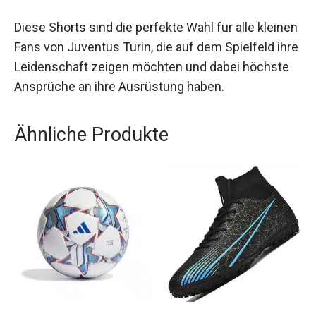
umweltfreundlicheren Zukunft bei.
Diese Shorts sind die perfekte Wahl für alle
kleinen Fans von Juventus Turin, die auf dem
Spielfeld ihre Leidenschaft zeigen möchten und
dabei höchste Ansprüche an ihre Ausrüstung
haben.
Ähnliche Produkte