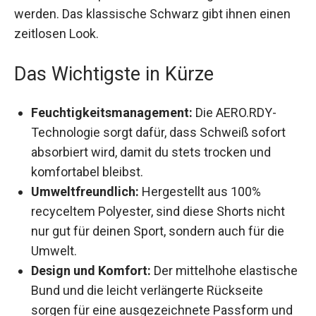
um den hohen Ansprüchen im Fußball gerecht zu
werden. Das klassische Schwarz gibt ihnen einen
zeitlosen Look.
Das Wichtigste in Kürze
Feuchtigkeitsmanagement:
Die AERO.RDY-
Technologie sorgt dafür, dass Schweiß sofort
absorbiert wird, damit du stets trocken und
komfortabel bleibst.
Umweltfreundlich:
Hergestellt aus 100%
recyceltem Polyester, sind diese Shorts nicht
nur gut für deinen Sport, sondern auch für die
Umwelt.
Design und Komfort:
Der mittelhohe
elastische Bund und die leicht verlängerte