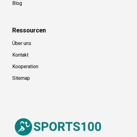
Kategorien
Blog
Ressource
n
Über uns
Kontakt
Kooperation
Sitemap