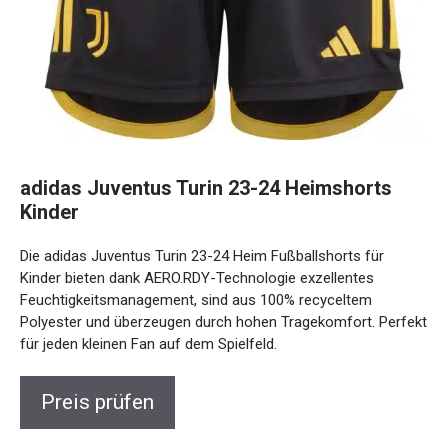
adidas Juventus Turin 23-24 Heimshorts
Kinder
Die adidas Juventus Turin 23-24 Heim Fußballshorts für
Kinder bieten dank AERO.RDY-Technologie exzellentes
Feuchtigkeitsmanagement, sind aus 100% recyceltem
Polyester und überzeugen durch hohen Tragekomfort.
Perfekt für jeden kleinen Fan auf dem Spielfeld.
Preis prüfen