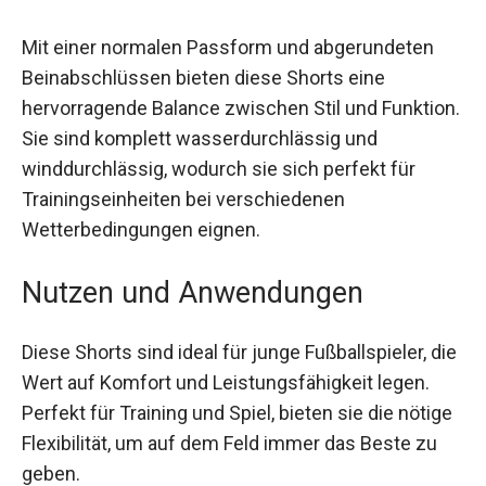
Oberfläche und machen die Shorts zu einem
Must-Have für jeden kleinen Fan.
Mit einer normalen Passform und abgerundeten
Beinabschlüssen bieten diese Shorts eine
hervorragende Balance zwischen Stil und
Funktion. Sie sind komplett wasserdurchlässig
und winddurchlässig, wodurch sie sich perfekt
für Trainingseinheiten bei verschiedenen
Wetterbedingungen eignen.
Nutzen und Anwendungen
Diese Shorts sind ideal für junge Fußballspieler,
die Wert auf Komfort und Leistungsfähigkeit
legen. Perfekt für Training und Spiel, bieten sie