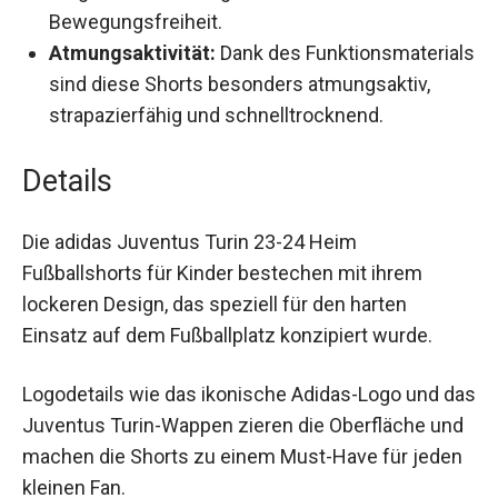
Rückseite sorgen für eine ausgezeichnete
Passform und Bewegungsfreiheit.
Atmungsaktivität:
Dank des
Funktionsmaterials sind diese Shorts
besonders atmungsaktiv, strapazierfähig und
schnelltrocknend.
Details
Die adidas Juventus Turin 23-24 Heim
Fußballshorts für Kinder bestechen mit ihrem
lockeren Design, das speziell für den harten
Einsatz auf dem Fußballplatz konzipiert wurde.
Logodetails wie das ikonische Adidas-Logo und
das Juventus Turin-Wappen zieren die