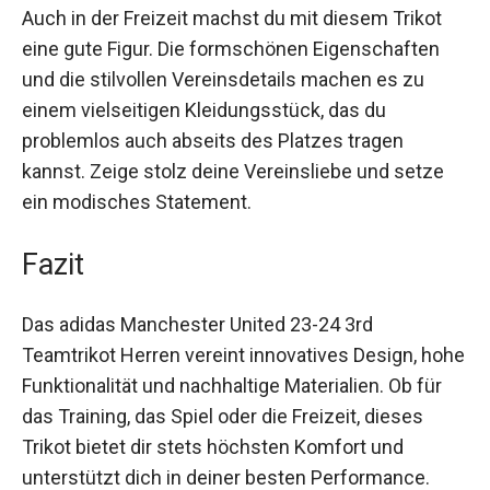
dass du selbst bei hohen Temperaturen cool
bleibst.
Auch in der Freizeit machst du mit diesem Trikot
eine gute Figur. Die formschönen Eigenschaften
und die stilvollen Vereinsdetails machen es zu
einem vielseitigen Kleidungsstück, das du
problemlos auch abseits des Platzes tragen
kannst. Zeige stolz deine Vereinsliebe und setze
ein modisches Statement.
Fazit
Das adidas Manchester United 23-24 3rd
Teamtrikot Herren vereint innovatives Design,
hohe Funktionalität und nachhaltige Materialien.