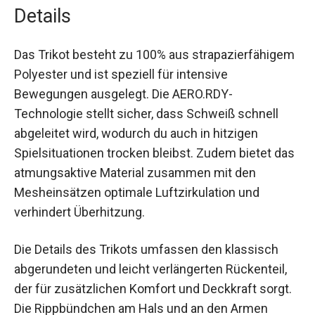
zu schonen.
Details
Das Trikot besteht zu 100% aus
strapazierfähigem Polyester und ist speziell für
intensive Bewegungen ausgelegt. Die AERO.RDY-
Technologie stellt sicher, dass Schweiß schnell
abgeleitet wird, wodurch du auch in hitzigen
Spielsituationen trocken bleibst. Zudem bietet
das atmungsaktive Material zusammen mit den
Mesheinsätzen optimale Luftzirkulation und
verhindert Überhitzung.
Die Details des Trikots umfassen den klassisch
abgerundeten und leicht verlängerten Rückenteil,