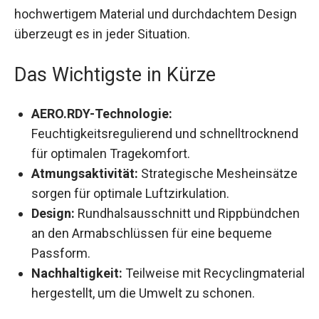
hochwertigem Material und durchdachtem
Design überzeugt es in jeder Situation.
Das Wichtigste in Kürze
AERO.RDY-Technologie:
Feuchtigkeitsregulierend und
schnelltrocknend für optimalen Tragekomfort.
Atmungsaktivität:
Strategische
Mesheinsätze sorgen für optimale
Luftzirkulation.
Design:
Rundhalsausschnitt und
Rippbündchen an den Armabschlüssen für
eine bequeme Passform.
Nachhaltigkeit:
Teilweise mit
Recyclingmaterial hergestellt, um die Umwelt