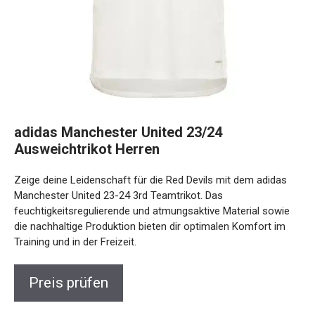
adidas Manchester United 23/24
Ausweichtrikot Herren
Zeige deine Leidenschaft für die Red Devils mit dem adidas
Manchester United 23-24 3rd Teamtrikot. Das
feuchtigkeitsregulierende und atmungsaktive Material sowie
die nachhaltige Produktion bieten dir optimalen Komfort im
Training und in der Freizeit.
Preis prüfen