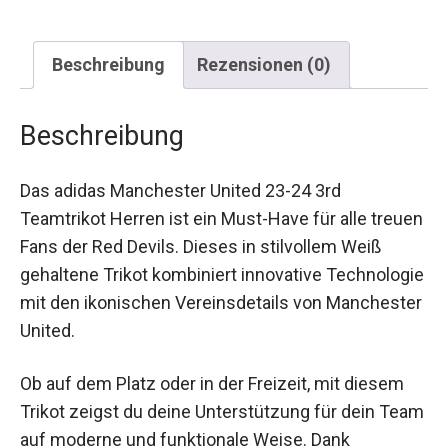
Beschreibung
Rezensionen (0)
Beschreibung
Das adidas Manchester United 23-24 3rd
Teamtrikot Herren ist ein Must-Have für alle
treuen Fans der Red Devils. Dieses in stilvollem
Weiß gehaltene Trikot kombiniert innovative
Technologie mit den ikonischen Vereinsdetails
von Manchester United.
Ob auf dem Platz oder in der Freizeit, mit diesem
Trikot zeigst du deine Unterstützung für dein
Team auf moderne und funktionale Weise. Dank