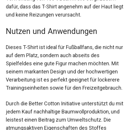
dafür, dass das T-Shirt angenehm auf der Haut
liegt und keine Reizungen verursacht.
Nutzen und Anwendungen
Dieses T-Shirt ist ideal für Fußballfans, die nicht
nur auf dem Platz, sondern auch abseits des
Spielfeldes eine gute Figur machen möchten. Mit
seinem markanten Design und der hochwertigen
Verarbeitung ist es perfekt geeignet für lockerere
Trainingseinheiten sowie für den
Freizeitgebrauch.
Durch die Better Cotton Initiative unterstützt du
mit jedem Kauf nachhaltige Baumwollproduktion,
und leistest einen Beitrag zum Umweltschutz.