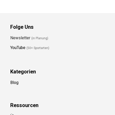
Folge Uns
Newsletter
(in Planung)
YouTube
(50+ Sportarten)
Kategorien
Blog