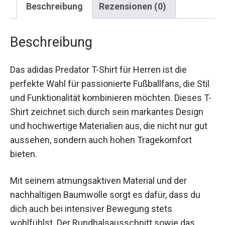
Beschreibung
Das adidas Predator T-Shirt für Herren ist die
perfekte Wahl für passionierte Fußballfans, die
Stil und Funktionalität kombinieren möchten.
Dieses T-Shirt zeichnet sich durch sein
markantes Design und hochwertige Materialien
aus, die nicht nur gut aussehen, sondern auch
hohen Tragekomfort bieten.
Mit seinem atmungsaktiven Material und der
nachhaltigen Baumwolle sorgt es dafür, dass du
dich auch bei intensiver Bewegung stets
wohlfühlst. Der Rundhalsausschnitt sowie das