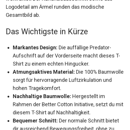
Logodetail am Ärmel runden das modische
Gesamtbild ab.
Das Wichtigste in Kürze
Markantes Design:
Die auffällige Predator-
Aufschrift auf der Vorderseite macht dieses
T-Shirt zu einem echten Hingucker.
Atmungsaktives Material:
Die 100%
Baumwolle sorgt für hervorragende
Luftzirkulation und hohen Tragekomfort.
Nachhaltige Baumwolle:
Hergestellt im
Rahmen der Better Cotton Initiative, setzt du
mit diesem T-Shirt auf Nachhaltigkeit.
Bequemer Schnitt:
Der normale Schnitt bietet
dir ausreichend Bewegungsfreiheit, ohne zu