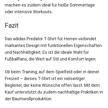
Die atmungsaktiven Eigenschaften des Stoffes
machen es zudem ideal für heiße Sommertage
oder intensive Workouts.
Fazit
Das adidas Predator T-Shirt für Herren verbindet
markantes Design mit funktionellen
Eigenschaften und Nachhaltigkeit. Es ist die
ideale Wahl für Fußballfans, die Wert auf Stil und
Komfort legen.
Ob beim Training, auf dem Spielfeld oder in deiner
Freizeit – dieses T-Shirt ist ein vielseitiger
Begleiter, der keine Wünsche offen lässt. Mit
dem Kauf unterstützt du zudem nachhaltige