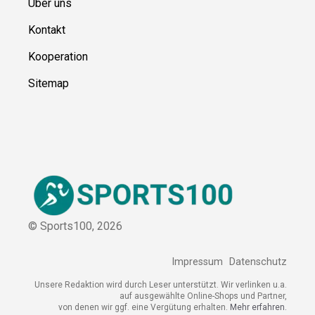
Ressource
n
Über uns
Kontakt
Kooperation
Sitemap
© Sports100,
2026
Impressum
Datenschutz