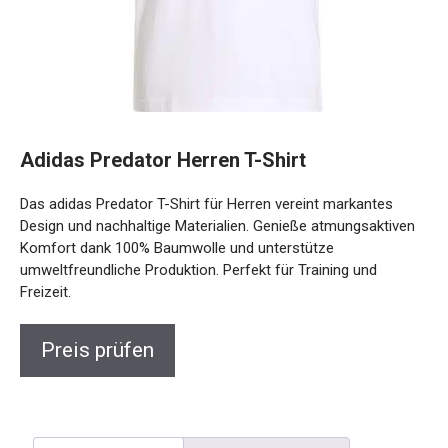
Adidas Predator Herren T-Shirt
Das adidas Predator T-Shirt für Herren vereint markantes
Design und nachhaltige Materialien. Genieße
atmungsaktiven Komfort dank 100% Baumwolle und
unterstütze umweltfreundliche Produktion. Perfekt für
Training und Freizeit.
Preis prüfen
Beschreibung
Rezensionen (0)