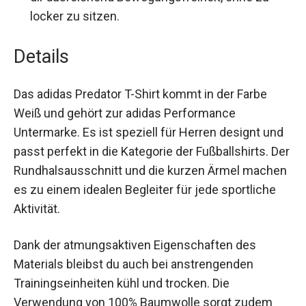
locker zu sitzen.
Details
Das adidas Predator T-Shirt kommt in der Farbe
Weiß und gehört zur adidas Performance
Untermarke. Es ist speziell für Herren designt
und passt perfekt in die Kategorie der
Fußballshirts. Der Rundhalsausschnitt und die
kurzen Ärmel machen es zu einem idealen
Begleiter für jede sportliche Aktivität.
Dank der atmungsaktiven Eigenschaften des
Materials bleibst du auch bei anstrengenden
Trainingseinheiten kühl und trocken. Die
Verwendung von 100% Baumwolle sorgt zudem