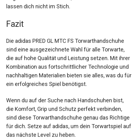
als auch für Wettkämpfe geeignet. Egal, ob bei
Regen oder Sonnenschein, diese Handschuhe
lassen dich nicht im Stich.
Fazit
Die adidas PRED GL MTC FS Torwarthandschuhe
sind eine ausgezeichnete Wahl für alle Torwarte,
die auf hohe Qualität und Leistung setzen. Mit
ihrer Kombination aus fortschrittlicher
Technologie und nachhaltigen Materialien bieten
sie alles, was du für ein erfolgreiches Spiel
benötigst.
Wenn du auf der Suche nach Handschuhen bist,
die Komfort, Grip und Schutz perfekt verbinden,