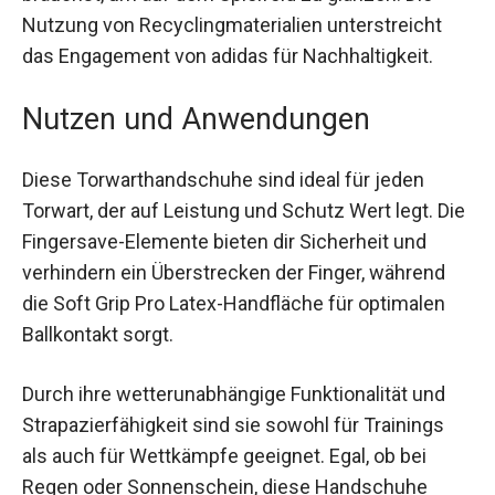
den du brauchst, um auf dem Spielfeld zu
glänzen. Die Nutzung von Recyclingmaterialien
unterstreicht das Engagement von adidas für
Nachhaltigkeit.
Nutzen und Anwendungen
Diese Torwarthandschuhe sind ideal für jeden
Torwart, der auf Leistung und Schutz Wert legt.
Die Fingersave-Elemente bieten dir Sicherheit
und verhindern ein Überstrecken der Finger,
während die Soft Grip Pro Latex-Handfläche für
optimalen Ballkontakt sorgt.
Durch ihre wetterunabhängige Funktionalität und
Strapazierfähigkeit sind sie sowohl für Trainings