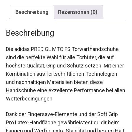
Beschreibung
Rezensionen (0)
Beschreibung
Die adidas PRED GL MTC FS Torwarthandschuhe
sind die perfekte Wahl für alle Torhüter, die auf
höchste Qualität, Grip und Schutz setzen. Mit
einer Kombination aus fortschrittlichen
Technologien und nachhaltigen Materialien bieten
diese Handschuhe eine exzellente Performance
bei allen Wetterbedingungen.
Dank der Fingersave-Elemente und der Soft Grip
Pro Latex-Handfläche gewährleistest du dir beim
Fangen und Werfen extra Stabilität und besten