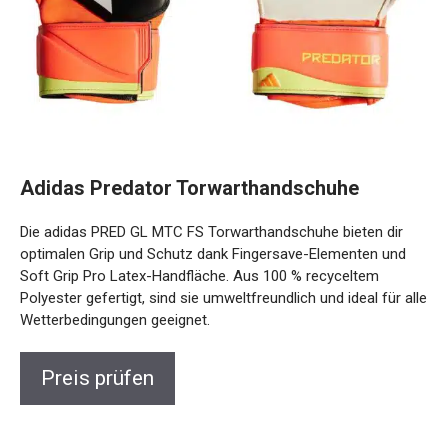
Adidas Predator Torwarthandschuhe
Die adidas PRED GL MTC FS Torwarthandschuhe bieten dir
optimalen Grip und Schutz dank Fingersave-Elementen und
Soft Grip Pro Latex-Handfläche. Aus 100 % recyceltem
Polyester gefertigt, sind sie umweltfreundlich und ideal für
alle Wetterbedingungen geeignet.
Preis prüfen