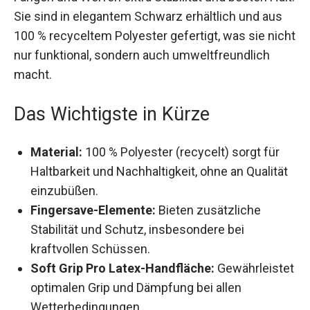
Halt. Sie sind in elegantem Schwarz erhältlich
und aus 100 % recyceltem Polyester gefertigt,
was sie nicht nur funktional, sondern auch
umweltfreundlich macht.
Das Wichtigste in Kürze
Material:
100 % Polyester (recycelt) sorgt für
Haltbarkeit und Nachhaltigkeit, ohne an
Qualität einzubüßen.
Fingersave-Elemente:
Bieten zusätzliche
Stabilität und Schutz, insbesondere bei
kraftvollen Schüssen.
Soft Grip Pro Latex-Handfläche:
Gewährleistet optimalen Grip und Dämpfung
bei allen Wetterbedingungen.