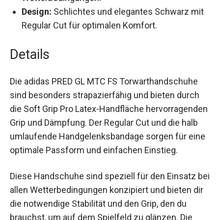
Design:
Schlichtes und elegantes Schwarz
mit Regular Cut für optimalen Komfort.
Details
Die adidas PRED GL MTC FS Torwarthandschuhe
sind besonders strapazierfähig und bieten durch
die Soft Grip Pro Latex-Handfläche
hervorragenden Grip und Dämpfung. Der Regular
Cut und die halb umlaufende
Handgelenksbandage sorgen für eine optimale
Passform und einfachen Einstieg.
Diese Handschuhe sind speziell für den Einsatz
bei allen Wetterbedingungen konzipiert und
bieten dir die notwendige Stabilität und den Grip,