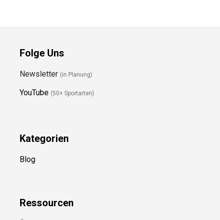
Folge Uns
Newsletter
(in Planung)
YouTube
(50+ Sportarten)
Kategorien
Blog