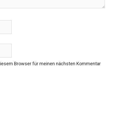
 diesem Browser für meinen nächsten Kommentar