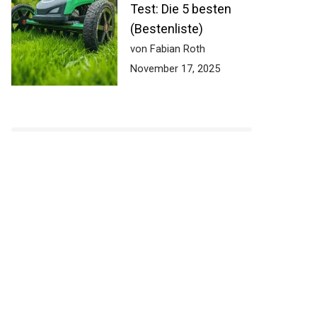
Test: Die 5 besten
(Bestenliste)
von Fabian Roth
November 17, 2025