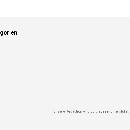
gorien
Unsere Redaktion wird durch Leser unterstützt. 