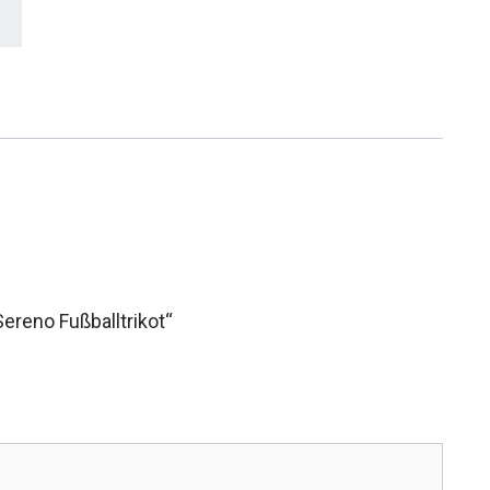
ereno Fußballtrikot“