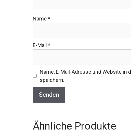
Name
*
E-Mail
*
Name, E-Mail-Adresse und Website in
speichern.
Ähnliche Produkte