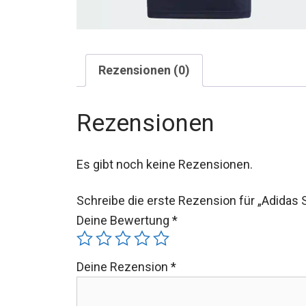
Rezensionen (0)
Rezensionen
Es gibt noch keine Rezensionen.
Schreibe die erste Rezension für „Adidas S
Deine Bewertung
*
Deine Rezension
*