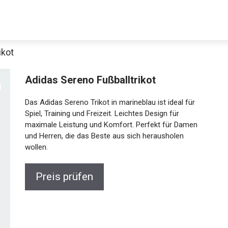
ikot
Adidas Sereno Fußballtrikot
Das Adidas Sereno Trikot in marineblau ist ideal für
Spiel, Training und Freizeit. Leichtes Design für
maximale Leistung und Komfort. Perfekt für Damen
und Herren, die das Beste aus sich herausholen
wollen.
Preis prüfen