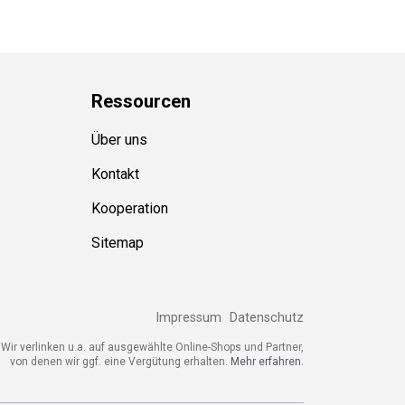
Ressource
n
Über uns
Kontakt
Kooperation
Sitemap
Impressum
Datenschutz
Wir verlinken u.a. auf ausgewählte Online-Shops und Partner,
von denen wir ggf. eine Vergütung erhalten.
Mehr erfahren.