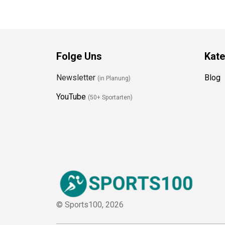
Folge Uns
Kate
Newsletter
Blog
(in Planung)
YouTube
(50+ Sportarten)
© Sports100,
2026