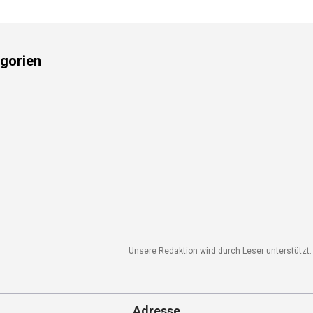
gorien
Unsere Redaktion wird durch Leser unterstützt. 
Adresse