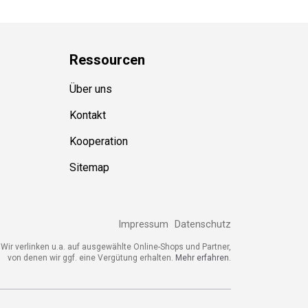
Ressource
n
Über uns
Kontakt
Kooperation
Sitemap
Impressum
Datenschutz
Wir verlinken u.a. auf ausgewählte Online-Shops und Partner,
von denen wir ggf. eine Vergütung erhalten.
Mehr erfahren.