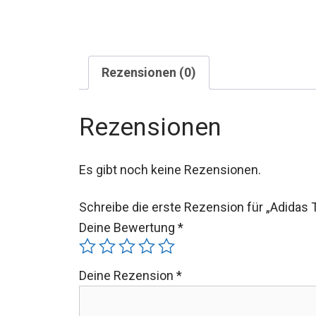
Rezensionen (0)
Rezensionen
Es gibt noch keine Rezensionen.
Schreibe die erste Rezension für „Adidas 
Deine Bewertung
*
Deine Rezension
*