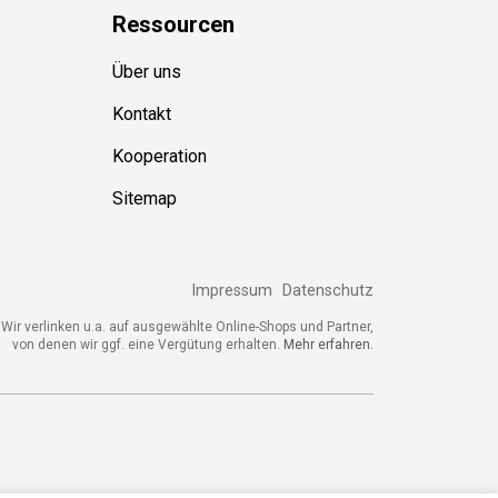
Ressource
n
Über uns
Kontakt
Kooperation
Sitemap
Impressum
Datenschutz
ir verlinken u.a. auf ausgewählte Online-Shops und Partner,
von denen wir ggf. eine Vergütung erhalten.
Mehr erfahren.