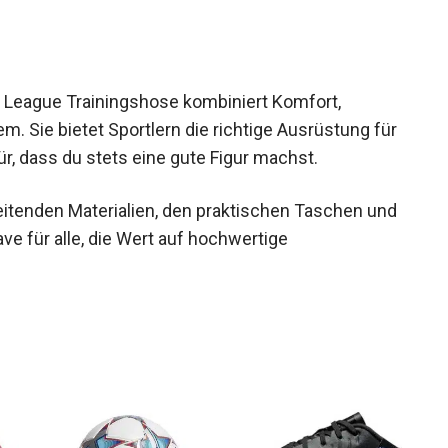
 League Trainingshose kombiniert Komfort,
m. Sie bietet Sportlern die richtige Ausrüstung
 dafür, dass du stets eine gute Figur machst.
itenden Materialien, den praktischen Taschen
-Have für alle, die Wert auf hochwertige