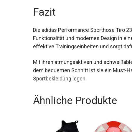
Fazit
Die adidas Performance Sporthose Tiro 23
Funktionalität und modernes Design in eine
für effektive Trainingseinheiten und sorgt
Mit ihren atmungsaktiven und schweißable
und dem bequemen Schnitt ist sie ein Must
Sportbekleidung legen.
Ähnliche Produkte