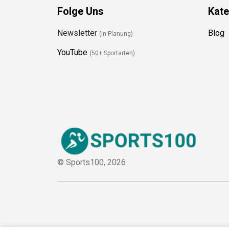
Folge Uns
Kate
Newsletter
Blog
(in Planung)
YouTube
(50+ Sportarten)
© Sports100,
2026