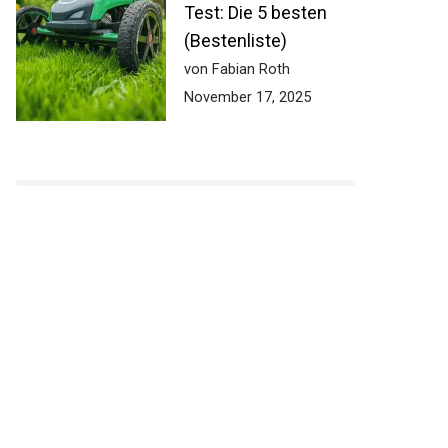
Test: Die 5 besten
(Bestenliste)
von Fabian Roth
November 17, 2025