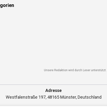
gorien
Unsere Redaktion wird durch Leser unterstützt. W
Adresse
Westfalenstraße 197, 48165 Münster, Deutschland