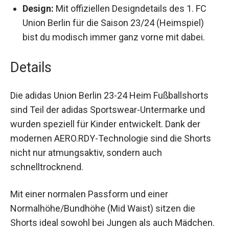
Design:
Mit offiziellen Designdetails des 1. FC
Union Berlin für die Saison 23/24 (Heimspiel)
bist du modisch immer ganz vorne mit dabei.
Details
Die adidas Union Berlin 23-24 Heim Fußballshorts
sind Teil der adidas Sportswear-Untermarke und
wurden speziell für Kinder entwickelt. Dank der
modernen AERO.RDY-Technologie sind die Shorts
nicht nur atmungsaktiv, sondern auch
schnelltrocknend.
Mit einer normalen Passform und einer
Normalhöhe/Bundhöhe (Mid Waist) sitzen die
Shorts ideal sowohl bei Jungen als auch