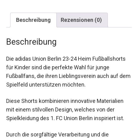
Beschreibung
Rezensionen (0)
Beschreibung
Die adidas Union Berlin 23-24 Heim Fußballshorts
für Kinder sind die perfekte Wahl für junge
Fußballfans, die ihren Lieblingsverein auch auf
dem Spielfeld unterstützen möchten.
Diese Shorts kombinieren innovative Materialien
mit einem stilvollen Design, welches von der
Spielkleidung des 1. FC Union Berlin inspiriert ist.
Durch die sorgfältige Verarbeitung und die