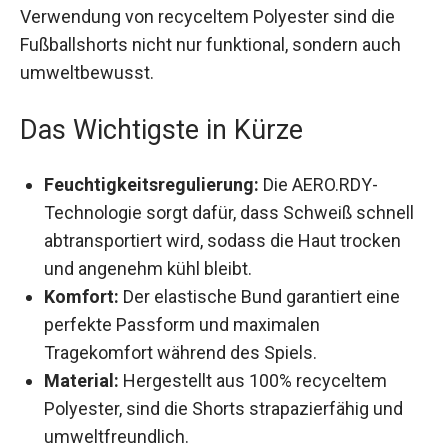
Verwendung von recyceltem Polyester sind die
Fußballshorts nicht nur funktional, sondern auch
umweltbewusst.
Das Wichtigste in Kürze
Feuchtigkeitsregulierung:
Die AERO.RDY-
Technologie sorgt dafür, dass Schweiß
schnell abtransportiert wird, sodass die Haut
trocken und angenehm kühl bleibt.
Komfort:
Der elastische Bund garantiert eine
perfekte Passform und maximalen
Tragekomfort während des Spiels.
Material:
Hergestellt aus 100% recyceltem
Polyester, sind die Shorts strapazierfähig und
umweltfreundlich.