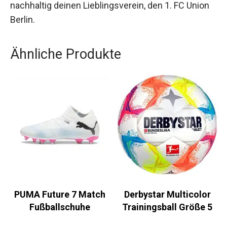
Berlin.
Ähnliche Produkte
PUMA Future 7 Match
Derbystar Multicolor
Fußballschuhe
Trainingsball Größe 5