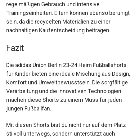
Trainingseinheiten. Eltern können ebenso
beruhigt sein, da die recycelten Materialien zu
einer nachhaltigen Kaufentscheidung beitragen.
Fazit
Die adidas Union Berlin 23-24 Heim Fußballshorts
für Kinder bieten eine ideale Mischung aus
Design, Komfort und Umweltbewusstsein. Die
sorgfältige Verarbeitung und die innovativen
Technologien machen diese Shorts zu einem
Muss für jeden jungen Fußballfan.
Mit diesen Shorts bist du nicht nur auf dem Platz
stilvoll unterwegs, sondern unterstützt auch
nachhaltig deinen Lieblingsverein, den 1. FC Union