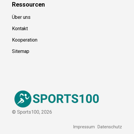
Ressource
n
Über uns
Kontakt
Kooperation
Sitemap
© Sports100,
2026
Impressum
Datenschutz