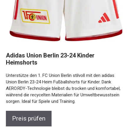
Adidas Union Berlin 23-24 Kinder
Heimshorts
Unterstütze den 1. FC Union Berlin stilvoll mit den adidas
Union Berlin 23-24 Heim Fußballshorts für Kinder. Dank
AERO.RDY-Technologie bleibst du trocken und komfortabel,
während die recycelten Materialien für Umweltbewusstsein
sorgen. Ideal für Spiele und Training.
Preis prüfen