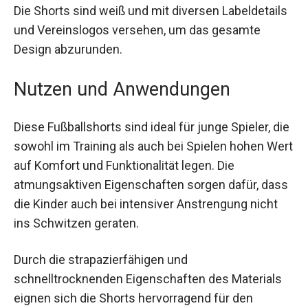
Mädchen. Die Shorts sind weiß und mit diversen
Labeldetails und Vereinslogos versehen, um das
gesamte Design abzurunden.
Nutzen und Anwendungen
Diese Fußballshorts sind ideal für junge Spieler,
die sowohl im Training als auch bei Spielen hohen
Wert auf Komfort und Funktionalität legen. Die
atmungsaktiven Eigenschaften sorgen dafür,
dass die Kinder auch bei intensiver Anstrengung
nicht ins Schwitzen geraten.
Durch die strapazierfähigen und
schnelltrocknenden Eigenschaften des Materials
eignen sich die Shorts hervorragend für den
regelmäßigen Gebrauch und intensive