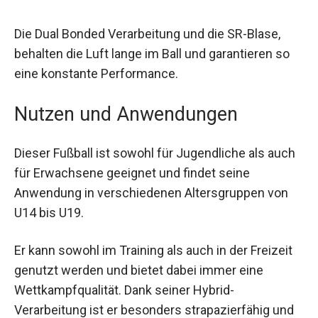
versehen, die die Ballkontrolle erleichtert.
Die Dual Bonded Verarbeitung und die SR-Blase,
behalten die Luft lange im Ball und garantieren so
eine konstante Performance.
Nutzen und Anwendungen
Dieser Fußball ist sowohl für Jugendliche als
auch für Erwachsene geeignet und findet seine
Anwendung in verschiedenen Altersgruppen von
U14 bis U19.
Er kann sowohl im Training als auch in der Freizeit
genutzt werden und bietet dabei immer eine
Wettkampfqualität. Dank seiner Hybrid-
Verarbeitung ist er besonders strapazierfähig