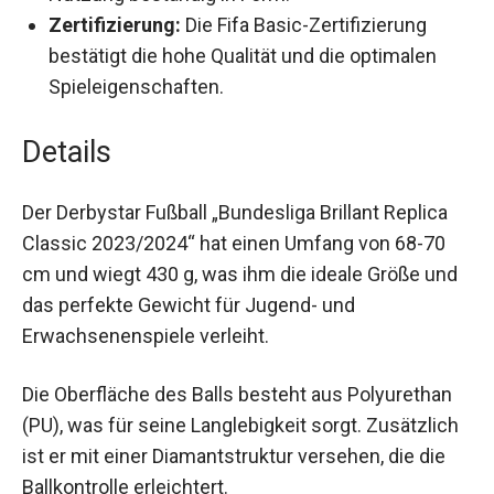
intensiver Nutzung beständig in Form.
Zertifizierung:
Die Fifa Basic-Zertifizierung
bestätigt die hohe Qualität und die optimalen
Spieleigenschaften.
Details
Der Derbystar Fußball „Bundesliga Brillant Replica
Classic 2023/2024“ hat einen Umfang von 68-70
cm und wiegt 430 g, was ihm die ideale Größe
und das perfekte Gewicht für Jugend- und
Erwachsenenspiele verleiht.
Die Oberfläche des Balls besteht aus Polyurethan
(PU), was für seine Langlebigkeit sorgt.
Zusätzlich ist er mit einer Diamantstruktur