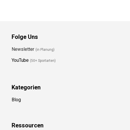
Preis prüfen
Folge Uns
Newsletter
(in Planung)
YouTube
(50+ Sportarten)
Kategorien
Blog