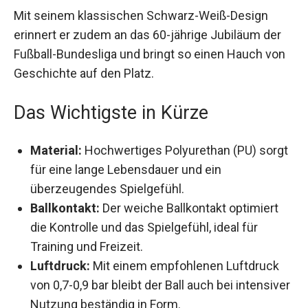
Mit seinem klassischen Schwarz-Weiß-Design
erinnert er zudem an das 60-jährige Jubiläum der
Fußball-Bundesliga und bringt so einen Hauch
von Geschichte auf den Platz.
Das Wichtigste in Kürze
Material:
Hochwertiges Polyurethan (PU)
sorgt für eine lange Lebensdauer und ein
überzeugendes Spielgefühl.
Ballkontakt:
Der weiche Ballkontakt optimiert
die Kontrolle und das Spielgefühl, ideal für
Training und Freizeit.
Luftdruck:
Mit einem empfohlenen Luftdruck
von 0,7-0,9 bar bleibt der Ball auch bei