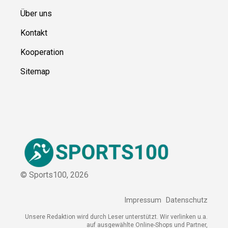
Ressource
n
Über uns
Kontakt
Kooperation
Sitemap
© Sports100,
2026