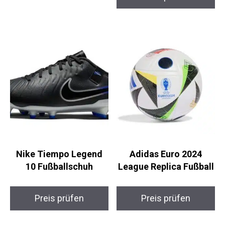
Preis prüfen
Preis prüfen
Nike Tiempo Legend
Adidas Euro 2024
10 Fußballschuh
League Replica
Fußball
Preis prüfen