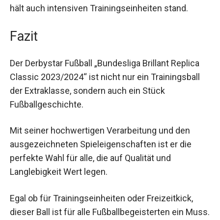
und hält auch intensiven Trainingseinheiten
stand.
Fazit
Der Derbystar Fußball „Bundesliga Brillant Replica
Classic 2023/2024“ ist nicht nur ein Trainingsball
der Extraklasse, sondern auch ein Stück
Fußballgeschichte.
Mit seiner hochwertigen Verarbeitung und den
ausgezeichneten Spieleigenschaften ist er die
perfekte Wahl für alle, die auf Qualität und
Langlebigkeit Wert legen.
Egal ob für Trainingseinheiten oder Freizeitkick,