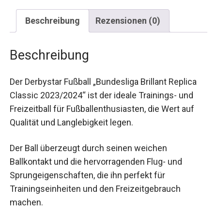
Beschreibung
Rezensionen (0)
Beschreibung
Der Derbystar Fußball „Bundesliga Brillant Replica
Classic 2023/2024“ ist der ideale Trainings- und
Freizeitball für Fußballenthusiasten, die Wert auf
Qualität und Langlebigkeit legen.
Der Ball überzeugt durch seinen weichen
Ballkontakt und die hervorragenden Flug- und
Sprungeigenschaften, die ihn perfekt für
Trainingseinheiten und den Freizeitgebrauch
machen.