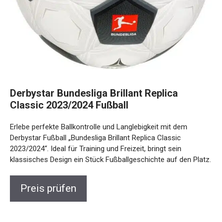
Derbystar Bundesliga Brillant Replica
Classic 2023/2024 Fußball
Erlebe perfekte Ballkontrolle und Langlebigkeit mit dem
Derbystar Fußball „Bundesliga Brillant Replica Classic
2023/2024“. Ideal für Training und Freizeit, bringt sein
klassisches Design ein Stück Fußballgeschichte auf den
Platz.
Preis prüfen