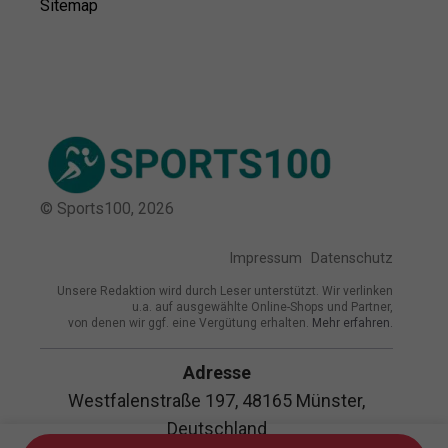
Sitemap
© Sports100,
2026
Impressum
Datenschutz
Unsere Redaktion wird durch Leser unterstützt. Wir verlinken
u.a. auf ausgewählte Online-Shops und Partner,
von denen wir ggf. eine Vergütung erhalten.
Mehr erfahren.
Adresse
Westfalenstraße 197, 48165 Münster,
Deutschland