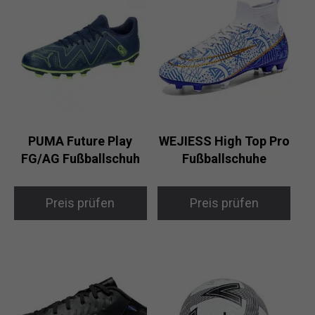
PUMA Future Play
WEJIESS High Top Pro
FG/AG Fußballschuh
Fußballschuhe
Preis prüfen
Preis prüfen