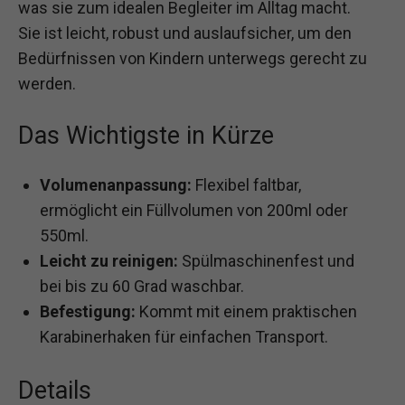
was sie zum idealen Begleiter im Alltag macht.
Sie ist leicht, robust und auslaufsicher, um den
Bedürfnissen von Kindern unterwegs gerecht zu
werden.
Das Wichtigste in Kürze
Volumenanpassung:
Flexibel faltbar,
ermöglicht ein Füllvolumen von 200ml oder
550ml.
Leicht zu reinigen:
Spülmaschinenfest und
bei bis zu 60 Grad waschbar.
Befestigung:
Kommt mit einem praktischen
Karabinerhaken für einfachen Transport.
Details