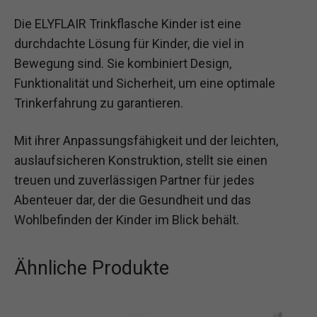
Die ELYFLAIR Trinkflasche Kinder ist eine
durchdachte Lösung für Kinder, die viel in
Bewegung sind. Sie kombiniert Design,
Funktionalität und Sicherheit, um eine optimale
Trinkerfahrung zu garantieren.
Mit ihrer Anpassungsfähigkeit und der leichten,
auslaufsicheren Konstruktion, stellt sie einen
treuen und zuverlässigen Partner für jedes
Abenteuer dar, der die Gesundheit und das
Wohlbefinden der Kinder im Blick behält.
Ähnliche Produkte