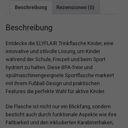
Beschreibung
Rezensionen (0)
Beschreibung
Entdecke die ELYFLAIR Trinkflasche Kinder, eine
innovative und stilvolle Lösung, um Kinder
während der Schule, Freizeit und beim Sport
hydriert zu halten. Diese BPA-freie und
spülmaschinengeeignete Sportflasche markeirt
mit ihrem Fußball-Design und praktischen
Features die perfekte Wahl für aktive Kinder.
Die Flasche ist nicht nur ein Blickfang, sondern
besticht auch durch funktionale Aspekte wie ihre
Faltbarkeit und den inkludierten Karabinerhaken,