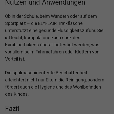
Nutzen und Anwendungen
Ob in der Schule, beim Wandern oder auf dem
Sportplatz – die ELYFLAIR Trinkflasche
unterstützt eine gesunde Flüssigkeitszufuhr. Sie
ist leicht, kompakt und kann dank des
Karabinerhakens überall befestigt werden, was
vor allem beim Fahrradfahren oder Klettern von
Vorteil ist.
Die spülmaschinenfeste Beschaffenheit
erleichtert nicht nur Eltern die Reinigung, sondern
fördert auch die Hygiene und das Wohlbefinden
des Kindes.
Fazit