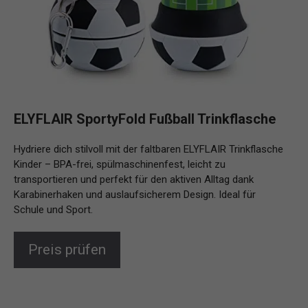
ELYFLAIR SportyFold Fußball Trinkflasche
Hydriere dich stilvoll mit der faltbaren ELYFLAIR Trinkflasche
Kinder – BPA-frei, spülmaschinenfest, leicht zu
transportieren und perfekt für den aktiven Alltag dank
Karabinerhaken und auslaufsicherem Design. Ideal für
Schule und Sport.
Preis prüfen