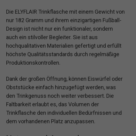
Die ELYFLAIR Trinkflasche mit einem Gewicht von
nur 182 Gramm und ihrem einzigartigen Fußball-
Design ist nicht nur ein funktionaler, sondern
auch ein stilvoller Begleiter. Sie ist aus
hochqualitativen Materialien gefertigt und erfüllt
höchste Qualitätsstandards durch regelmäßige
Produktionskontrollen.
Dank der großen Öffnung, können Eiswürfel oder
Obststücke einfach hinzugefügt werden, was
den Trinkgenuss noch weiter verbessert. Die
Faltbarkeit erlaubt es, das Volumen der
Trinkflasche den individuellen Bedürfnissen und
dem vorhandenen Platz anzupassen.