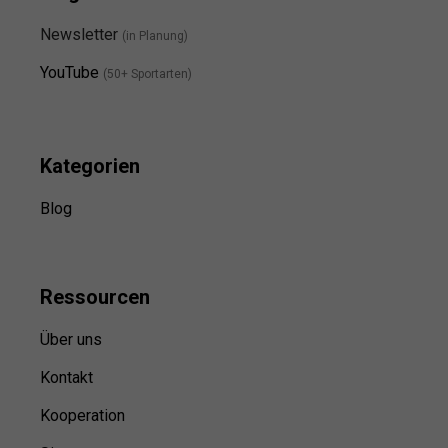
Newsletter
(in Planung)
YouTube
(50+ Sportarten)
Kategorien
Blog
Ressource
n
Über uns
Kontakt
Kooperation