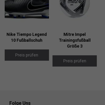
Nike Tiempo Legend
Mitre Impel
10 Fußballschuh
Trainingsfußball
Größe 3
Preis prüfen
Preis prüfen
Folge Uns