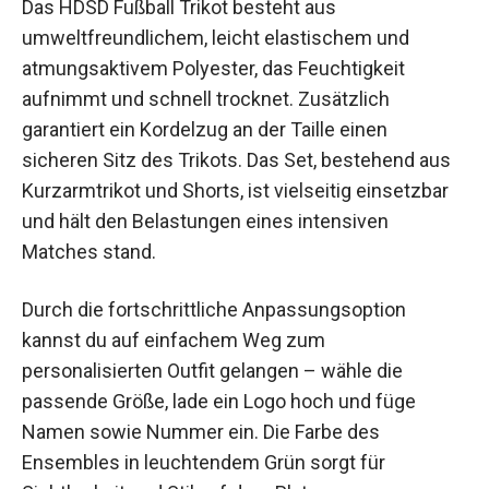
umweltfreundlichem, leicht elastischem und
atmungsaktivem Polyester, das Feuchtigkeit
aufnimmt und schnell trocknet. Zusätzlich
garantiert ein Kordelzug an der Taille einen
sicheren Sitz des Trikots. Das Set, bestehend aus
Kurzarmtrikot und Shorts, ist vielseitig einsetzbar
und hält den Belastungen eines intensiven
Matches stand.
Durch die fortschrittliche Anpassungsoption
kannst du auf einfachem Weg zum
personalisierten Outfit gelangen – wähle die
passende Größe, lade ein Logo hoch und füge
Namen sowie Nummer ein. Die Farbe des
Ensembles in leuchtendem Grün sorgt für
Sichtbarkeit und Stil auf dem Platz.