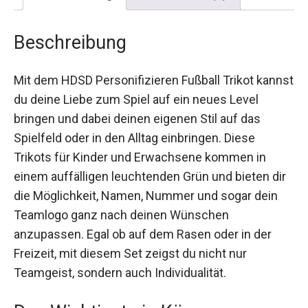
Beschreibung
Mit dem HDSD Personifizieren Fußball Trikot
kannst du deine Liebe zum Spiel auf ein neues
Level bringen und dabei deinen eigenen Stil auf
das Spielfeld oder in den Alltag einbringen. Diese
Trikots für Kinder und Erwachsene kommen in
einem auffälligen leuchtenden Grün und bieten
dir die Möglichkeit, Namen, Nummer und sogar
dein Teamlogo ganz nach deinen Wünschen
anzupassen. Egal ob auf dem Rasen oder in der
Freizeit, mit diesem Set zeigst du nicht nur
Teamgeist, sondern auch Individualität.
Das Wichtigste in Kürze