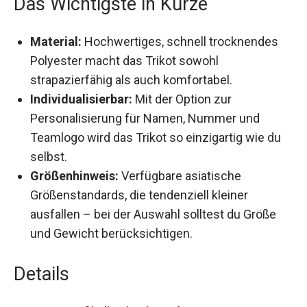
Material:
Hochwertiges, schnell trocknendes
Polyester macht das Trikot sowohl
strapazierfähig als auch komfortabel.
Individualisierbar:
Mit der Option zur
Personalisierung für Namen, Nummer und
Teamlogo wird das Trikot so einzigartig wie du
selbst.
Größenhinweis:
Verfügbare asiatische
Größenstandards, die tendenziell kleiner
ausfallen – bei der Auswahl solltest du Größe
und Gewicht berücksichtigen.
Details
Das HDSD Fußball Trikot besteht aus