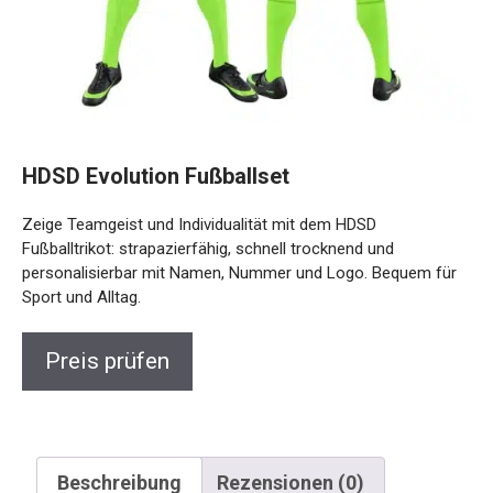
HDSD Evolution Fußballset
Zeige Teamgeist und Individualität mit dem HDSD
Fußballtrikot: strapazierfähig, schnell trocknend und
personalisierbar mit Namen, Nummer und Logo. Bequem
für Sport und Alltag.
Preis prüfen
Beschreibung
Rezensionen (0)