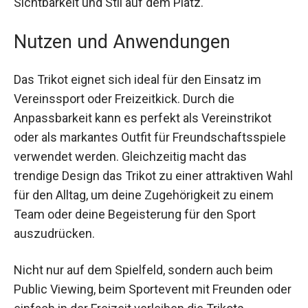
Nutzen und Anwendungen
Das Trikot eignet sich ideal für den Einsatz im
Vereinssport oder Freizeitkick. Durch die
Anpassbarkeit kann es perfekt als Vereinstrikot
oder als markantes Outfit für
Freundschaftsspiele verwendet werden.
Gleichzeitig macht das trendige Design das Trikot
zu einer attraktiven Wahl für den Alltag, um deine
Zugehörigkeit zu einem Team oder deine
Begeisterung für den Sport auszudrücken.
Nicht nur auf dem Spielfeld, sondern auch beim
Public Viewing, beim Sportevent mit Freunden
oder einfach in der Freizeit verleihen die Trikots