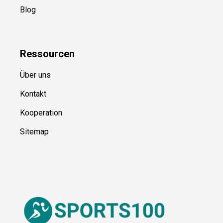
Blog
Ressource
n
Über uns
Kontakt
Kooperation
Sitemap