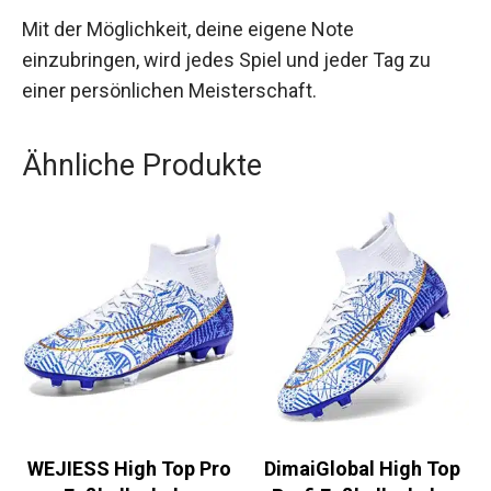
Mit der Möglichkeit, deine eigene Note
einzubringen, wird jedes Spiel und jeder Tag zu
einer persönlichen Meisterschaft.
Ähnliche Produkte
WEJIESS High Top Pro
DimaiGlobal High Top