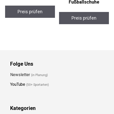
Fußballschuhe
Fußballschuhe
Preis prüfen
Preis prüfen
Folge Uns
Newsletter
(in Planung)
YouTube
(50+ Sportarten)
Kategorien