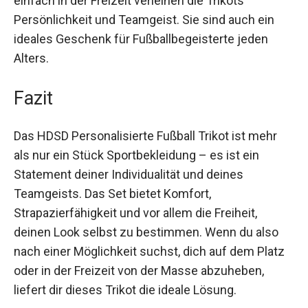
Persönlichkeit und Teamgeist. Sie sind auch ein
ideales Geschenk für Fußballbegeisterte jeden
Alters.
Fazit
Das HDSD Personalisierte Fußball Trikot ist mehr
als nur ein Stück Sportbekleidung – es ist ein
Statement deiner Individualität und deines
Teamgeists. Das Set bietet Komfort,
Strapazierfähigkeit und vor allem die Freiheit,
deinen Look selbst zu bestimmen. Wenn du also
nach einer Möglichkeit suchst, dich auf dem
Platz oder in der Freizeit von der Masse
abzuheben, liefert dir dieses Trikot die ideale
Lösung.