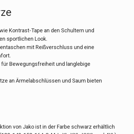
rze
 wie Kontrast-Tape an den Schultern und
en sportlichen Look.
entaschen mit Reißverschluss und eine
fort.
 für Bewegungsfreiheit und langlebige
ätze an Ärmelabschlüssen und Saum bieten
ktion von Jako ist in der Farbe schwarz erhältlich