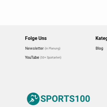
Folge Uns
Kate
Newsletter
Blog
(in Planung)
YouTube
(50+ Sportarten)