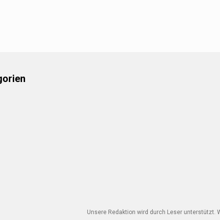
gorien
Unsere Redaktion wird durch Leser unterstützt. W