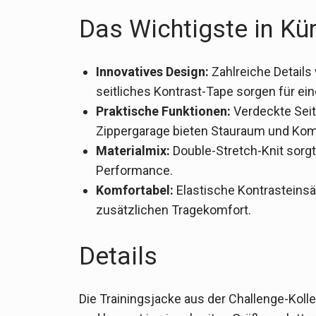
Das Wichtigste in Kü
Innovatives Design:
Zahlreiche Details
seitliches Kontrast-Tape sorgen für ein
Praktische Funktionen:
Verdeckte Seit
Zippergarage bieten Stauraum und Kom
Materialmix:
Double-Stretch-Knit sorgt
Performance.
Komfortabel:
Elastische Kontrasteins
zusätzlichen Tragekomfort.
Details
Die Trainingsjacke aus der Challenge-Kolle