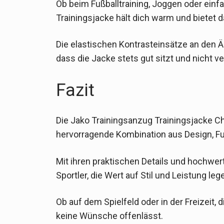
Ob beim Fußballtraining, Joggen oder einf
Trainingsjacke hält dich warm und bietet
Die elastischen Kontrasteinsätze an den
dass die Jacke stets gut sitzt und nicht ve
Fazit
Die Jako Trainingsanzug Trainingsjacke Ch
hervorragende Kombination aus Design, Fu
Mit ihren praktischen Details und hochwerti
Sportler, die Wert auf Stil und Leistung leg
Ob auf dem Spielfeld oder in der Freizeit, d
keine Wünsche offenlässt.