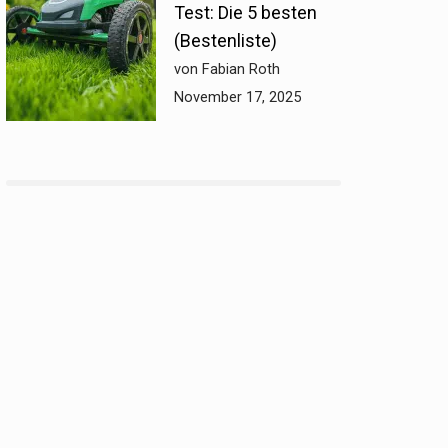
Test: Die 5 besten
(Bestenliste)
von Fabian Roth
November 17, 2025