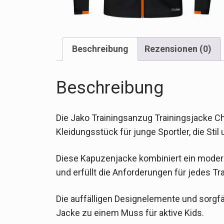
Beschreibung
Rezensionen (0)
Beschreibung
Die Jako Trainingsanzug Trainingsjacke Cha
Kleidungsstück für junge Sportler, die Sti
Diese Kapuzenjacke kombiniert ein modern
und erfüllt die Anforderungen für jedes Tr
Die auffälligen Designelemente und sorgf
Jacke zu einem Muss für aktive Kids.