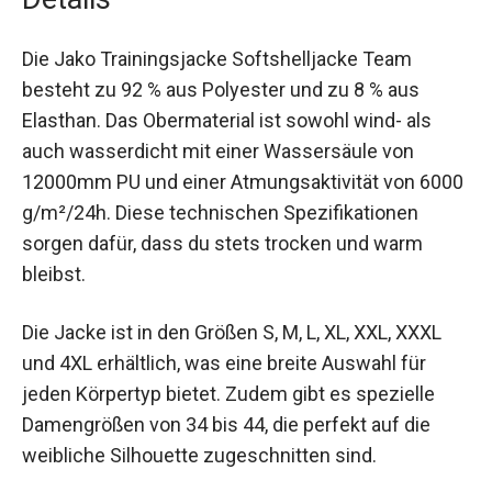
Herren und 34 bis 44 im Damenschnitt.
Details
Die Jako Trainingsjacke Softshelljacke Team
besteht zu 92 % aus Polyester und zu 8 % aus
Elasthan. Das Obermaterial ist sowohl wind- als
auch wasserdicht mit einer Wassersäule von
12000mm PU und einer Atmungsaktivität von
6000 g/m²/24h. Diese technischen
Spezifikationen sorgen dafür, dass du stets
trocken und warm bleibst.
Die Jacke ist in den Größen S, M, L, XL, XXL, XXXL
und 4XL erhältlich, was eine breite Auswahl für
jeden Körpertyp bietet. Zudem gibt es spezielle