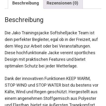
Beschreibung
Die Jako Trainingsjacke Softshelljacke Team ist
dein perfekter Begleiter, egal ob in der Freizeit,
auf dem Weg zur Arbeit oder bei
Veranstaltungen. Diese hochfunktionale Jacke
vereint sportliches Design mit praktischen
Features und bietet optimalen Schutz bei jeder
Wetterlage.
Dank der innovativen Funktionen KEEP WARM,
STOP WIND und STOP WATER bist du bestens
vor Kälte, Wind und Regen geschützt. Hergestellt
aus einem angenehmen Stoffgemisch aus