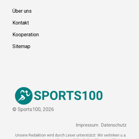
Ressource
n
Über uns
Kontakt
Kooperation
Sitemap
© Sports100,
2026