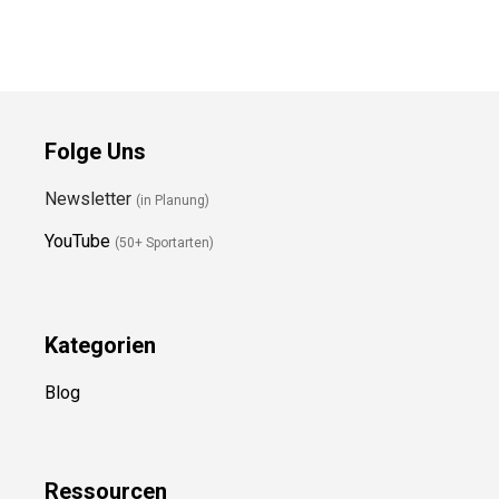
Preis prüfen
Preis prüfen
Folge Uns
Newsletter
(in Planung)
YouTube
(50+ Sportarten)
Kategorien
Blog