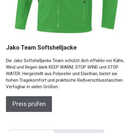
Jako Team Softshelljacke
Die Jako Softshelljacke Team schützt dich effektiv vor
Kälte, Wind und Regen dank KEEP WARM, STOP WIND und
STOP WATER. Hergestellt aus Polyester und Elasthan, bietet
sie hohen Tragekomfort und praktische
Reißverschlusstaschen. Verfügbar in vielen Größen.
Preis prüfen
Beschreibung
Rezensionen (0)