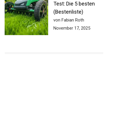
Test: Die 5 besten
(Bestenliste)
von Fabian Roth
November 17, 2025