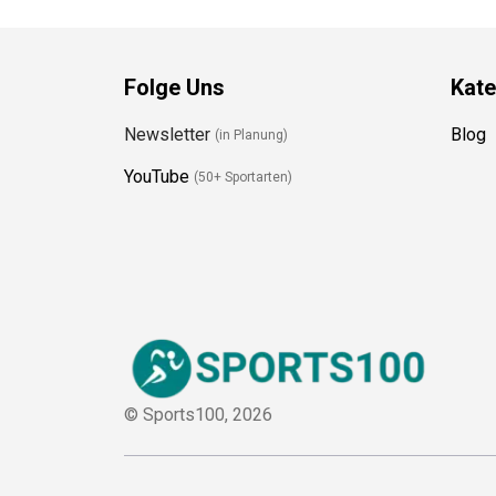
Folge Uns
Kate
Newsletter
Blog
(in Planung)
YouTube
(50+ Sportarten)
© Sports100,
2026