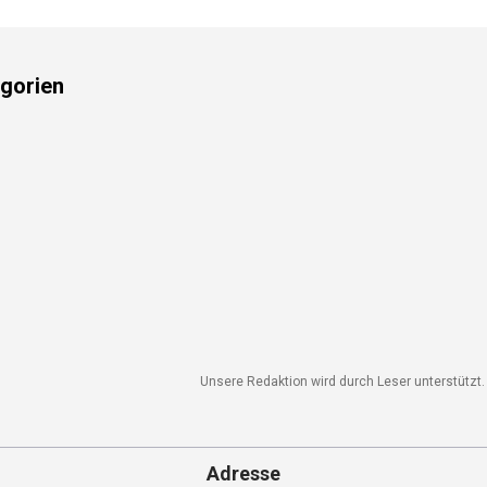
gorien
Unsere Redaktion wird durch Leser unterstützt. W
Adresse