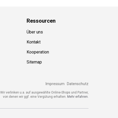
Ressource
n
Über uns
Kontakt
Kooperation
Sitemap
Impressum
Datenschutz
ir verlinken u.a. auf ausgewählte Online-Shops und Partner,
von denen wir ggf. eine Vergütung erhalten.
Mehr erfahren.