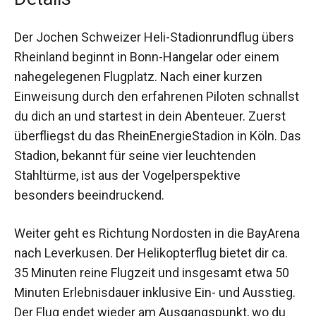
Details
Der Jochen Schweizer Heli-Stadionrundflug
übers Rheinland beginnt in Bonn-Hangelar oder
einem nahegelegenen Flugplatz. Nach einer
kurzen Einweisung durch den erfahrenen Piloten
schnallst du dich an und startest in dein
Abenteuer. Zuerst überfliegst du das
RheinEnergieStadion in Köln. Das Stadion,
bekannt für seine vier leuchtenden Stahltürme,
ist aus der Vogelperspektive besonders
beeindruckend.
Weiter geht es Richtung Nordosten in die
BayArena nach Leverkusen. Der Helikopterflug
bietet dir ca. 35 Minuten reine Flugzeit und