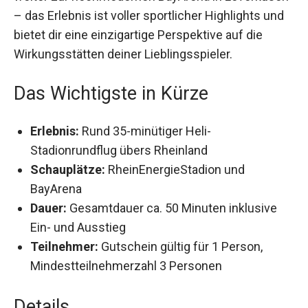
Leverkusen – das Erlebnis ist voller sportlicher
Highlights und bietet dir eine einzigartige
Perspektive auf die Wirkungsstätten deiner
Lieblingsspieler.
Das Wichtigste in Kürze
Erlebnis:
Rund 35-minütiger Heli-
Stadionrundflug übers Rheinland
Schauplätze:
RheinEnergieStadion und
BayArena
Dauer:
Gesamtdauer ca. 50 Minuten inklusive
Ein- und Ausstieg
Teilnehmer:
Gutschein gültig für 1 Person,
Mindestteilnehmerzahl 3 Personen