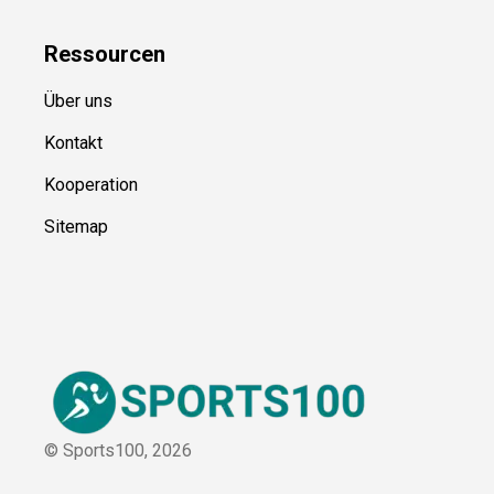
Blog
Ressource
n
Über uns
Kontakt
Kooperation
Sitemap