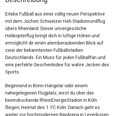
Erlebe Fußball aus einer völlig neuen Perspektive
mit dem Jochen Schweizer Heli-Stadionrundflug
übers Rheinland. Dieser unvergessliche
Helikopterflug bringt dich in luftige Höhen und
ermöglicht dir einen atemberaubenden Blick auf
zwei der bekanntesten Fußballstadien
Deutschlands. Ein Muss für jeden Fußballfan und
eine perfekte Geschenkidee für wahre Jecken
des Sports.
Beginnend in Bonn-Hangelar oder einem
nahegelegenen Flugplatz, wirst du über das
beeindruckende RheinEnergieStadion in Köln
fliegen, Heimat des 1. FC Köln. Danach geht es
weiter zur hochmodernen BayArena in