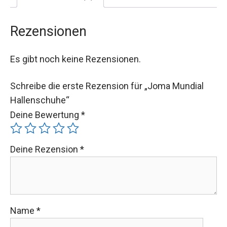
Rezensionen
Es gibt noch keine Rezensionen.
Schreibe die erste Rezension für „Joma Mundial
Hallenschuhe“
Deine Bewertung
*
Deine Rezension
*
Name
*