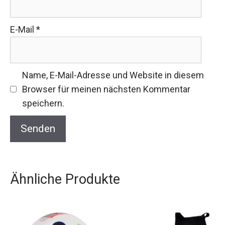
E-Mail
*
Name, E-Mail-Adresse und Website in diesem
Browser für meinen nächsten Kommentar
speichern.
Ähnliche Produkte