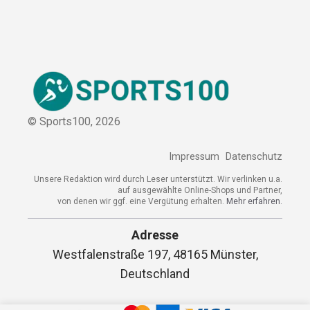
© Sports100,
2026
Impressum
Datenschutz
Unsere Redaktion wird durch Leser unterstützt. Wir verlinken u.a.
auf ausgewählte Online-Shops und Partner,
von denen wir ggf. eine Vergütung erhalten.
Mehr erfahren.
Adresse
Westfalenstraße 197, 48165 Münster,
Deutschland