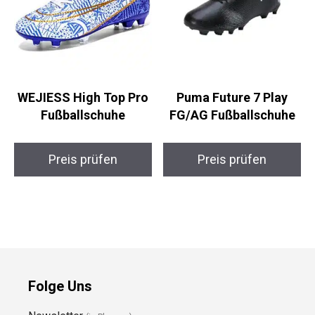
WEJIESS High Top Pro
Puma Future 7 Play
Fußballschuhe
FG/AG Fußballschuhe
Preis prüfen
Preis prüfen
Folge Uns