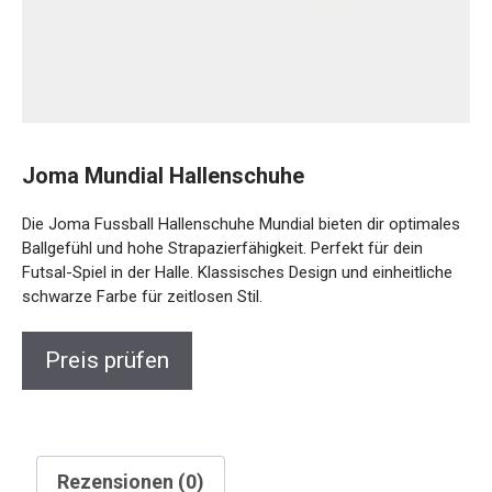
Joma Mundial Hallenschuhe
Die Joma Fussball Hallenschuhe Mundial bieten dir optimales
Ballgefühl und hohe Strapazierfähigkeit. Perfekt für dein
Futsal-Spiel in der Halle. Klassisches Design und einheitliche
schwarze Farbe für zeitlosen Stil.
Preis prüfen
Rezensionen (0)