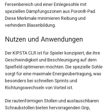
Für zusätzlichen Komfort kommt der CLR mit
einer Innenverstärkung aus Wildlederimitation im
Fersenbereich und einer Einlegesohle mit
speziellen Dämpfungszonen aus Poron®-Pad.
Diese Merkmale minimieren Reibung und
verhindern Blasenbildung.
Nutzen und Anwendungen
Der KIPSTA CLR ist für Spieler konzipiert, die ihre
Geschwindigkeit und Beschleunigung auf dem
Spielfeld optimieren möchten. Die spezielle
Sohle sorgt für eine maximale
Energieübertragung, was besonders bei
schnellen Sprints und Richtungswechseln von
Vorteil ist.