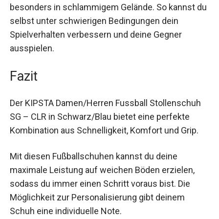
Die rautenförmigen Stollen und austauschbaren
Schraubstollen bieten hervorragenden Grip,
besonders in schlammigem Gelände. So kannst
du selbst unter schwierigen Bedingungen dein
Spielverhalten verbessern und deine Gegner
ausspielen.
Fazit
Der KIPSTA Damen/Herren Fussball Stollenschuh
SG – CLR in Schwarz/Blau bietet eine perfekte
Kombination aus Schnelligkeit, Komfort und Grip.
Mit diesen Fußballschuhen kannst du deine
maximale Leistung auf weichen Böden erzielen,
sodass du immer einen Schritt voraus bist. Die