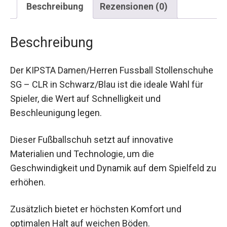
Beschreibung
Rezensionen (0)
Beschreibung
Der KIPSTA Damen/Herren Fussball
Stollenschuhe SG – CLR in Schwarz/Blau ist die
ideale Wahl für Spieler, die Wert auf Schnelligkeit
und Beschleunigung legen.
Dieser Fußballschuh setzt auf innovative
Materialien und Technologie, um die
Geschwindigkeit und Dynamik auf dem Spielfeld
zu erhöhen.
Zusätzlich bietet er höchsten Komfort und