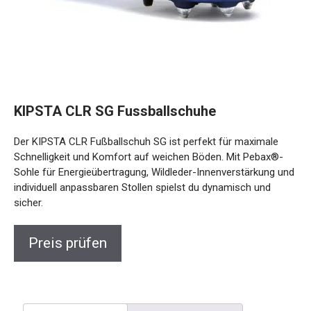
KIPSTA CLR SG Fussballschuhe
Der KIPSTA CLR Fußballschuh SG ist perfekt für maximale
Schnelligkeit und Komfort auf weichen Böden. Mit Pebax®-
Sohle für Energieübertragung, Wildleder-Innenverstärkung
und individuell anpassbaren Stollen spielst du dynamisch
und sicher.
Preis prüfen