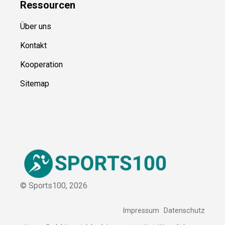
Ressource
n
Über uns
Kontakt
Kooperation
Sitemap
© Sports100,
2026