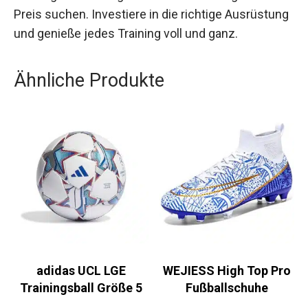
Fußballspieler, die einfache, aber effektive
Trainingsbekleidung zu einem erschwinglichen
Preis suchen. Investiere in die richtige
Ausrüstung und genieße jedes Training voll und
ganz.
Ähnliche Produkte