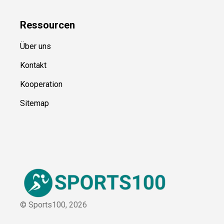
Blog
Ressource
n
Über uns
Kontakt
Kooperation
Sitemap