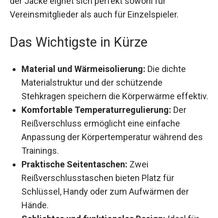
Vereinsmitglieder als auch für Einzelspieler.
Das Wichtigste in Kürze
Material und Wärmeisolierung:
Die dichte
Materialstruktur und der schützende
Stehkragen speichern die Körperwärme
effektiv.
Komfortable Temperaturregulierung:
Der
Reißverschluss ermöglicht eine einfache
Anpassung der Körpertemperatur während
des Trainings.
Praktische Seitentaschen:
Zwei
Reißverschlusstaschen bieten Platz für
Schlüssel, Handy oder zum Aufwärmen der
Hände.