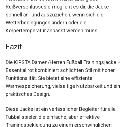
Reißverschluss kannst du persönliche
Gegenstände sicher verstauen. Die einfache
Handhabung des Reißverschlusses ermöglicht
es dir, die Jacke schnell an- und auszuziehen,
wenn sich die Wetterbedingungen ändern oder
die Körpertemperatur anpasst werden muss.
Fazit
Die KIPSTA Damen/Herren Fußball Trainingsjacke
– Essential rot kombiniert schlichten Stil mit
hoher Funktionalität. Sie bietet eine effiziente
Wärmespeicherung, vielseitige Nutzbarkeit und
ein praktisches Design.
Diese Jacke ist ein verlässlicher Begleiter für alle