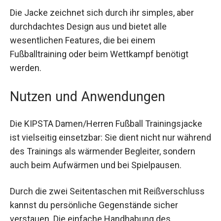
Die Jacke zeichnet sich durch ihr simples, aber
durchdachtes Design aus und bietet alle
wesentlichen Features, die bei einem
Fußballtraining oder beim Wettkampf benötigt
werden.
Nutzen und Anwendungen
Die KIPSTA Damen/Herren Fußball Trainingsjacke
ist vielseitig einsetzbar: Sie dient nicht nur
während des Trainings als wärmender Begleiter,
sondern auch beim Aufwärmen und bei
Spielpausen.
Durch die zwei Seitentaschen mit