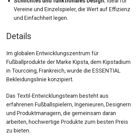
Schlichtes und funktionales Design:
Ideal für
Vereine und Einzelspieler, die Wert auf
Effizienz und Einfachheit legen.
Details
Im globalen Entwicklungszentrum für
Fußballprodukte der Marke Kipsta, dem
Kipstadium in Tourcoing, Frankreich, wurde die
ESSENTIAL Bekleidungslinie konzipiert.
Das Textil-Entwicklungsteam besteht aus
erfahrenen Fußballspielern, Ingenieuren,
Designern und Produktmanagern, die gemeinsam
daran arbeiten, hochwertige Produkte zum
besten Preis zu bieten.