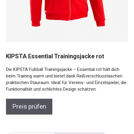
KIPSTA Essential Trainingsjacke rot
Die KIPSTA Fußball Trainingsjacke – Essential rot hält dich
beim Training warm und bietet dank Reißverschlusstaschen
praktischen Stauraum. Ideal für Vereins- und Einzelspieler,
die Funktionalität und schlichtes Design schätzen.
Preis prüfen