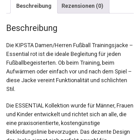
Beschreibung
Rezensionen (0)
Beschreibung
Die KIPSTA Damen/Herren Fußball Trainingsjacke
– Essential rot ist die ideale Begleitung für jeden
Fußballbegeisterten. Ob beim Training, beim
Aufwärmen oder einfach vor und nach dem Spiel
– diese Jacke vereint Funktionalität und
schlichten Stil.
Die ESSENTIAL Kollektion wurde für Männer,
Frauen und Kinder entwickelt und richtet sich an
alle, die eine praxisorientierte, kostengünstige
Bekleidungslinie bevorzugen. Das dezente
Design der Jacke eignet sich perfekt sowohl für