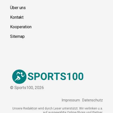
Blog
Ressource
n
Über uns
Kontakt
Kooperation
Sitemap