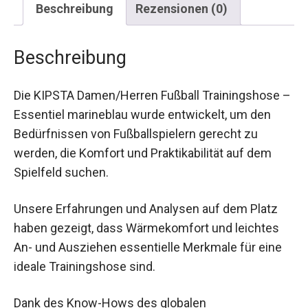
Beschreibung
Die KIPSTA Damen/Herren Fußball Trainingshose
– Essentiel marineblau wurde entwickelt, um den
Bedürfnissen von Fußballspielern gerecht zu
werden, die Komfort und Praktikabilität auf dem
Spielfeld suchen.
Unsere Erfahrungen und Analysen auf dem Platz
haben gezeigt, dass Wärmekomfort und leichtes
An- und Ausziehen essentielle Merkmale für eine
ideale Trainingshose sind.
Dank des Know-Hows des globalen