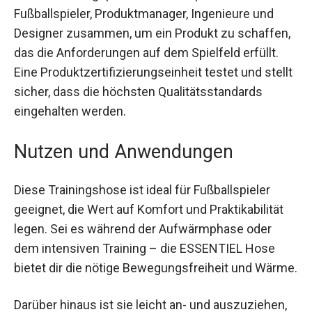
funktional, sondern auch stilvoll.
Im Entwicklungsprozess kamen passionierte
Fußballspieler, Produktmanager, Ingenieure und
Designer zusammen, um ein Produkt zu
schaffen, das die Anforderungen auf dem
Spielfeld erfüllt. Eine
Produktzertifizierungseinheit testet und stellt
sicher, dass die höchsten Qualitätsstandards
eingehalten werden.
Nutzen und Anwendungen
Diese Trainingshose ist ideal für Fußballspieler
geeignet, die Wert auf Komfort und Praktikabilität
legen. Sei es während der Aufwärmphase oder