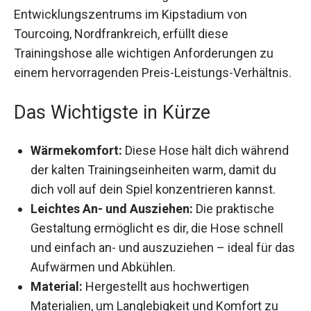
Entwicklungszentrums im Kipstadium von
Tourcoing, Nordfrankreich, erfüllt diese
Trainingshose alle wichtigen Anforderungen zu
einem hervorragenden Preis-Leistungs-
Verhältnis.
Das Wichtigste in Kürze
Wärmekomfort:
Diese Hose hält dich
während der kalten Trainingseinheiten warm,
damit du dich voll auf dein Spiel konzentrieren
kannst.
Leichtes An- und Ausziehen:
Die praktische
Gestaltung ermöglicht es dir, die Hose schnell
und einfach an- und auszuziehen – ideal für
das Aufwärmen und Abkühlen.