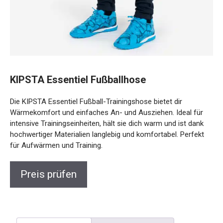
KIPSTA Essentiel Fußballhose
Die KIPSTA Essentiel Fußball-Trainingshose bietet dir
Wärmekomfort und einfaches An- und Ausziehen. Ideal für
intensive Trainingseinheiten, hält sie dich warm und ist dank
hochwertiger Materialien langlebig und komfortabel. Perfekt
für Aufwärmen und Training.
Preis prüfen
Beschreibung
Rezensionen (0)