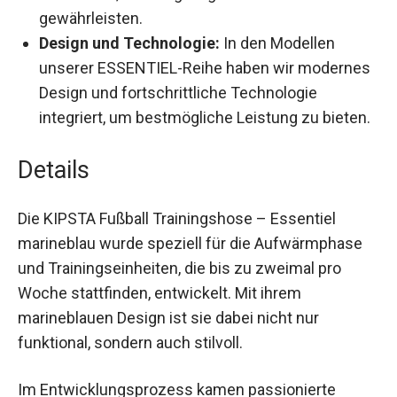
Material:
Hergestellt aus hochwertigen
Materialien, um Langlebigkeit und Komfort zu
gewährleisten.
Design und Technologie:
In den Modellen
unserer ESSENTIEL-Reihe haben wir
modernes Design und fortschrittliche
Technologie integriert, um bestmögliche
Leistung zu bieten.
Details
Die KIPSTA Fußball Trainingshose – Essentiel
marineblau wurde speziell für die Aufwärmphase
und Trainingseinheiten, die bis zu zweimal pro
Woche stattfinden, entwickelt. Mit ihrem
marineblauen Design ist sie dabei nicht nur