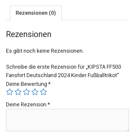
Rezensionen (0)
Rezensionen
Es gibt noch keine Rezensionen.
Schreibe die erste Rezension für „KIPSTA FF500
Fanshirt Deutschland 2024 Kinder Fußballtrikot“
Deine Bewertung
*
Deine Rezension
*