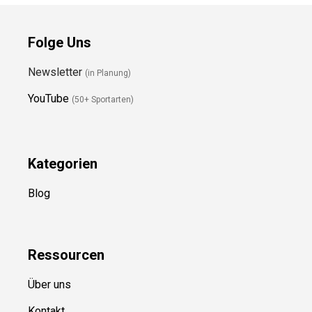
Folge Uns
Newsletter
(in Planung)
YouTube
(50+ Sportarten)
Kategorien
Blog
Ressource
n
Über uns
Kontakt