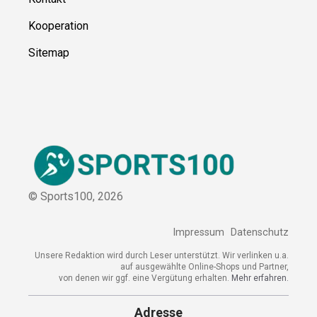
Kooperation
Sitemap
© Sports100,
2026
Impressum
Datenschutz
Unsere Redaktion wird durch Leser unterstützt. Wir verlinken u.a.
auf ausgewählte Online-Shops und Partner,
von denen wir ggf. eine Vergütung erhalten.
Mehr erfahren.
Adresse