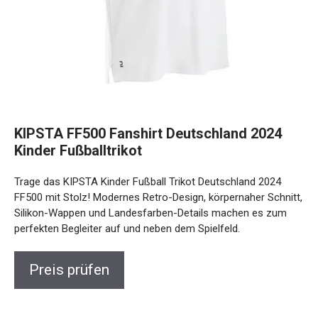
KIPSTA FF500 Fanshirt Deutschland 2024
Kinder Fußballtrikot
Trage das KIPSTA Kinder Fußball Trikot Deutschland 2024
FF500 mit Stolz! Modernes Retro-Design, körpernaher Schnitt,
Silikon-Wappen und Landesfarben-Details machen es zum
perfekten Begleiter auf und neben dem Spielfeld.
Preis prüfen