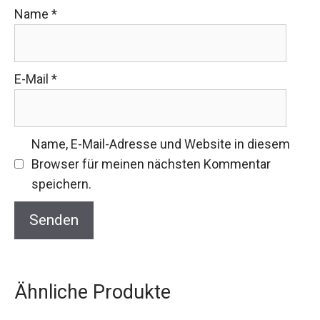
Name
*
E-Mail
*
Name, E-Mail-Adresse und Website in diesem
Browser für meinen nächsten Kommentar
speichern.
Ähnliche Produkte