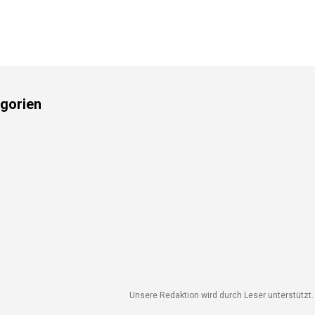
gorien
Unsere Redaktion wird durch Leser unterstützt. W