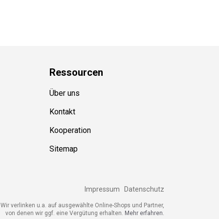
Ressource
n
Über uns
Kontakt
Kooperation
Sitemap
Impressum
Datenschutz
ir verlinken u.a. auf ausgewählte Online-Shops und Partner,
von denen wir ggf. eine Vergütung erhalten.
Mehr erfahren.