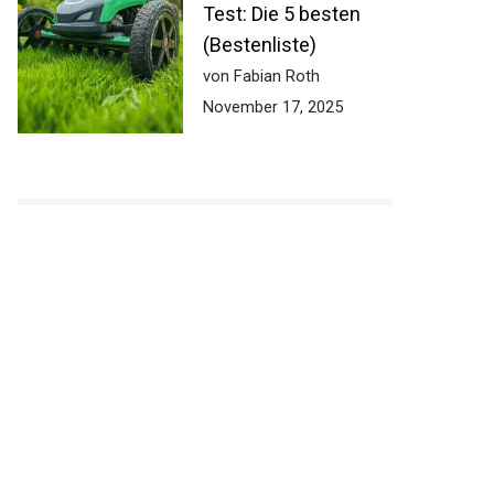
Test: Die 5 besten
(Bestenliste)
von Fabian Roth
November 17, 2025