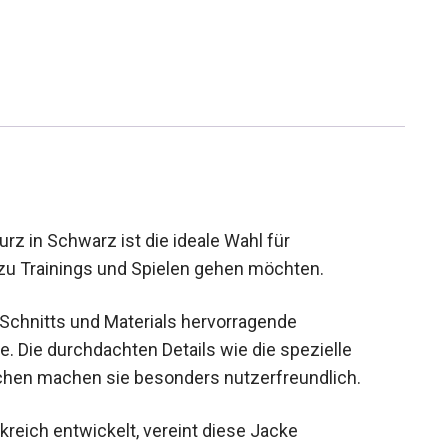
z in Schwarz ist die ideale Wahl für
 zu Trainings und Spielen gehen möchten.
s Schnitts und Materials hervorragende
Die durchdachten Details wie die spezielle
schen machen sie besonders nutzerfreundlich.
reich entwickelt, vereint diese Jacke