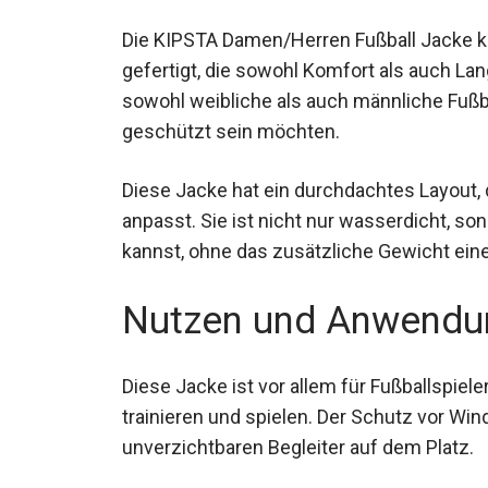
Die KIPSTA Damen/Herren Fußball Jacke ku
gefertigt, die sowohl Komfort als auch La
sowohl weibliche als auch männliche Fußbal
geschützt sein möchten.
Diese Jacke hat ein durchdachtes Layout, 
anpasst. Sie ist nicht nur wasserdicht, so
kannst, ohne das zusätzliche Gewicht ei
Nutzen und Anwendu
Diese Jacke ist vor allem für Fußballspiel
trainieren und spielen. Der Schutz vor Wi
unverzichtbaren Begleiter auf dem Platz.