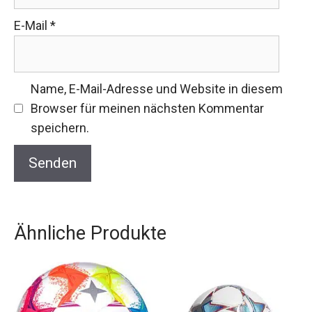
E-Mail
*
Name, E-Mail-Adresse und Website in diesem
Browser für meinen nächsten Kommentar
speichern.
Ähnliche Produkte