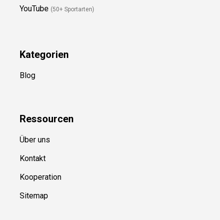
YouTube
(50+ Sportarten)
Kategorien
Blog
Ressource
n
Über uns
Kontakt
Kooperation
Sitemap