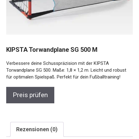
KIPSTA Torwandplane SG 500 M
Verbessere deine Schusspräzision mit der KIPSTA
Torwandplane SG 500. Maße: 1,8 × 1,2 m. Leicht und robust
für optimalen Spielspaß. Perfekt für dein Fußballtraining!
Preis prüfen
Rezensionen (0)