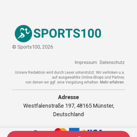
© Sports100,
2026
Impressum
Datenschutz
Unsere Redaktion wird durch Leser unterstützt. Wir verlinken u.a.
auf ausgewählte Online-Shops und Partner,
von denen wir ggf. eine Vergütung erhalten.
Mehr erfahren.
Adresse
Westfalenstraße 197, 48165 Münster,
Deutschland