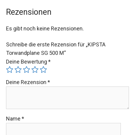
Rezensionen
Es gibt noch keine Rezensionen.
Schreibe die erste Rezension für „KIPSTA
Torwandplane SG 500 M“
Deine Bewertung
*
Deine Rezension
*
Name
*