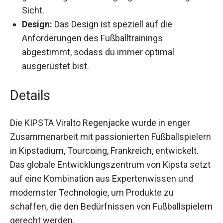
Sicht.
Design:
Das Design ist speziell auf die
Anforderungen des Fußballtrainings
abgestimmt, sodass du immer optimal
ausgerüstet bist.
Details
Die KIPSTA Viralto Regenjacke wurde in enger
Zusammenarbeit mit passionierten
Fußballspielern in Kipstadium, Tourcoing,
Frankreich, entwickelt. Das globale
Entwicklungszentrum von Kipsta setzt auf eine
Kombination aus Expertenwissen und
modernster Technologie, um Produkte zu
schaffen, die den Bedürfnissen von