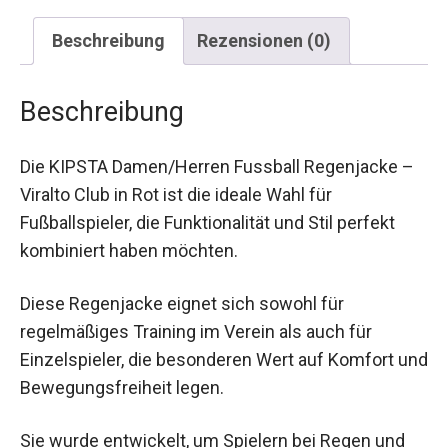
Beschreibung
Rezensionen (0)
Beschreibung
Die KIPSTA Damen/Herren Fussball Regenjacke
– Viralto Club in Rot ist die ideale Wahl für
Fußballspieler, die Funktionalität und Stil perfekt
kombiniert haben möchten.
Diese Regenjacke eignet sich sowohl für
regelmäßiges Training im Verein als auch für
Einzelspieler, die besonderen Wert auf Komfort
und Bewegungsfreiheit legen.
Sie wurde entwickelt, um Spielern bei Regen und