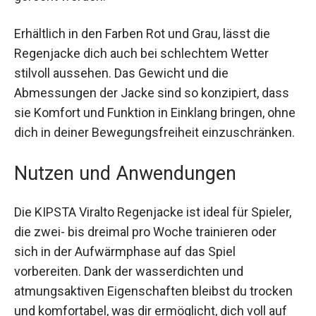
Fußballspielern gerecht werden.
Erhältlich in den Farben Rot und Grau, lässt die
Regenjacke dich auch bei schlechtem Wetter
stilvoll aussehen. Das Gewicht und die
Abmessungen der Jacke sind so konzipiert, dass
sie Komfort und Funktion in Einklang bringen,
ohne dich in deiner Bewegungsfreiheit
einzuschränken.
Nutzen und Anwendungen
Die KIPSTA Viralto Regenjacke ist ideal für Spieler,
die zwei- bis dreimal pro Woche trainieren oder
sich in der Aufwärmphase auf das Spiel
vorbereiten. Dank der wasserdichten und