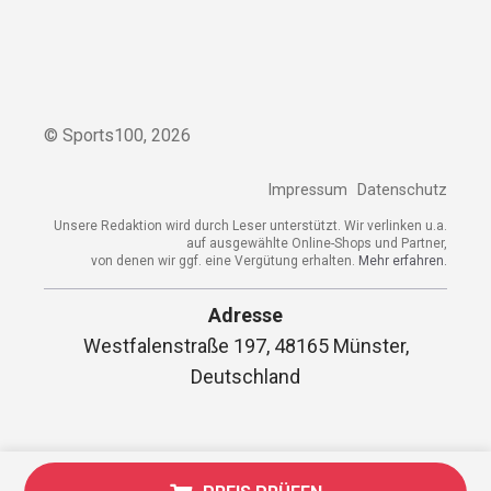
© Sports100,
2026
Impressum
Datenschutz
Unsere Redaktion wird durch Leser unterstützt. Wir verlinken
u.a. auf ausgewählte Online-Shops und Partner,
von denen wir ggf. eine Vergütung erhalten.
Mehr erfahren.
Adresse
Westfalenstraße 197, 48165 Münster,
Deutschland