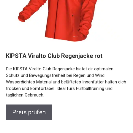
KIPSTA Viralto Club Regenjacke rot
Die KIPSTA Viralto Club Regenjacke bietet dir optimalen
Schutz und Bewegungsfreiheit bei Regen und Wind.
Wasserdichtes Material und belüftetes Innenfutter halten
dich trocken und komfortabel. Ideal fürs Fußballtraining und
täglichen Gebrauch.
Preis prüfen