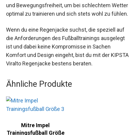
Kombination aus Funktionalität, Komfort und Stil.
Sie bietet Spielern und Spielerinnen den
notwendigen Schutz und Bewegungsfreiheit, um
bei schlechtem Wetter optimal zu trainieren und
sich stets wohl zu fühlen.
Wenn du eine Regenjacke suchst, die speziell auf
die Anforderungen des Fußballtrainings
ausgelegt ist und dabei keine Kompromisse in
Sachen Komfort und Design eingeht, bist du mit
der KIPSTA Viralto Regenjacke bestens beraten.
Ähnliche Produkte