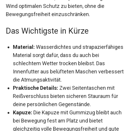
Wind optimalen Schutz zu bieten, ohne die
Bewegungsfreiheit einzuschränken.
Das Wichtigste in Kürze
Material:
Wasserdichtes und
strapazierfähiges Material sorgt dafür, dass du
auch bei schlechtem Wetter trocken bleibst.
Das Innenfutter aus belüfteten Maschen
verbessert die Atmungsaktivität.
Praktische Details:
Zwei Seitentaschen mit
Reißverschluss bieten sicheren Stauraum für
deine persönlichen Gegenstände.
Kapuze:
Die Kapuze mit Gummizug bleibt
auch bei Bewegung fest am Platz und bietet
gleichzeitig volle Bewegungsfreiheit und gute