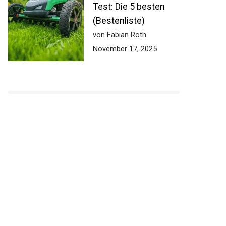
Test: Die 5 besten
(Bestenliste)
von Fabian Roth
November 17, 2025