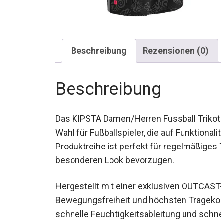
Beschreibung
Rezensionen (0)
Beschreibung
Das KIPSTA Damen/Herren Fussball Trikot ku
Wahl für Fußballspieler, die auf Funktionalit
Produktreihe ist perfekt für regelmäßiges T
besonderen Look bevorzugen.
Hergestellt mit einer exklusiven OUTCAS
Bewegungsfreiheit und höchsten Tragekomf
schnelle Feuchtigkeitsableitung und schne