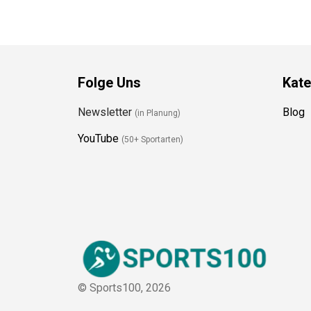
Folge Uns
Kate
Newsletter
Blog
(in Planung)
YouTube
(50+ Sportarten)
© Sports100,
2026