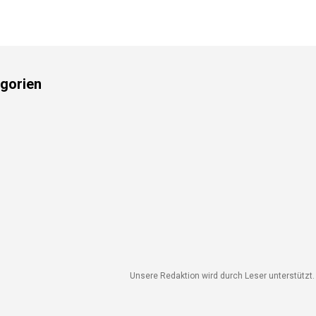
gorien
Unsere Redaktion wird durch Leser unterstützt. W