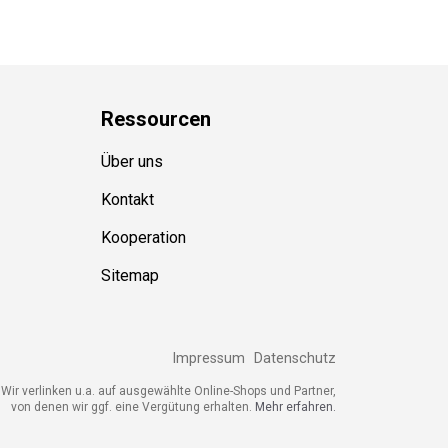
Ressource
n
Über uns
Kontakt
Kooperation
Sitemap
Impressum
Datenschutz
ir verlinken u.a. auf ausgewählte Online-Shops und Partner,
von denen wir ggf. eine Vergütung erhalten.
Mehr erfahren.