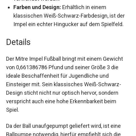
verwendet werden.
Farben und Design:
Erhältlich in einem
klassischen Weiß-Schwarz-Farbdesign, ist der
Impel ein echter Hingucker auf dem Spielfeld.
Details
Der Mitre Impel Fußball bringt mit einem Gewicht
von 0,661386786 Pfund und seiner Größe 3 die
ideale Beschaffenheit für Jugendliche und
Einsteiger mit. Sein klassisches Weiß-Schwarz-
Design sticht nicht nur optisch hervor, sondern
verspricht auch eine hohe Erkennbarkeit beim
Spiel.
Da der Ball unaufgepumpt geliefert wird, ist eine