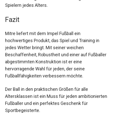
fördert die Entwicklung von Technik und
Ballgefühl bei Spielern jedes Alters.
Fazit
Mitre liefert mit dem Impel Fußball ein
hochwertiges Produkt, das Spiel und Training in
jedes Wetter bringt. Mit seiner weichen
Beschaffenheit, Robustheit und einer auf
Fußballer abgestimmten Konstruktion ist er eine
hervorragende Wahl für jeden, der seine
Fußballfähigkeiten verbessern möchte.
Der Ball in den praktischen Größen für alle
Altersklassen ist ein Muss für jeden
ambitionierten Fußballer und ein perfektes