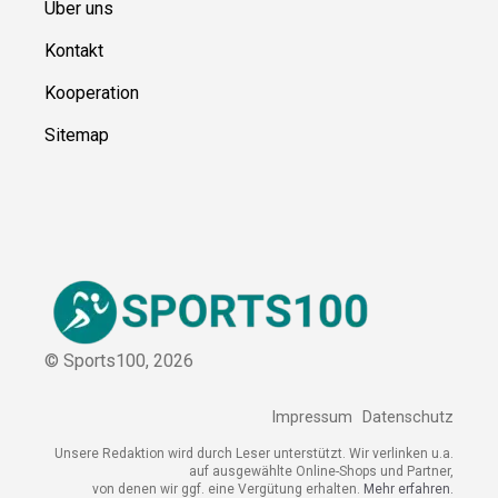
Über uns
Kontakt
Kooperation
Sitemap
© Sports100,
2026
Impressum
Datenschutz
Unsere Redaktion wird durch Leser unterstützt. Wir verlinken
u.a. auf ausgewählte Online-Shops und Partner,