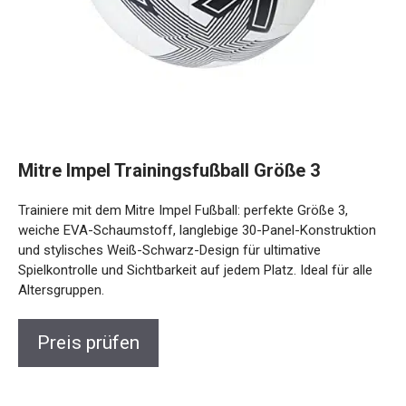
Mitre Impel Trainingsfußball Größe 3
Trainiere mit dem Mitre Impel Fußball: perfekte Größe 3,
weiche EVA-Schaumstoff, langlebige 30-Panel-
Konstruktion und stylisches Weiß-Schwarz-Design für
ultimative Spielkontrolle und Sichtbarkeit auf jedem Platz.
Ideal für alle Altersgruppen.
Preis prüfen