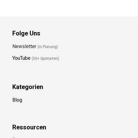
Folge Uns
Newsletter
(in Planung)
YouTube
(50+ Sportarten)
Kategorien
Blog
Ressource
n