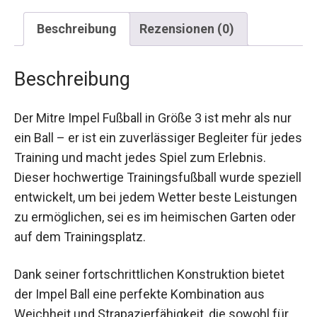
Beschreibung
Rezensionen (0)
Beschreibung
Der Mitre Impel Fußball in Größe 3 ist mehr als nur
ein Ball – er ist ein zuverlässiger Begleiter für
jedes Training und macht jedes Spiel zum
Erlebnis. Dieser hochwertige Trainingsfußball
wurde speziell entwickelt, um bei jedem Wetter
beste Leistungen zu ermöglichen, sei es im
heimischen Garten oder auf dem Trainingsplatz.
Dank seiner fortschrittlichen Konstruktion bietet
der Impel Ball eine perfekte Kombination aus
Weichheit und Strapazierfähigkeit, die sowohl für