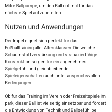
Ballpumpe notwendig, hierfür empfiehlt sich die
Mitre Ballpumpe, um den Ball optimal für das
nächste Spiel aufzubereiten.
Nutzen und Anwendungen
Der Impel eignet sich perfekt für das
Fußballtraining aller Altersklassen. Die weiche
Schaumstoffverstärkung und strapazierfähige
Konstruktion sorgen für ein angenehmes
Spielgefühl und gleichbleibende
Spieleigenschaften auch unter anspruchsvollen
Bedingungen.
Ob für das Training im Verein oder Freizeitspiele
im park, dieser Ball ist vielseitig einsetzbar und