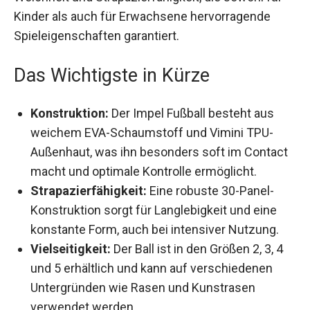
Kinder als auch für Erwachsene hervorragende
Spieleigenschaften garantiert.
Das Wichtigste in Kürze
Konstruktion:
Der Impel Fußball besteht aus
weichem EVA-Schaumstoff und Vimini TPU-
Außenhaut, was ihn besonders soft im
Contact macht und optimale Kontrolle
ermöglicht.
Strapazierfähigkeit:
Eine robuste 30-Panel-
Konstruktion sorgt für Langlebigkeit und eine
konstante Form, auch bei intensiver Nutzung.
Vielseitigkeit:
Der Ball ist in den Größen 2, 3, 4
und 5 erhältlich und kann auf verschiedenen
Untergründen wie Rasen und Kunstrasen