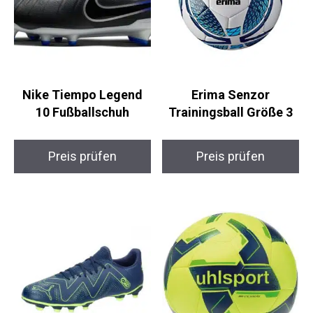
Nike Tiempo Legend
Erima Senzor
10 Fußballschuh
Trainingsball Größe 3
Preis prüfen
Preis prüfen