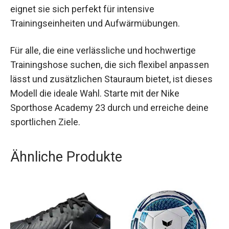
kombiniert Komfort, Funktionalität und Stil. Mit
ihrer atmungsaktiven und elastischen
Konstruktion eignet sie sich perfekt für intensive
Trainingseinheiten und Aufwärmübungen.
Für alle, die eine verlässliche und hochwertige
Trainingshose suchen, die sich flexibel anpassen
lässt und zusätzlichen Stauraum bietet, ist
dieses Modell die ideale Wahl. Starte mit der Nike
Sporthose Academy 23 durch und erreiche deine
sportlichen Ziele.
Ähnliche Produkte