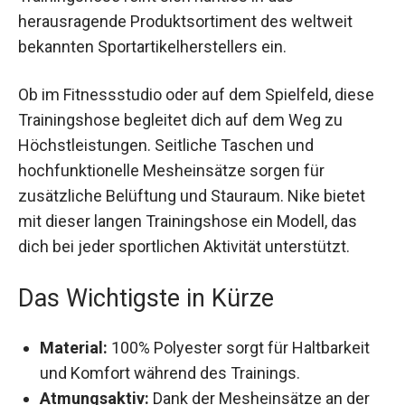
hochwertige Nike Trainingshose reiht sich
nahtlos in das herausragende Produktsortiment
des weltweit bekannten Sportartikelherstellers
ein.
Ob im Fitnessstudio oder auf dem Spielfeld,
diese Trainingshose begleitet dich auf dem Weg
zu Höchstleistungen. Seitliche Taschen und
hochfunktionelle Mesheinsätze sorgen für
zusätzliche Belüftung und Stauraum. Nike bietet
mit dieser langen Trainingshose ein Modell, das
dich bei jeder sportlichen Aktivität unterstützt.
Das Wichtigste in Kürze
Material:
100% Polyester sorgt für Haltbarkeit