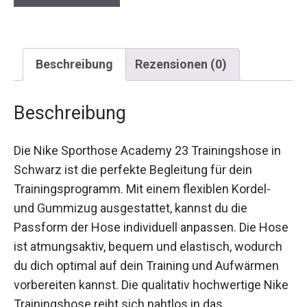
Beschreibung
Rezensionen (0)
Beschreibung
Die Nike Sporthose Academy 23 Trainingshose in
Schwarz ist die perfekte Begleitung für dein
Trainingsprogramm. Mit einem flexiblen Kordel-
und Gummizug ausgestattet, kannst du die
Passform der Hose individuell anpassen. Die
Hose ist atmungsaktiv, bequem und elastisch,
wodurch du dich optimal auf dein Training und
Aufwärmen vorbereiten kannst. Die qualitativ