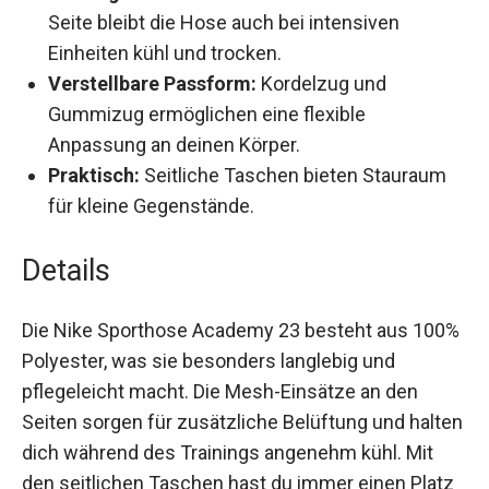
und Komfort während des Trainings.
Atmungsaktiv:
Dank der Mesheinsätze an der
Seite bleibt die Hose auch bei intensiven
Einheiten kühl und trocken.
Verstellbare Passform:
Kordelzug und
Gummizug ermöglichen eine flexible
Anpassung an deinen Körper.
Praktisch:
Seitliche Taschen bieten Stauraum
für kleine Gegenstände.
Details
Die Nike Sporthose Academy 23 besteht aus
100% Polyester, was sie besonders langlebig und
pflegeleicht macht. Die Mesh-Einsätze an den
Seiten sorgen für zusätzliche Belüftung und