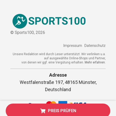
© Sports100,
2026
Impressum
Datenschutz
Unsere Redaktion wird durch Leser unterstützt. Wir verlinken
u.a. auf ausgewählte Online-Shops und Partner,
von denen wir ggf. eine Vergütung erhalten.
Mehr erfahren.
Adresse
Westfalenstraße 197, 48165 Münster,
Deutschland
PREIS PRÜFEN