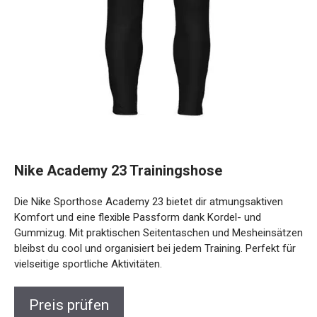
Nike Academy 23 Trainingshose
Die Nike Sporthose Academy 23 bietet dir atmungsaktiven
Komfort und eine flexible Passform dank Kordel- und
Gummizug. Mit praktischen Seitentaschen und
Mesheinsätzen bleibst du cool und organisiert bei jedem
Training. Perfekt für vielseitige sportliche Aktivitäten.
Preis prüfen